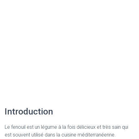
Introduction
Le fenouil est un légume à la fois délicieux et très sain qui
est souvent utilisé dans la cuisine méditerranéenne.