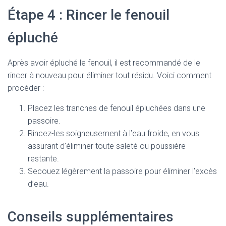
Étape 4 : Rincer le fenouil
épluché
Après avoir épluché le fenouil, il est recommandé de le
rincer à nouveau pour éliminer tout résidu. Voici comment
procéder :
Placez les tranches de fenouil épluchées dans une
passoire.
Rincez-les soigneusement à l’eau froide, en vous
assurant d’éliminer toute saleté ou poussière
restante.
Secouez légèrement la passoire pour éliminer l’excès
d’eau.
Conseils supplémentaires