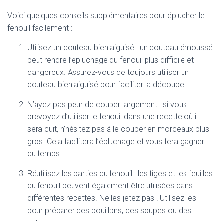
Voici quelques conseils supplémentaires pour éplucher le
fenouil facilement :
Utilisez un couteau bien aiguisé : un couteau émoussé
peut rendre l’épluchage du fenouil plus difficile et
dangereux. Assurez-vous de toujours utiliser un
couteau bien aiguisé pour faciliter la découpe.
N’ayez pas peur de couper largement : si vous
prévoyez d’utiliser le fenouil dans une recette où il
sera cuit, n’hésitez pas à le couper en morceaux plus
gros. Cela facilitera l’épluchage et vous fera gagner
du temps.
Réutilisez les parties du fenouil : les tiges et les feuilles
du fenouil peuvent également être utilisées dans
différentes recettes. Ne les jetez pas ! Utilisez-les
pour préparer des bouillons, des soupes ou des