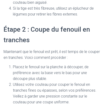
couteau bien aiguisé.
Si la tige est très fibreuse, utilisez un éplucheur de
légumes pour retirer les fibres externes.
Étape 2 : Coupe du fenouil en
tranches
Maintenant que le fenouil est prêt, il est temps de le couper
en tranches. Voici comment procéder :
Placez le fenouil sur la planche à découper, de
préférence avec la base vers le bas pour une
découpe plus stable.
Utilisez votre couteau pour couper le fenouil en
tranches fines ou épaisses, selon vos préférences.
Veillez à garder une pression constante sur le
couteau pour une coupe uniforme.