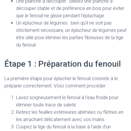
Une planche à découper : utilisez une planche à
découper stable et de préférence en bois pour éviter
que le fenouil ne glisse pendant l’épluchage.
Un éplucheur de légumes : bien qu’il ne soit pas
strictement nécessaire, un éplucheur de légumes peut
être utile pour éliminer les parties fibreuses de la tige
du fenouil.
Étape 1 : Préparation du fenouil
La première étape pour éplucher le fenouil consiste à le
préparer correctement. Voici comment procéder :
Lavez soigneusement le fenouil à l’eau froide pour
éliminer toute trace de saleté.
Retirez les feuilles extérieures abîmées ou flétries en
les arrachant délicatement avec vos mains.
Coupez la tige du fenouil à la base à l’aide d’un