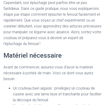
Cependant, son épluchage peut parfois être un peu
fastidieux. Dans ce guide pratique, nous vous expliquerons
étape par étape comment éplucher le fenouil facilement et
rapidement. Que vous soyez un chef expérimenté ou un
cuisinier débutant, vous apprendrez des astuces précieuses
pour manipuler ce légume avec aisance. Alors, sortez votre
couteau et préparez-vous à devenir un expert de
l’épluchage du fenouil !
Matériel nécessaire
Avant de commencer, assurez-vous d’avoir le matériel
nécessaire à portée de main. Voici ce dont vous aurez
besoin :
Un couteau bien aiguisé : privilégiez un couteau de
cuisine avec une lame lisse et tranchante pour faciliter
la découpe du fenouil.