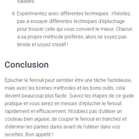
salades.
Expérimentez avec différentes techniques : n’hésitez
pas à essayer différentes techniques d’épluchage
pour trouver celle qui vous convient le mieux. Chacun
a sa propre méthode préférée, alors ne soyez pas
timide et soyez créatif !
Conclusion
Éplucher le fenouil peut sembler être une tâche fastidieuse,
mais avec les bonnes méthodes et les bons outils, cela
devient beaucoup plus facile. Suivez les étapes de ce guide
pratique et vous serez en mesure d’éplucher le fenouil
rapidement et efficacement. N’oubliez pas d’utiliser un
couteau bien aiguisé, de couper le fenouil en tranches et
d’éliminer les parties dures avant de l’utiliser dans vos
recettes. Bon appétit !