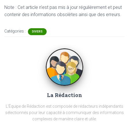
Note : Cet article n'est pas mis à jour régulièrement et peut
contenir
des informations obsolètes ainsi que des erreurs.
Catégories :
DIVERS
La Rédaction
L'Équipe de Rédaction est composée de rédacteurs indépendants
sélectionnés pour leur capacité à communiquer des informations
complexes de manière claire et utile.