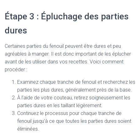
Étape 3 : Épluchage des parties
dures
Certaines parties du fenouil peuvent être dures et peu
agréables à manger. Il est donc important de les éplucher
avant de les utiliser dans vos recettes. Voici comment
procéder :
Examinez chaque tranche de fenouil et recherchez les
parties les plus dures, généralement près de la base.
À l’aide de votre couteau, retirez soigneusement les
parties dures en les taillant légèrement.
Continuez le processus pour chaque tranche de
fenouil jusqu’à ce que toutes les parties dures soient
éliminées.