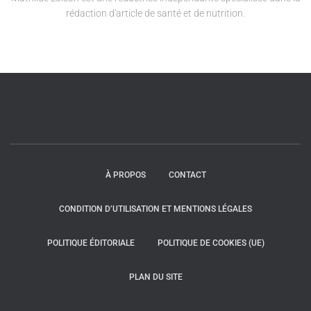
rédaction d'article de santé et de nutrition.
À PROPOS
CONTACT
CONDITION D’UTILISATION ET MENTIONS LÉGALES
POLITIQUE ÉDITORIALE
POLITIQUE DE COOKIES (UE)
PLAN DU SITE