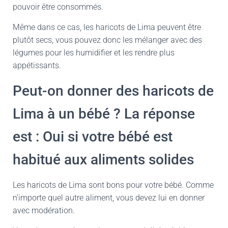
pouvoir être consommés.
Même dans ce cas, les haricots de Lima peuvent être
plutôt secs, vous pouvez donc les mélanger avec des
légumes pour les humidifier et les rendre plus
appétissants.
Peut-on donner des haricots de
Lima à un bébé ? La réponse
est : Oui si votre bébé est
habitué aux aliments solides
Les haricots de Lima sont bons pour votre bébé. Comme
n’importe quel autre aliment, vous devez lui en donner
avec modération.