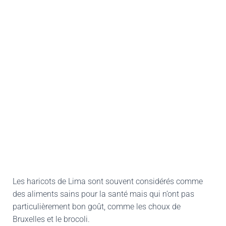
Les haricots de Lima sont souvent considérés comme
des aliments sains pour la santé mais qui n’ont pas
particulièrement bon goût, comme les choux de
Bruxelles et le brocoli.