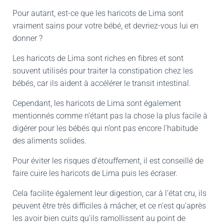
Pour autant, est-ce que les haricots de Lima sont
vraiment sains pour votre bébé, et devriez-vous lui en
donner ?
Les haricots de Lima sont riches en fibres et sont
souvent utilisés pour traiter la constipation chez les
bébés, car ils aident à accélérer le transit intestinal.
Cependant, les haricots de Lima sont également
mentionnés comme n’étant pas la chose la plus facile à
digérer pour les bébés qui n’ont pas encore l’habitude
des aliments solides.
Pour éviter les risques d’étouffement, il est conseillé de
faire cuire les haricots de Lima puis les écraser.
Cela facilite également leur digestion, car à l’état cru, ils
peuvent être très difficiles à mâcher, et ce n’est qu’après
les avoir bien cuits qu’ils ramollissent au point de