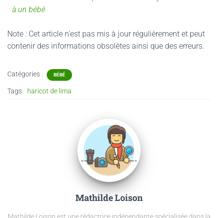
à un bébé
Note : Cet article n'est pas mis à jour régulièrement et peut
contenir
des informations obsolètes ainsi que des erreurs.
Catégories :
BÉBÉ
Tags:
haricot de lima
Mathilde Loison
Mathilde Loison est une rédactrice indépendante spécialisée dans la