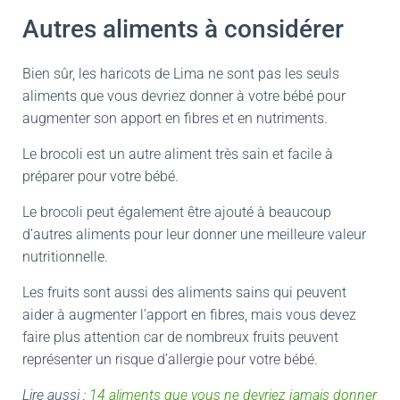
Autres aliments à considérer
Bien sûr, les haricots de Lima ne sont pas les seuls
aliments que vous devriez donner à votre bébé pour
augmenter son apport en fibres et en nutriments.
Le brocoli est un autre aliment très sain et facile à
préparer pour votre bébé.
Le brocoli peut également être ajouté à beaucoup
d’autres aliments pour leur donner une meilleure valeur
nutritionnelle.
Les fruits sont aussi des aliments sains qui peuvent
aider à augmenter l’apport en fibres, mais vous devez
faire plus attention car de nombreux fruits peuvent
représenter un risque d’allergie pour votre bébé.
Lire aussi :
14 aliments que vous ne devriez jamais donner