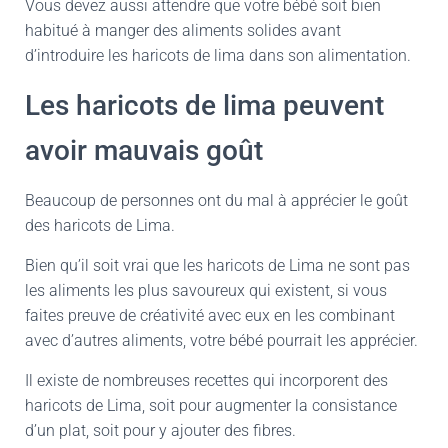
Vous devez aussi attendre que votre bébé soit bien
habitué à manger des aliments solides avant
d’introduire les haricots de lima dans son alimentation.
Les haricots de lima peuvent
avoir mauvais goût
Beaucoup de personnes ont du mal à apprécier le goût
des haricots de Lima.
Bien qu’il soit vrai que les haricots de Lima ne sont pas
les aliments les plus savoureux qui existent, si vous
faites preuve de créativité avec eux en les combinant
avec d’autres aliments, votre bébé pourrait les apprécier.
Il existe de nombreuses recettes qui incorporent des
haricots de Lima, soit pour augmenter la consistance
d’un plat, soit pour y ajouter des fibres.