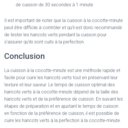
de cuisson de 30 secondes à 1 minute.
Il est important de noter que la cuisson à la cocotte-minute
peut être difficile à contrôler et qu’il est donc recommandé
de tester les haricots verts pendant la cuisson pour
s’assurer qu’ils sont cuits à la perfection.
Conclusion
La cuisson à la cocotte-minute est une méthode rapide et
facile pour cuire les haricots verts tout en préservant leur
texture et leur saveur. Le temps de cuisson optimal des
haricots verts à la cocotte-minute dépend de la taille des
haricots verts et de la préférence de cuisson. En suivant les
étapes de préparation et en ajustant le temps de cuisson
en fonction de la préférence de cuisson, il est possible de
cuire les haricots verts à la perfection à la cocotte-minute.