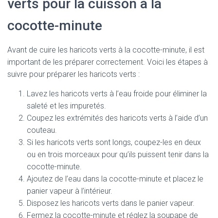
verts pour la cuisson à la
cocotte-minute
Avant de cuire les haricots verts à la cocotte-minute, il est
important de les préparer correctement. Voici les étapes à
suivre pour préparer les haricots verts :
Lavez les haricots verts à l’eau froide pour éliminer la
saleté et les impuretés.
Coupez les extrémités des haricots verts à l’aide d’un
couteau.
Si les haricots verts sont longs, coupez-les en deux
ou en trois morceaux pour qu’ils puissent tenir dans la
cocotte-minute.
Ajoutez de l’eau dans la cocotte-minute et placez le
panier vapeur à l’intérieur.
Disposez les haricots verts dans le panier vapeur.
Fermez la cocotte-minute et réglez la soupape de