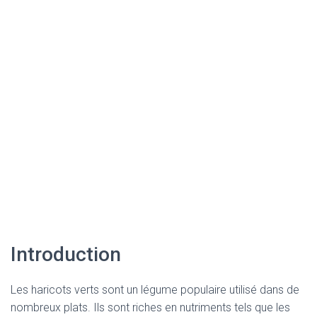
Introduction
Les haricots verts sont un légume populaire utilisé dans de
nombreux plats. Ils sont riches en nutriments tels que les