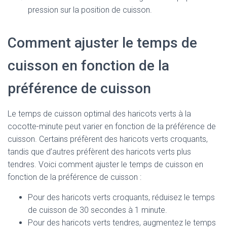
pression sur la position de cuisson.
Comment ajuster le temps de
cuisson en fonction de la
préférence de cuisson
Le temps de cuisson optimal des haricots verts à la
cocotte-minute peut varier en fonction de la préférence de
cuisson. Certains préfèrent des haricots verts croquants,
tandis que d’autres préfèrent des haricots verts plus
tendres. Voici comment ajuster le temps de cuisson en
fonction de la préférence de cuisson :
Pour des haricots verts croquants, réduisez le temps
de cuisson de 30 secondes à 1 minute.
Pour des haricots verts tendres, augmentez le temps