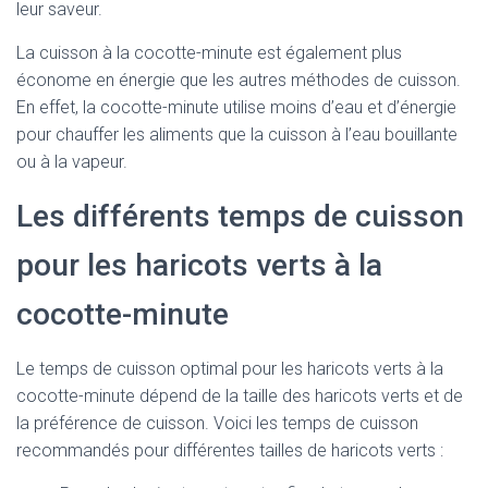
leur saveur.
La cuisson à la cocotte-minute est également plus
économe en énergie que les autres méthodes de cuisson.
En effet, la cocotte-minute utilise moins d’eau et d’énergie
pour chauffer les aliments que la cuisson à l’eau bouillante
ou à la vapeur.
Les différents temps de cuisson
pour les haricots verts à la
cocotte-minute
Le temps de cuisson optimal pour les haricots verts à la
cocotte-minute dépend de la taille des haricots verts et de
la préférence de cuisson. Voici les temps de cuisson
recommandés pour différentes tailles de haricots verts :