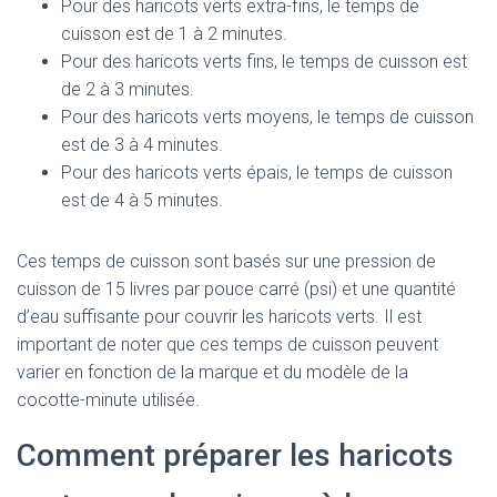
Pour des haricots verts extra-fins, le temps de
cuisson est de 1 à 2 minutes.
Pour des haricots verts fins, le temps de cuisson est
de 2 à 3 minutes.
Pour des haricots verts moyens, le temps de cuisson
est de 3 à 4 minutes.
Pour des haricots verts épais, le temps de cuisson
est de 4 à 5 minutes.
Ces temps de cuisson sont basés sur une pression de
cuisson de 15 livres par pouce carré (psi) et une quantité
d’eau suffisante pour couvrir les haricots verts. Il est
important de noter que ces temps de cuisson peuvent
varier en fonction de la marque et du modèle de la
cocotte-minute utilisée.
Comment préparer les haricots