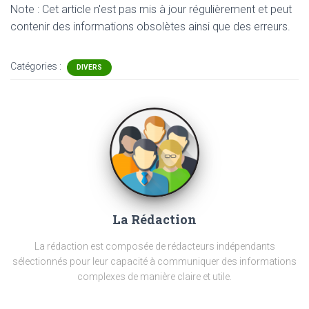
Note : Cet article n'est pas mis à jour régulièrement et peut
contenir
des informations obsolètes ainsi que des erreurs.
Catégories :
DIVERS
La Rédaction
La rédaction est composée de rédacteurs indépendants
sélectionnés pour leur capacité à communiquer des informations
complexes de manière claire et utile.