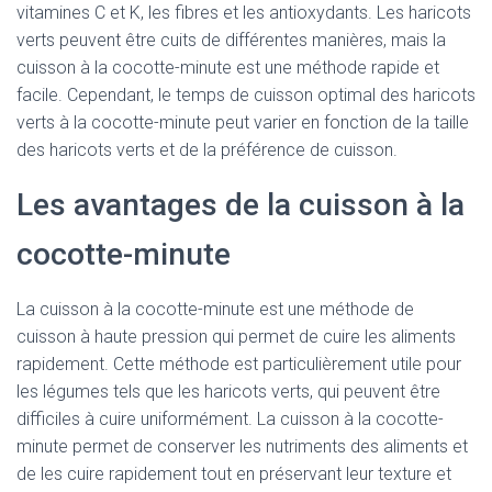
vitamines C et K, les fibres et les antioxydants. Les haricots
verts peuvent être cuits de différentes manières, mais la
cuisson à la cocotte-minute est une méthode rapide et
facile. Cependant, le temps de cuisson optimal des haricots
verts à la cocotte-minute peut varier en fonction de la taille
des haricots verts et de la préférence de cuisson.
Les avantages de la cuisson à la
cocotte-minute
La cuisson à la cocotte-minute est une méthode de
cuisson à haute pression qui permet de cuire les aliments
rapidement. Cette méthode est particulièrement utile pour
les légumes tels que les haricots verts, qui peuvent être
difficiles à cuire uniformément. La cuisson à la cocotte-
minute permet de conserver les nutriments des aliments et
de les cuire rapidement tout en préservant leur texture et