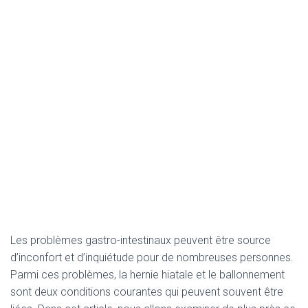
Les problèmes gastro-intestinaux peuvent être source
d’inconfort et d’inquiétude pour de nombreuses personnes.
Parmi ces problèmes, la hernie hiatale et le ballonnement
sont deux conditions courantes qui peuvent souvent être