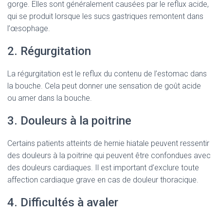
gorge. Elles sont généralement causées par le reflux acide,
qui se produit lorsque les sucs gastriques remontent dans
l’œsophage.
2. Régurgitation
La régurgitation est le reflux du contenu de l’estomac dans
la bouche. Cela peut donner une sensation de goût acide
ou amer dans la bouche.
3. Douleurs à la poitrine
Certains patients atteints de hernie hiatale peuvent ressentir
des douleurs à la poitrine qui peuvent être confondues avec
des douleurs cardiaques. Il est important d’exclure toute
affection cardiaque grave en cas de douleur thoracique.
4. Difficultés à avaler