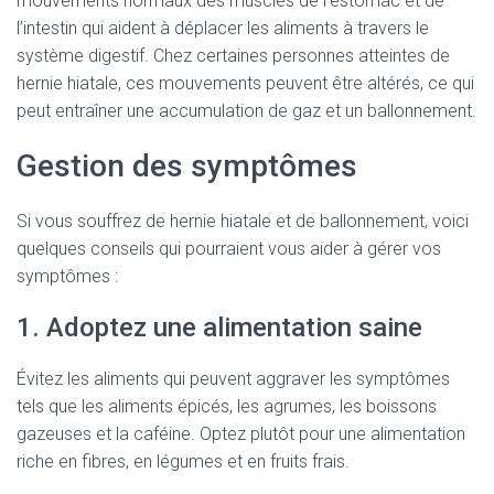
mouvements normaux des muscles de l’estomac et de
l’intestin qui aident à déplacer les aliments à travers le
système digestif. Chez certaines personnes atteintes de
hernie hiatale, ces mouvements peuvent être altérés, ce qui
peut entraîner une accumulation de gaz et un ballonnement.
Gestion des symptômes
Si vous souffrez de hernie hiatale et de ballonnement, voici
quelques conseils qui pourraient vous aider à gérer vos
symptômes :
1. Adoptez une alimentation saine
Évitez les aliments qui peuvent aggraver les symptômes
tels que les aliments épicés, les agrumes, les boissons
gazeuses et la caféine. Optez plutôt pour une alimentation
riche en fibres, en légumes et en fruits frais.