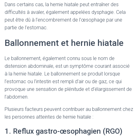
Dans certains cas, la hernie hiatale peut entraîner des
difficultés à avaler, également appelées dysphagie. Cela
peut être dû à l’encombrement de l’œsophage par une
partie de l’estomac.
Ballonnement et hernie hiatale
Le ballonnement, également connu sous le nom de
distension abdominale, est un symptôme courant associé
à la hernie hiatale. Le ballonnement se produit lorsque
l’estomac ou l’intestin est rempli d’air ou de gaz, ce qui
provoque une sensation de plénitude et d’élargissement de
l’abdomen.
Plusieurs facteurs peuvent contribuer au ballonnement chez
les personnes atteintes de hernie hiatale :
1. Reflux gastro-œsophagien (RGO)