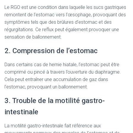
Le RGO est une condition dans laquelle les sucs gastriques
remontent de l’estomac vers l’œsophage, provoquant des
symptômes tels que des brûlures d’estomac et des
régurgitations. Ce reflux peut également provoquer une
sensation de ballonnement.
2. Compression de l’estomac
Dans certains cas de hernie hiatale, l’estomac peut être
comprimé ou pincé à travers l’ouverture du diaphragme.
Cela peut entraîner une accumulation de gaz dans
l’estomac, provoquant un ballonnement.
3. Trouble de la motilité gastro-
intestinale
La motilité gastro-intestinale fait référence aux