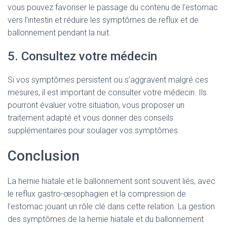
vous pouvez favoriser le passage du contenu de l’estomac
vers l’intestin et réduire les symptômes de reflux et de
ballonnement pendant la nuit.
5. Consultez votre médecin
Si vos symptômes persistent ou s’aggravent malgré ces
mesures, il est important de consulter votre médecin. Ils
pourront évaluer votre situation, vous proposer un
traitement adapté et vous donner des conseils
supplémentaires pour soulager vos symptômes.
Conclusion
La hernie hiatale et le ballonnement sont souvent liés, avec
le reflux gastro-œsophagien et la compression de
l’estomac jouant un rôle clé dans cette relation. La gestion
des symptômes de la hernie hiatale et du ballonnement