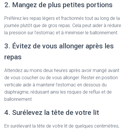
2. Mangez de plus petites portions
Préférez les repas légers et fractionnés tout au long de la
journée plutôt que de gros repas. Cela peut aider à réduire
la pression sur l’estomac et à minimiser le ballonnement.
3. Évitez de vous allonger après les
repas
Attendez au moins deux heures après avoir mangé avant
de vous coucher ou de vous allonger. Rester en position
verticale aide à maintenir l’estomac en dessous du
diaphragme, réduisant ainsi les risques de reflux et de
ballonnement.
4. Surélevez la tête de votre lit
En surélevant la tête de votre lit de quelques centimètres,