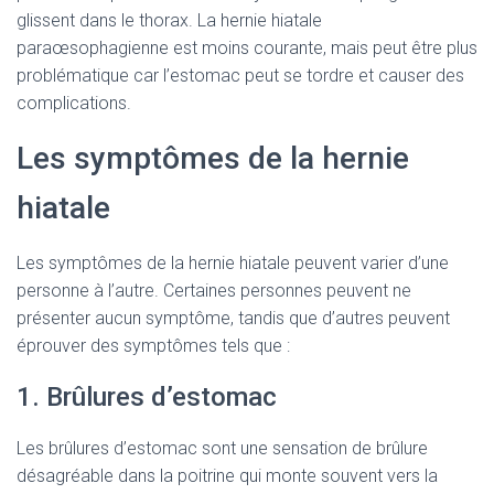
glissent dans le thorax. La hernie hiatale
paraœsophagienne est moins courante, mais peut être plus
problématique car l’estomac peut se tordre et causer des
complications.
Les symptômes de la hernie
hiatale
Les symptômes de la hernie hiatale peuvent varier d’une
personne à l’autre. Certaines personnes peuvent ne
présenter aucun symptôme, tandis que d’autres peuvent
éprouver des symptômes tels que :
1. Brûlures d’estomac
Les brûlures d’estomac sont une sensation de brûlure
désagréable dans la poitrine qui monte souvent vers la