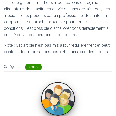
implique généralement des modifications du régime
alimentaire, des habitudes de vie et, dans certains cas, des
médicaments prescrits par un professionnel de santé. En
adoptant une approche proactive pour gérer ces
conditions, il est possible d’améliorer considérablement la
qualité de vie des personnes concernées.
Note : Cet article n'est pas mis à jour régulièrement et peut
contenir
des informations obsolètes ainsi que des erreurs.
Catégories :
DIVERS