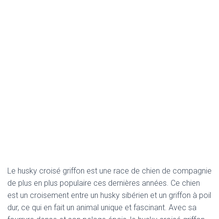
Le husky croisé griffon est une race de chien de compagnie
de plus en plus populaire ces dernières années. Ce chien
est un croisement entre un husky sibérien et un griffon à poil
dur, ce qui en fait un animal unique et fascinant. Avec sa