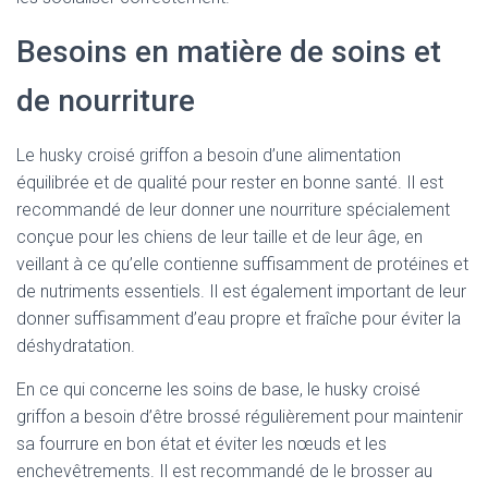
Besoins en matière de soins et
de nourriture
Le husky croisé griffon a besoin d’une alimentation
équilibrée et de qualité pour rester en bonne santé. Il est
recommandé de leur donner une nourriture spécialement
conçue pour les chiens de leur taille et de leur âge, en
veillant à ce qu’elle contienne suffisamment de protéines et
de nutriments essentiels. Il est également important de leur
donner suffisamment d’eau propre et fraîche pour éviter la
déshydratation.
En ce qui concerne les soins de base, le husky croisé
griffon a besoin d’être brossé régulièrement pour maintenir
sa fourrure en bon état et éviter les nœuds et les
enchevêtrements. Il est recommandé de le brosser au