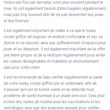
moins une fois par semaine, voire plus souvent pendant la
mue. Ils ont également besoin d’être baignés régulièrement,
mais pas trop souvent afin de ne pas dessécher leur peau
et leur fourrure.
Il est également important de veiller à ce que le husky
croisé griffon ait toujours un endroit confortable et sec où
dormir et se reposer, ainsi que suffisamment d’espace pour
jouer et se dépenser. Il est également important de lui offrir
une litière propre et de la nettoyer régulièrement pour éviter
les odeurs désagréables et maintenir un environnement
sain pour votre chien.
Il est recommandé de faire vérifier régulièrement la santé
de votre husky croisé griffon par un vétérinaire, afin de
s’assurer qu’il est en bonne santé et de détecter tout
problème de santé éventuel à un stade précoce. Cela peut
inclure des visites de routine pour les vaccinations et les
vermifuges, ainsi que des examens annuels pour vérifier