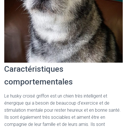
Caractéristiques
comportementales
Le husky croisé griffon est un chien très intelligent et
énergique qui a besoin de beaucoup d’exercice et de
stimulation mentale pour rester heureux et en bonne santé.
Ils sont également très sociables et aiment être en
compagnie de leur famille et de leurs amis. Ils sont