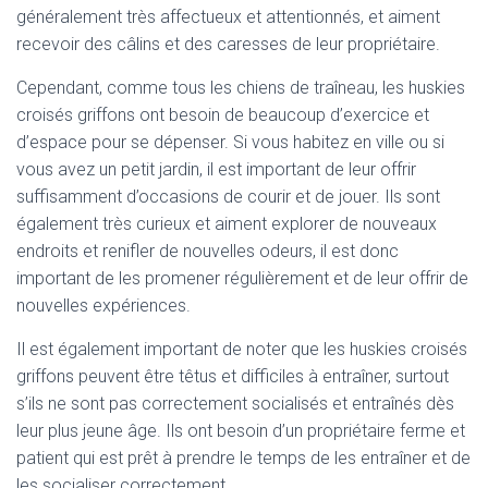
généralement très affectueux et attentionnés, et aiment
recevoir des câlins et des caresses de leur propriétaire.
Cependant, comme tous les chiens de traîneau, les huskies
croisés griffons ont besoin de beaucoup d’exercice et
d’espace pour se dépenser. Si vous habitez en ville ou si
vous avez un petit jardin, il est important de leur offrir
suffisamment d’occasions de courir et de jouer. Ils sont
également très curieux et aiment explorer de nouveaux
endroits et renifler de nouvelles odeurs, il est donc
important de les promener régulièrement et de leur offrir de
nouvelles expériences.
Il est également important de noter que les huskies croisés
griffons peuvent être têtus et difficiles à entraîner, surtout
s’ils ne sont pas correctement socialisés et entraînés dès
leur plus jeune âge. Ils ont besoin d’un propriétaire ferme et
patient qui est prêt à prendre le temps de les entraîner et de
les socialiser correctement.