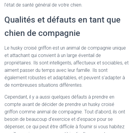
l’état de santé général de votre chien.
Qualités et défauts en tant que
chien de compagnie
Le husky croisé griffon est un animal de compagnie unique
et attachant qui convient à un large éventail de
propriétaires. Ils sont intelligents, affectueux et sociables, et
aiment passer du temps avec leur famille. Ils sont
également robustes et adaptables, et peuvent s’adapter à
de nombreuses situations différentes.
Cependant, il y a aussi quelques défauts à prendre en
compte avant de décider de prendre un husky croisé
griffon comme animal de compagnie. Tout d’abord, ils ont
besoin de beaucoup d’exercice et d’espace pour se
dépenser, ce qui peut être difficile à fournir si vous habitez