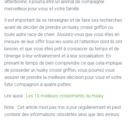
attentionné, il pourra être un animal de compagnie
merveilleux pour vous et votre famille.
Il est important de se renseigner et de faire ses recherches
avant de décider de prendre un husky croisé griffon ou
toute autre race de chien. Assurez-vous que vous êtes en
mesure de leur offrir tous les soins et l’attention dont ils ont
besoin, et que vous êtes prêt à consacrer du temps et de
l’énergie à leur entraînement et à leur socialisation. En
prenant le temps de bien comprendre ce que cela implique
de posséder un husky croisé griffon, vous pourrez vous
assurer de prendre la meilleure décision pour vous et votre
futur compagnon à quatre pattes.
Lire aussi :
Les 10 meilleurs croisements du Husky
Note : Cet article n'est pas mis à jour régulièrement et peut
contenir
des informations obsolètes ainsi que des erreurs.