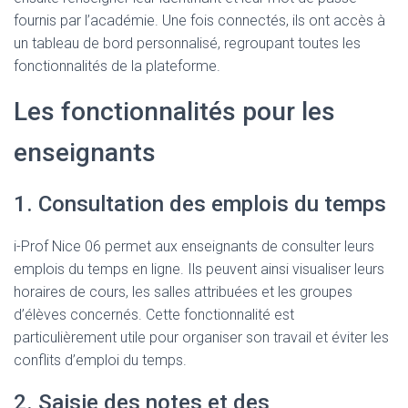
fournis par l’académie. Une fois connectés, ils ont accès à
un tableau de bord personnalisé, regroupant toutes les
fonctionnalités de la plateforme.
Les fonctionnalités pour les
enseignants
1. Consultation des emplois du temps
i-Prof Nice 06 permet aux enseignants de consulter leurs
emplois du temps en ligne. Ils peuvent ainsi visualiser leurs
horaires de cours, les salles attribuées et les groupes
d’élèves concernés. Cette fonctionnalité est
particulièrement utile pour organiser son travail et éviter les
conflits d’emploi du temps.
2. Saisie des notes et des