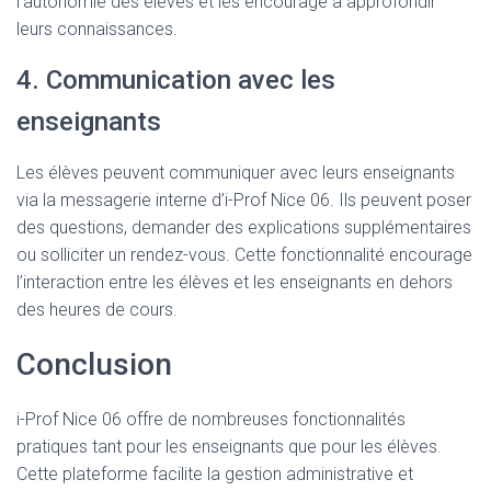
l’autonomie des élèves et les encourage à approfondir
leurs connaissances.
4. Communication avec les
enseignants
Les élèves peuvent communiquer avec leurs enseignants
via la messagerie interne d’i-Prof Nice 06. Ils peuvent poser
des questions, demander des explications supplémentaires
ou solliciter un rendez-vous. Cette fonctionnalité encourage
l’interaction entre les élèves et les enseignants en dehors
des heures de cours.
Conclusion
i-Prof Nice 06 offre de nombreuses fonctionnalités
pratiques tant pour les enseignants que pour les élèves.
Cette plateforme facilite la gestion administrative et