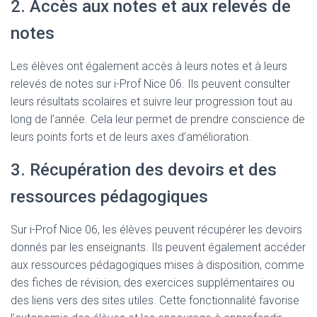
2. Accès aux notes et aux relevés de
notes
Les élèves ont également accès à leurs notes et à leurs
relevés de notes sur i-Prof Nice 06. Ils peuvent consulter
leurs résultats scolaires et suivre leur progression tout au
long de l’année. Cela leur permet de prendre conscience de
leurs points forts et de leurs axes d’amélioration.
3. Récupération des devoirs et des
ressources pédagogiques
Sur i-Prof Nice 06, les élèves peuvent récupérer les devoirs
donnés par les enseignants. Ils peuvent également accéder
aux ressources pédagogiques mises à disposition, comme
des fiches de révision, des exercices supplémentaires ou
des liens vers des sites utiles. Cette fonctionnalité favorise