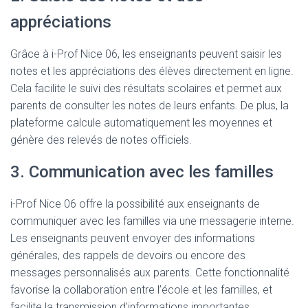
appréciations
Grâce à i-Prof Nice 06, les enseignants peuvent saisir les
notes et les appréciations des élèves directement en ligne.
Cela facilite le suivi des résultats scolaires et permet aux
parents de consulter les notes de leurs enfants. De plus, la
plateforme calcule automatiquement les moyennes et
génère des relevés de notes officiels.
3. Communication avec les familles
i-Prof Nice 06 offre la possibilité aux enseignants de
communiquer avec les familles via une messagerie interne.
Les enseignants peuvent envoyer des informations
générales, des rappels de devoirs ou encore des
messages personnalisés aux parents. Cette fonctionnalité
favorise la collaboration entre l’école et les familles, et
facilite la transmission d’informations importantes.