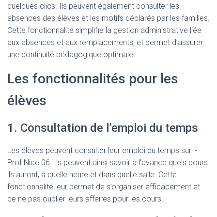
quelques clics. Ils peuvent également consulter les
absences des élèves et les motifs déclarés par les familles.
Cette fonctionnalité simplifie la gestion administrative liée
aux absences et aux remplacements, et permet d’assurer
une continuité pédagogique optimale.
Les fonctionnalités pour les
élèves
1. Consultation de l’emploi du temps
Les élèves peuvent consulter leur emploi du temps sur i-
Prof Nice 06. Ils peuvent ainsi savoir à l’avance quels cours
ils auront, à quelle heure et dans quelle salle. Cette
fonctionnalité leur permet de s’organiser efficacement et
de ne pas oublier leurs affaires pour les cours.