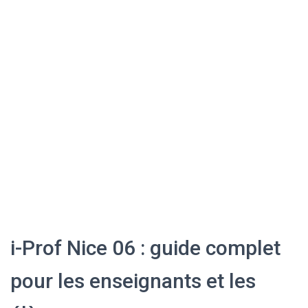
i-Prof Nice 06 : guide complet
pour les enseignants et les