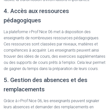
4. Accès aux ressources
pédagogiques
La plateforme i-Prof Nice 06 met à disposition des
enseignants de nombreuses ressources pédagogiques.
Ces ressources sont classées par niveaux, matières et
compétences à acquérir. Les enseignants peuvent ainsi
trouver des idées de cours, des exercices supplémentaires
ou des supports de cours prêts à l’emploi. Cela leur permet
de gagner du temps dans la préparation de leurs cours.
5. Gestion des absences et des
remplacements
Grâce à i-Prof Nice 06, les enseignants peuvent signaler
leurs absences et demander des remplacements en