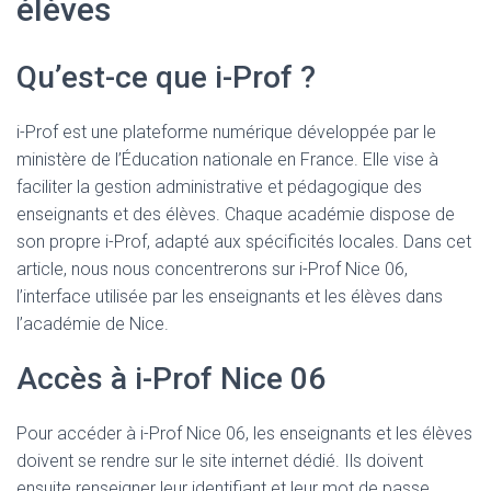
élèves
Qu’est-ce que i-Prof ?
i-Prof est une plateforme numérique développée par le
ministère de l’Éducation nationale en France. Elle vise à
faciliter la gestion administrative et pédagogique des
enseignants et des élèves. Chaque académie dispose de
son propre i-Prof, adapté aux spécificités locales. Dans cet
article, nous nous concentrerons sur i-Prof Nice 06,
l’interface utilisée par les enseignants et les élèves dans
l’académie de Nice.
Accès à i-Prof Nice 06
Pour accéder à i-Prof Nice 06, les enseignants et les élèves
doivent se rendre sur le site internet dédié. Ils doivent
ensuite renseigner leur identifiant et leur mot de passe