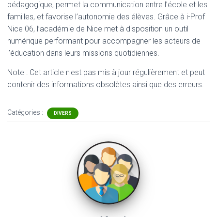
pédagogique, permet la communication entre l’école et les
familles, et favorise l’autonomie des élèves. Grâce à i-Prof
Nice 06, l’académie de Nice met à disposition un outil
numérique performant pour accompagner les acteurs de
l’éducation dans leurs missions quotidiennes.
Note : Cet article n'est pas mis à jour régulièrement et peut
contenir
des informations obsolètes ainsi que des erreurs.
Catégories :
DIVERS