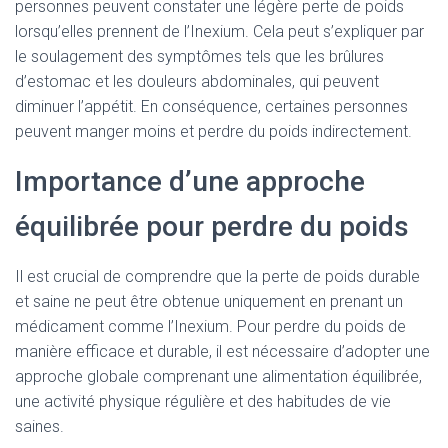
personnes peuvent constater une légère perte de poids
lorsqu’elles prennent de l’Inexium. Cela peut s’expliquer par
le soulagement des symptômes tels que les brûlures
d’estomac et les douleurs abdominales, qui peuvent
diminuer l’appétit. En conséquence, certaines personnes
peuvent manger moins et perdre du poids indirectement.
Importance d’une approche
équilibrée pour perdre du poids
Il est crucial de comprendre que la perte de poids durable
et saine ne peut être obtenue uniquement en prenant un
médicament comme l’Inexium. Pour perdre du poids de
manière efficace et durable, il est nécessaire d’adopter une
approche globale comprenant une alimentation équilibrée,
une activité physique régulière et des habitudes de vie
saines.