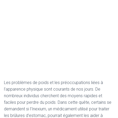
Les problèmes de poids et les préoccupations liées à
l’apparence physique sont courants de nos jours. De
nombreux individus cherchent des moyens rapides et
faciles pour perdre du poids. Dans cette quête, certains se
demandent si l’Inexium, un médicament utilisé pour traiter
les brûlures d’estomac, pourrait également les aider à