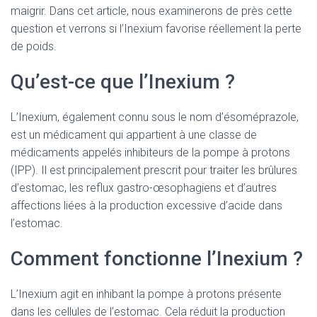
maigrir. Dans cet article, nous examinerons de près cette
question et verrons si l’Inexium favorise réellement la perte
de poids.
Qu’est-ce que l’Inexium ?
L’Inexium, également connu sous le nom d’ésoméprazole,
est un médicament qui appartient à une classe de
médicaments appelés inhibiteurs de la pompe à protons
(IPP). Il est principalement prescrit pour traiter les brûlures
d’estomac, les reflux gastro-œsophagiens et d’autres
affections liées à la production excessive d’acide dans
l’estomac.
Comment fonctionne l’Inexium ?
L’Inexium agit en inhibant la pompe à protons présente
dans les cellules de l’estomac. Cela réduit la production