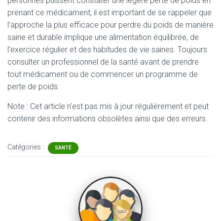
personnes puissent constater une légère perte de poids en
prenant ce médicament, il est important de se rappeler que
l’approche la plus efficace pour perdre du poids de manière
saine et durable implique une alimentation équilibrée, de
l’exercice régulier et des habitudes de vie saines. Toujours
consulter un professionnel de la santé avant de prendre
tout médicament ou de commencer un programme de
perte de poids.
Note : Cet article n'est pas mis à jour régulièrement et peut
contenir
des informations obsolètes ainsi que des erreurs.
Catégories :
SANTÉ