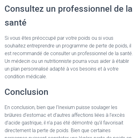
Consultez un professionnel de la
santé
Si vous êtes préoccupé par votre poids ou si vous
souhaitez entreprendre un programme de perte de poids, il
est recommandé de consulter un professionnel de la santé.
Un médecin ou un nutritionniste pourra vous aider à établir
un plan personnalisé adapté à vos besoins et à votre
condition médicale.
Conclusion
En conclusion, bien que l’Inexium puisse soulager les
brûlures d’estomac et d’autres affections liées à l’excès
d’acide gastrique, il n’a pas été démontré qu’il favorisait
directement la perte de poids. Bien que certaines