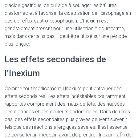
d’acide gastrique, ce qui aide à soulager les brûlures
d’estomac et à favoriser la cicatrisation de l’œsophage en
cas de reflux gastro-œsophagien. L’Inexium est
généralement prescrit pour une utilisation à court terme,
mais dans certains cas, il peut être utilisé sur une période
plus longue.
Les effets secondaires de
l’Inexium
Comme tout médicament, l’Inexium peut entraîner des
effets secondaires. Les effets indésirables couramment
rapportés comprennent des maux de tête, des nausées,
des diarrhées et des douleurs abdominales. Dans de rares
cas, des effets secondaires plus graves peuvent survenir,
tels que des réactions allergiques sévères. Il est essentiel
de consulter un médecin avant de prendre l’Inexium afin de