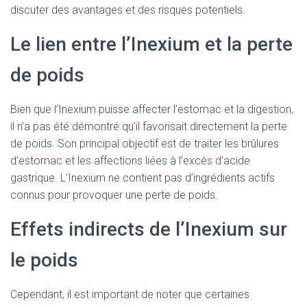
discuter des avantages et des risques potentiels.
Le lien entre l’Inexium et la perte
de poids
Bien que l’Inexium puisse affecter l’estomac et la digestion,
il n’a pas été démontré qu’il favorisait directement la perte
de poids. Son principal objectif est de traiter les brûlures
d’estomac et les affections liées à l’excès d’acide
gastrique. L’Inexium ne contient pas d’ingrédients actifs
connus pour provoquer une perte de poids.
Effets indirects de l’Inexium sur
le poids
Cependant, il est important de noter que certaines