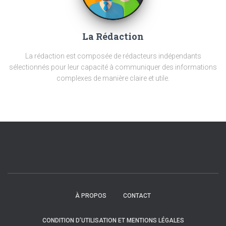
La Rédaction
La rédaction est composée de rédacteurs indépendants
sélectionnés pour leur capacité à communiquer des informations
complexes de manière claire et utile.
À PROPOS
CONTACT
CONDITION D’UTILISATION ET MENTIONS LÉGALES