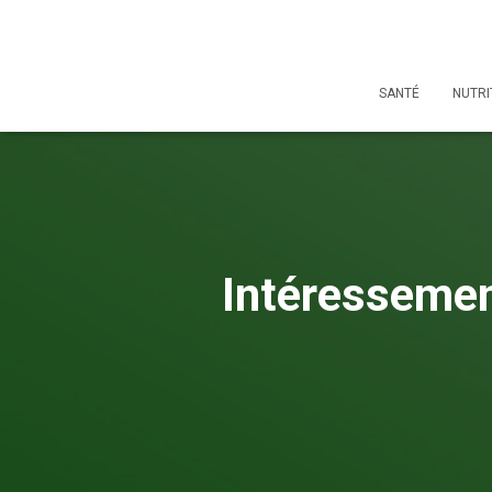
SANTÉ
NUTRI
Intéressemen