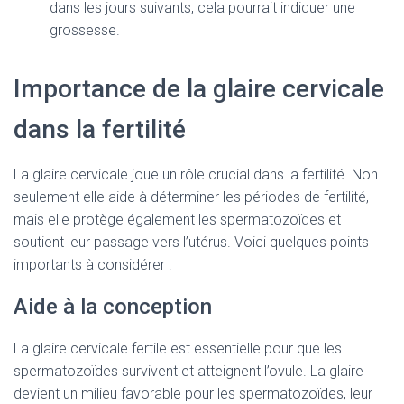
dans les jours suivants, cela pourrait indiquer une
grossesse.
Importance de la glaire cervicale
dans la fertilité
La glaire cervicale joue un rôle crucial dans la fertilité. Non
seulement elle aide à déterminer les périodes de fertilité,
mais elle protège également les spermatozoïdes et
soutient leur passage vers l’utérus. Voici quelques points
importants à considérer :
Aide à la conception
La glaire cervicale fertile est essentielle pour que les
spermatozoïdes survivent et atteignent l’ovule. La glaire
devient un milieu favorable pour les spermatozoïdes, leur