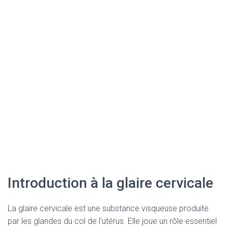
Introduction à la glaire cervicale
La glaire cervicale est une substance visqueuse produite
par les glandes du col de l’utérus. Elle joue un rôle essentiel