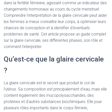
dans la fertilité féminine, agissant comme un indicateur des
changements hormonaux au cours du cycle menstruel.
Comprendre l’interprétation de la glaire cervicale peut aider
les femmes à mieux connaître leur corps, à optimiser leurs
chances de conception et à identifier d’éventuels
problèmes de santé. Cet article propose un guide complet
sur la glaire cervicale, ses différentes phases, son rôle et
comment l’interpréter.
Qu’est-ce que la glaire cervicale
?
La glaire cervicale est le secret que produit le col de
l’utérus. Sa composition est principalement d’eau, mais elle
contient également des mucopolysaccharides, des
protéines et d’autres substances biochimiques. Elle joue
plusieurs rôles importants dans le corps féminin,