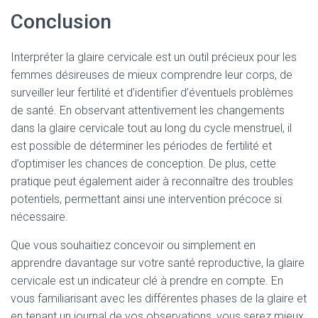
Conclusion
Interpréter la glaire cervicale est un outil précieux pour les
femmes désireuses de mieux comprendre leur corps, de
surveiller leur fertilité et d’identifier d’éventuels problèmes
de santé. En observant attentivement les changements
dans la glaire cervicale tout au long du cycle menstruel, il
est possible de déterminer les périodes de fertilité et
d’optimiser les chances de conception. De plus, cette
pratique peut également aider à reconnaître des troubles
potentiels, permettant ainsi une intervention précoce si
nécessaire.
Que vous souhaitiez concevoir ou simplement en
apprendre davantage sur votre santé reproductive, la glaire
cervicale est un indicateur clé à prendre en compte. En
vous familiarisant avec les différentes phases de la glaire et
en tenant un journal de vos observations, vous serez mieux