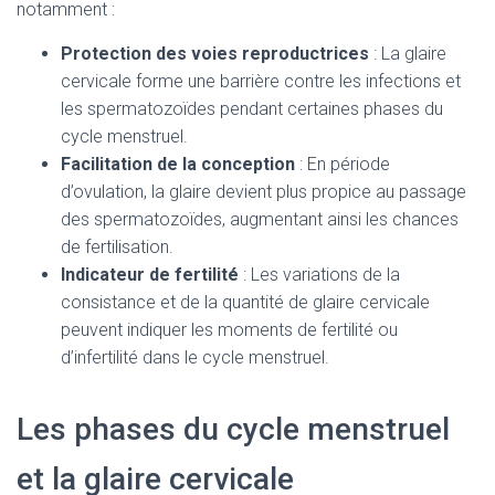
notamment :
Protection des voies reproductrices
: La glaire
cervicale forme une barrière contre les infections et
les spermatozoïdes pendant certaines phases du
cycle menstruel.
Facilitation de la conception
: En période
d’ovulation, la glaire devient plus propice au passage
des spermatozoïdes, augmentant ainsi les chances
de fertilisation.
Indicateur de fertilité
: Les variations de la
consistance et de la quantité de glaire cervicale
peuvent indiquer les moments de fertilité ou
d’infertilité dans le cycle menstruel.
Les phases du cycle menstruel
et la glaire cervicale