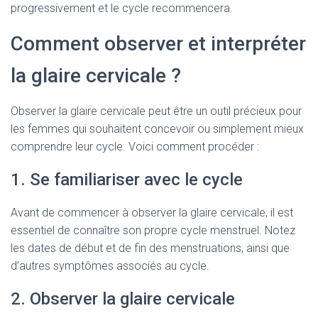
progressivement et le cycle recommencera.
Comment observer et interpréter
la glaire cervicale ?
Observer la glaire cervicale peut être un outil précieux pour
les femmes qui souhaitent concevoir ou simplement mieux
comprendre leur cycle. Voici comment procéder :
1. Se familiariser avec le cycle
Avant de commencer à observer la glaire cervicale, il est
essentiel de connaître son propre cycle menstruel. Notez
les dates de début et de fin des menstruations, ainsi que
d’autres symptômes associés au cycle.
2. Observer la glaire cervicale