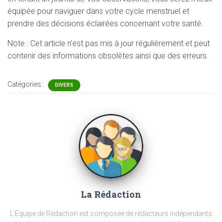
équipée pour naviguer dans votre cycle menstruel et
prendre des décisions éclairées concernant votre santé.
Note : Cet article n'est pas mis à jour régulièrement et peut
contenir
des informations obsolètes ainsi que des erreurs.
Catégories :
DIVERS
La Rédaction
L'Équipe de Rédaction est composée de rédacteurs indépendants