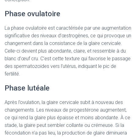
Phase ovulatoire
La phase ovulatoire est caractérisée par une augmentation
significative des niveaux d’œstrogènes, ce qui provoque un
changement dans la consistance de la glaire cervicale.
Celle-ci devient plus abondante, claire, et ressemble à du
blanc d’œuf cru. C’est cette texture qui favorise le passage
des spermatozoïdes vers l’utérus, indiquant le pic de
fertilité.
Phase lutéale
Après l’ovulation, la glaire cervicale subit à nouveau des
changements. Les niveaux de progestérone augmentent,
ce qui rend la glaire plus épaisse et moins abondante. À ce
stade, la glaire peut sembler collante ou crémeuse. Si la
fécondation n’a pas lieu, la production de glaire diminuera