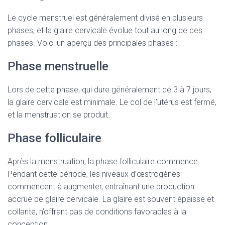
Le cycle menstruel est généralement divisé en plusieurs
phases, et la glaire cervicale évolue tout au long de ces
phases. Voici un aperçu des principales phases :
Phase menstruelle
Lors de cette phase, qui dure généralement de 3 à 7 jours,
la glaire cervicale est minimale. Le col de l’utérus est fermé,
et la menstruation se produit.
Phase folliculaire
Après la menstruation, la phase folliculaire commence.
Pendant cette période, les niveaux d’œstrogènes
commencent à augmenter, entraînant une production
accrue de glaire cervicale. La glaire est souvent épaisse et
collante, n’offrant pas de conditions favorables à la
conception.