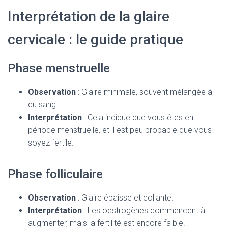
Interprétation de la glaire
cervicale : le guide pratique
Phase menstruelle
Observation
: Glaire minimale, souvent mélangée à
du sang.
Interprétation
: Cela indique que vous êtes en
période menstruelle, et il est peu probable que vous
soyez fertile.
Phase folliculaire
Observation
: Glaire épaisse et collante.
Interprétation
: Les oestrogènes commencent à
augmenter, mais la fertilité est encore faible.