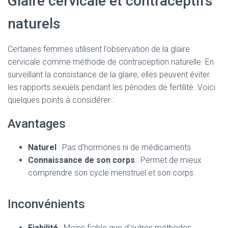
Glaire cervicale et contraceptifs
naturels
Certaines femmes utilisent l’observation de la glaire
cervicale comme méthode de contraception naturelle. En
surveillant la consistance de la glaire, elles peuvent éviter
les rapports sexuels pendant les périodes de fertilité. Voici
quelques points à considérer :
Avantages
Naturel
: Pas d’hormones ni de médicaments.
Connaissance de son corps
: Permet de mieux
comprendre son cycle menstruel et son corps.
Inconvénients
Fiabilité
: Moins fiable que d’autres méthodes