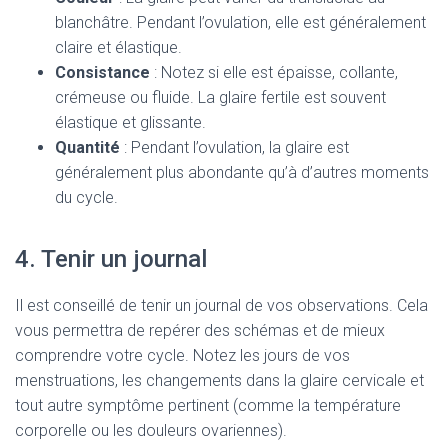
blanchâtre. Pendant l’ovulation, elle est généralement
claire et élastique.
Consistance
: Notez si elle est épaisse, collante,
crémeuse ou fluide. La glaire fertile est souvent
élastique et glissante.
Quantité
: Pendant l’ovulation, la glaire est
généralement plus abondante qu’à d’autres moments
du cycle.
4. Tenir un journal
Il est conseillé de tenir un journal de vos observations. Cela
vous permettra de repérer des schémas et de mieux
comprendre votre cycle. Notez les jours de vos
menstruations, les changements dans la glaire cervicale et
tout autre symptôme pertinent (comme la température
corporelle ou les douleurs ovariennes).