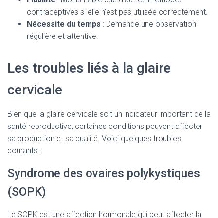
contraceptives si elle n’est pas utilisée correctement.
Nécessite du temps
: Demande une observation
régulière et attentive.
Les troubles liés à la glaire
cervicale
Bien que la glaire cervicale soit un indicateur important de la
santé reproductive, certaines conditions peuvent affecter
sa production et sa qualité. Voici quelques troubles
courants :
Syndrome des ovaires polykystiques
(SOPK)
Le SOPK est une affection hormonale qui peut affecter la