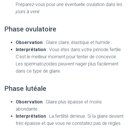
Préparez-vous pour une éventuelle ovulation dans les
jours à venir.
Phase ovulatoire
Observation
: Glaire claire, élastique et humide.
Interprétation
: Vous êtes dans votre période fertile.
C’est le meilleur moment pour tenter de concevoir.
Les spermatozoïdes peuvent nager plus facilement
dans ce type de glaire.
Phase lutéale
Observation
: Glaire plus épaisse et moins
abondante.
Interprétation
: La fertilité diminue. Si la glaire devient
très épaisse et que vous ne constatez pas de règles