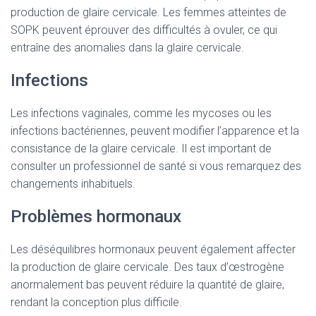
production de glaire cervicale. Les femmes atteintes de
SOPK peuvent éprouver des difficultés à ovuler, ce qui
entraîne des anomalies dans la glaire cervicale.
Infections
Les infections vaginales, comme les mycoses ou les
infections bactériennes, peuvent modifier l’apparence et la
consistance de la glaire cervicale. Il est important de
consulter un professionnel de santé si vous remarquez des
changements inhabituels.
Problèmes hormonaux
Les déséquilibres hormonaux peuvent également affecter
la production de glaire cervicale. Des taux d’œstrogène
anormalement bas peuvent réduire la quantité de glaire,
rendant la conception plus difficile.