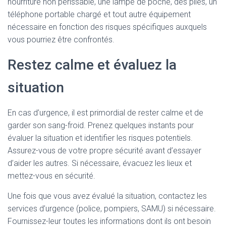
nourriture non périssable, une lampe de poche, des piles, un
téléphone portable chargé et tout autre équipement
nécessaire en fonction des risques spécifiques auxquels
vous pourriez être confrontés.
Restez calme et évaluez la
situation
En cas d’urgence, il est primordial de rester calme et de
garder son sang-froid. Prenez quelques instants pour
évaluer la situation et identifier les risques potentiels.
Assurez-vous de votre propre sécurité avant d’essayer
d’aider les autres. Si nécessaire, évacuez les lieux et
mettez-vous en sécurité.
Une fois que vous avez évalué la situation, contactez les
services d’urgence (police, pompiers, SAMU) si nécessaire.
Fournissez-leur toutes les informations dont ils ont besoin