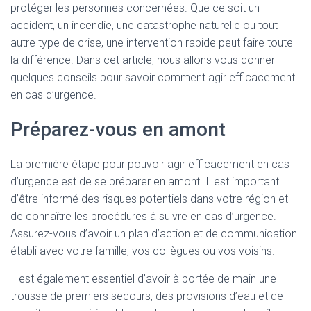
protéger les personnes concernées. Que ce soit un
accident, un incendie, une catastrophe naturelle ou tout
autre type de crise, une intervention rapide peut faire toute
la différence. Dans cet article, nous allons vous donner
quelques conseils pour savoir comment agir efficacement
en cas d’urgence.
Préparez-vous en amont
La première étape pour pouvoir agir efficacement en cas
d’urgence est de se préparer en amont. Il est important
d’être informé des risques potentiels dans votre région et
de connaître les procédures à suivre en cas d’urgence.
Assurez-vous d’avoir un plan d’action et de communication
établi avec votre famille, vos collègues ou vos voisins.
Il est également essentiel d’avoir à portée de main une
trousse de premiers secours, des provisions d’eau et de