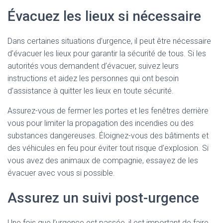
Évacuez les lieux si nécessaire
Dans certaines situations d’urgence, il peut être nécessaire
d’évacuer les lieux pour garantir la sécurité de tous. Si les
autorités vous demandent d’évacuer, suivez leurs
instructions et aidez les personnes qui ont besoin
d’assistance à quitter les lieux en toute sécurité.
Assurez-vous de fermer les portes et les fenêtres derrière
vous pour limiter la propagation des incendies ou des
substances dangereuses. Éloignez-vous des bâtiments et
des véhicules en feu pour éviter tout risque d’explosion. Si
vous avez des animaux de compagnie, essayez de les
évacuer avec vous si possible.
Assurez un suivi post-urgence
Une fois que l’urgence est passée, il est important de faire