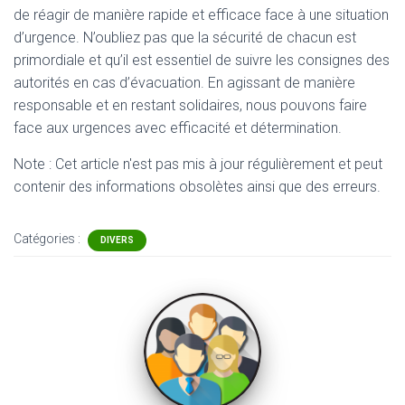
de réagir de manière rapide et efficace face à une situation
d’urgence. N’oubliez pas que la sécurité de chacun est
primordiale et qu’il est essentiel de suivre les consignes des
autorités en cas d’évacuation. En agissant de manière
responsable et en restant solidaires, nous pouvons faire
face aux urgences avec efficacité et détermination.
Note : Cet article n'est pas mis à jour régulièrement et peut
contenir
des informations obsolètes ainsi que des erreurs.
Catégories :
DIVERS