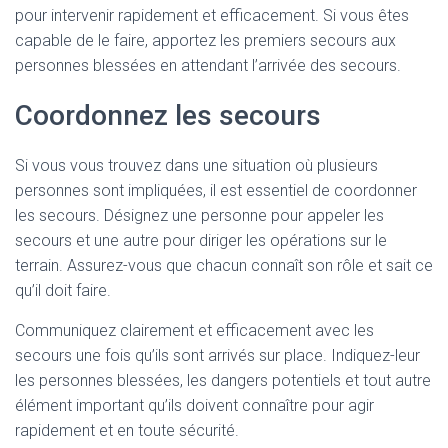
pour intervenir rapidement et efficacement. Si vous êtes
capable de le faire, apportez les premiers secours aux
personnes blessées en attendant l’arrivée des secours.
Coordonnez les secours
Si vous vous trouvez dans une situation où plusieurs
personnes sont impliquées, il est essentiel de coordonner
les secours. Désignez une personne pour appeler les
secours et une autre pour diriger les opérations sur le
terrain. Assurez-vous que chacun connaît son rôle et sait ce
qu’il doit faire.
Communiquez clairement et efficacement avec les
secours une fois qu’ils sont arrivés sur place. Indiquez-leur
les personnes blessées, les dangers potentiels et tout autre
élément important qu’ils doivent connaître pour agir
rapidement et en toute sécurité.