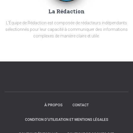
La Rédaction
L'Équipe de Rédaction est composée de rédacteurs indépendants
sélectionnés pour leur capacité à communiquer des informations
complexes de manière claire et utile.
À PROPOS
CONTACT
CONDITION D’UTILISATION ET MENTIONS LÉGALES