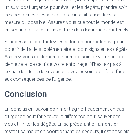
un suivi post-urgence pour évaluer les dégâts, prendre soin
des personnes blessées et rétablir la situation dans la
mesure du possible. Assurez-vous que tout le monde est
en sécurité et faites un inventaire des dommages matériels.
Si nécessaire, contactez les autorités compétentes pour
obtenir de l’aide supplémentaire et pour signaler les dégâts.
Assurez-vous également de prendre soin de votre propre
bien-être et de celui de votre entourage. N’hésitez pas à
demander de l’aide si vous en avez besoin pour faire face
aux conséquences de l’urgence.
Conclusion
En conclusion, savoir comment agir efficacement en cas
d’urgence peut faire toute la différence pour sauver des
vies et limiter les dégâts. En se préparant en amont, en
restant calme et en coordonnant les secours, il est possible