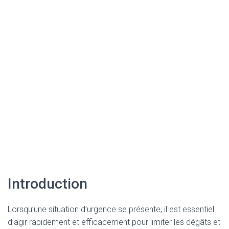
Introduction
Lorsqu’une situation d’urgence se présente, il est essentiel
d’agir rapidement et efficacement pour limiter les dégâts et