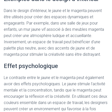
Dans le design d’intérieur, le jaune et le magenta peuvent
être utilisés pour créer des espaces dynamiques et
engageants. Par exemple, dans une salle de jeux pour
enfants, un mur jaune vif associé à des meubles magenta
peut créer une atmosphère ludique et accueillante.
Inversement, un espace de travail peut bénéficier d’une
palette plus neutre, avec des accents de jaune et de
magenta pour stimuler la créativité sans être distrayant.
Effet psychologique
Le contraste entre le jaune et le magenta peut également
avoir des effets psychologiques. Le jaune stimule l’activité
mentale et la concentration, tandis que le magenta peut
encourager la réflexion et la créativité. En utilisant ces deux
couleurs ensemble dans un espace de travail, les designers
peuvent créer un environnement qui favorise à la fois