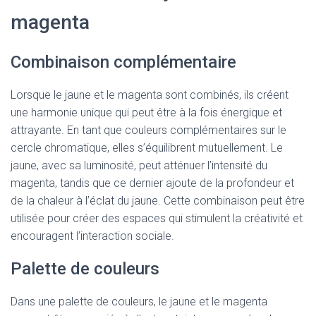
magenta
Combinaison complémentaire
Lorsque le jaune et le magenta sont combinés, ils créent
une harmonie unique qui peut être à la fois énergique et
attrayante. En tant que couleurs complémentaires sur le
cercle chromatique, elles s’équilibrent mutuellement. Le
jaune, avec sa luminosité, peut atténuer l’intensité du
magenta, tandis que ce dernier ajoute de la profondeur et
de la chaleur à l’éclat du jaune. Cette combinaison peut être
utilisée pour créer des espaces qui stimulent la créativité et
encouragent l’interaction sociale.
Palette de couleurs
Dans une palette de couleurs, le jaune et le magenta