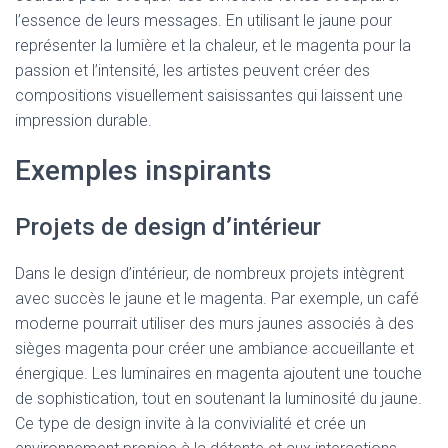
l’essence de leurs messages. En utilisant le jaune pour
représenter la lumière et la chaleur, et le magenta pour la
passion et l’intensité, les artistes peuvent créer des
compositions visuellement saisissantes qui laissent une
impression durable.
Exemples inspirants
Projets de design d’intérieur
Dans le design d’intérieur, de nombreux projets intègrent
avec succès le jaune et le magenta. Par exemple, un café
moderne pourrait utiliser des murs jaunes associés à des
sièges magenta pour créer une ambiance accueillante et
énergique. Les luminaires en magenta ajoutent une touche
de sophistication, tout en soutenant la luminosité du jaune.
Ce type de design invite à la convivialité et crée un