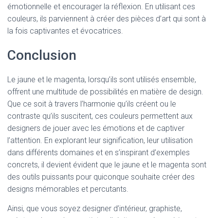
émotionnelle et encourager la réflexion. En utilisant ces
couleurs, ils parviennent à créer des pièces d’art qui sont à
la fois captivantes et évocatrices.
Conclusion
Le jaune et le magenta, lorsqu’ils sont utilisés ensemble,
offrent une multitude de possibilités en matière de design.
Que ce soit à travers l’harmonie qu’ils créent ou le
contraste qu’ils suscitent, ces couleurs permettent aux
designers de jouer avec les émotions et de captiver
l’attention. En explorant leur signification, leur utilisation
dans différents domaines et en s’inspirant d’exemples
concrets, il devient évident que le jaune et le magenta sont
des outils puissants pour quiconque souhaite créer des
designs mémorables et percutants.
Ainsi, que vous soyez designer d’intérieur, graphiste,