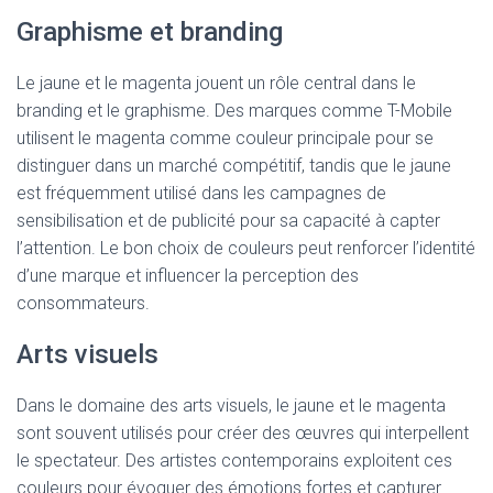
Graphisme et branding
Le jaune et le magenta jouent un rôle central dans le
branding et le graphisme. Des marques comme T-Mobile
utilisent le magenta comme couleur principale pour se
distinguer dans un marché compétitif, tandis que le jaune
est fréquemment utilisé dans les campagnes de
sensibilisation et de publicité pour sa capacité à capter
l’attention. Le bon choix de couleurs peut renforcer l’identité
d’une marque et influencer la perception des
consommateurs.
Arts visuels
Dans le domaine des arts visuels, le jaune et le magenta
sont souvent utilisés pour créer des œuvres qui interpellent
le spectateur. Des artistes contemporains exploitent ces
couleurs pour évoquer des émotions fortes et capturer