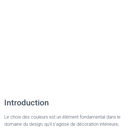
Introduction
Le choix des couleurs est un élément fondamental dans le
domaine du design, qu’il s’agisse de décoration intérieure,