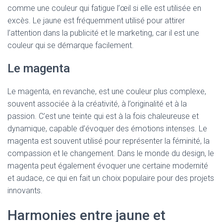
comme une couleur qui fatigue l’œil si elle est utilisée en
excès. Le jaune est fréquemment utilisé pour attirer
l’attention dans la publicité et le marketing, car il est une
couleur qui se démarque facilement.
Le magenta
Le magenta, en revanche, est une couleur plus complexe,
souvent associée à la créativité, à l’originalité et à la
passion. C’est une teinte qui est à la fois chaleureuse et
dynamique, capable d’évoquer des émotions intenses. Le
magenta est souvent utilisé pour représenter la féminité, la
compassion et le changement. Dans le monde du design, le
magenta peut également évoquer une certaine modernité
et audace, ce qui en fait un choix populaire pour des projets
innovants.
Harmonies entre jaune et