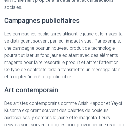
environnement propice à la détente et aux interactions
sociales.
Campagnes publicitaires
Les campagnes publicitaires utilisant le jaune et le magenta
se distinguent souvent par leur impact visuel. Par exemple,
une campagne pour un nouveau produit de technologie
pourrait utiliser un fond jaune éclatant avec des éléments
magenta pour faire ressortir le produit et attirer l’attention.
Ce type de contraste aide à transmettre un message clair
et à capter l’intérêt du public cible.
Art contemporain
Des artistes contemporains comme Anish Kapoor et Yayoi
Kusama explorent souvent des palettes de couleurs
audacieuses, y compris le jaune et le magenta. Leurs
œuvres sont souvent conçues pour provoquer une réaction