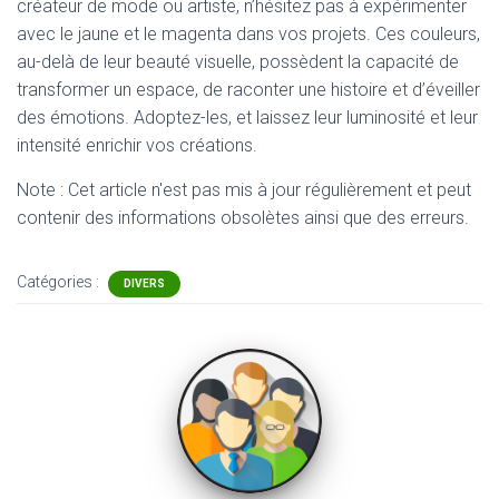
créateur de mode ou artiste, n’hésitez pas à expérimenter
avec le jaune et le magenta dans vos projets. Ces couleurs,
au-delà de leur beauté visuelle, possèdent la capacité de
transformer un espace, de raconter une histoire et d’éveiller
des émotions. Adoptez-les, et laissez leur luminosité et leur
intensité enrichir vos créations.
Note : Cet article n'est pas mis à jour régulièrement et peut
contenir
des informations obsolètes ainsi que des erreurs.
Catégories :
DIVERS