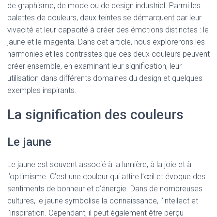
de graphisme, de mode ou de design industriel. Parmi les
palettes de couleurs, deux teintes se démarquent par leur
vivacité et leur capacité à créer des émotions distinctes : le
jaune et le magenta. Dans cet article, nous explorerons les
harmonies et les contrastes que ces deux couleurs peuvent
créer ensemble, en examinant leur signification, leur
utilisation dans différents domaines du design et quelques
exemples inspirants.
La signification des couleurs
Le jaune
Le jaune est souvent associé à la lumière, à la joie et à
l’optimisme. C’est une couleur qui attire l’œil et évoque des
sentiments de bonheur et d’énergie. Dans de nombreuses
cultures, le jaune symbolise la connaissance, l’intellect et
l’inspiration. Cependant, il peut également être perçu