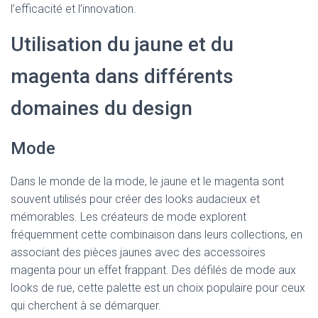
l’efficacité et l’innovation.
Utilisation du jaune et du
magenta dans différents
domaines du design
Mode
Dans le monde de la mode, le jaune et le magenta sont
souvent utilisés pour créer des looks audacieux et
mémorables. Les créateurs de mode explorent
fréquemment cette combinaison dans leurs collections, en
associant des pièces jaunes avec des accessoires
magenta pour un effet frappant. Des défilés de mode aux
looks de rue, cette palette est un choix populaire pour ceux
qui cherchent à se démarquer.