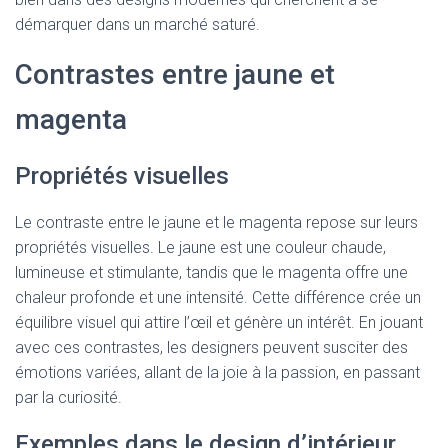
démarquer dans un marché saturé.
Contrastes entre jaune et
magenta
Propriétés visuelles
Le contraste entre le jaune et le magenta repose sur leurs
propriétés visuelles. Le jaune est une couleur chaude,
lumineuse et stimulante, tandis que le magenta offre une
chaleur profonde et une intensité. Cette différence crée un
équilibre visuel qui attire l’œil et génère un intérêt. En jouant
avec ces contrastes, les designers peuvent susciter des
émotions variées, allant de la joie à la passion, en passant
par la curiosité.
Exemples dans le design d’intérieur