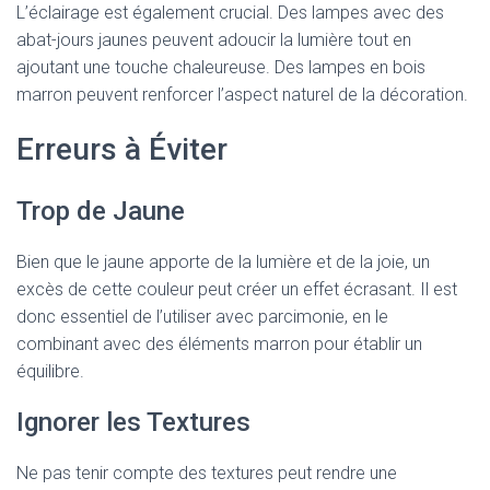
L’éclairage est également crucial. Des lampes avec des
abat-jours jaunes peuvent adoucir la lumière tout en
ajoutant une touche chaleureuse. Des lampes en bois
marron peuvent renforcer l’aspect naturel de la décoration.
Erreurs à Éviter
Trop de Jaune
Bien que le jaune apporte de la lumière et de la joie, un
excès de cette couleur peut créer un effet écrasant. Il est
donc essentiel de l’utiliser avec parcimonie, en le
combinant avec des éléments marron pour établir un
équilibre.
Ignorer les Textures
Ne pas tenir compte des textures peut rendre une