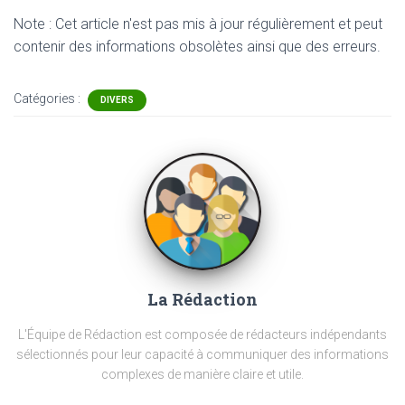
Note : Cet article n'est pas mis à jour régulièrement et peut
contenir
des informations obsolètes ainsi que des erreurs.
Catégories :
DIVERS
La Rédaction
L'Équipe de Rédaction est composée de rédacteurs indépendants
sélectionnés pour leur capacité à communiquer des informations
complexes de manière claire et utile.