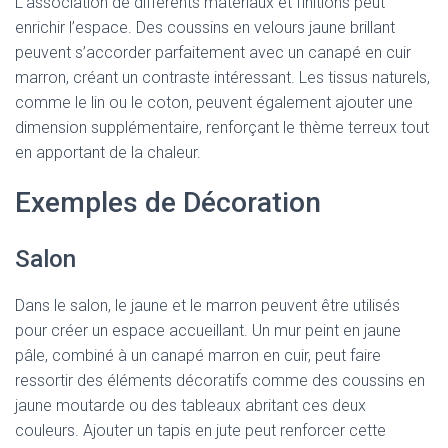
L’association de différents matériaux et finitions peut
enrichir l’espace. Des coussins en velours jaune brillant
peuvent s’accorder parfaitement avec un canapé en cuir
marron, créant un contraste intéressant. Les tissus naturels,
comme le lin ou le coton, peuvent également ajouter une
dimension supplémentaire, renforçant le thème terreux tout
en apportant de la chaleur.
Exemples de Décoration
Salon
Dans le salon, le jaune et le marron peuvent être utilisés
pour créer un espace accueillant. Un mur peint en jaune
pâle, combiné à un canapé marron en cuir, peut faire
ressortir des éléments décoratifs comme des coussins en
jaune moutarde ou des tableaux abritant ces deux
couleurs. Ajouter un tapis en jute peut renforcer cette