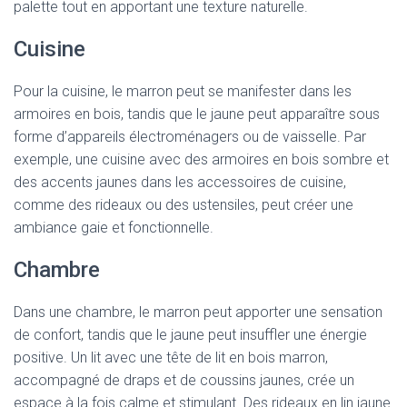
palette tout en apportant une texture naturelle.
Cuisine
Pour la cuisine, le marron peut se manifester dans les
armoires en bois, tandis que le jaune peut apparaître sous
forme d’appareils électroménagers ou de vaisselle. Par
exemple, une cuisine avec des armoires en bois sombre et
des accents jaunes dans les accessoires de cuisine,
comme des rideaux ou des ustensiles, peut créer une
ambiance gaie et fonctionnelle.
Chambre
Dans une chambre, le marron peut apporter une sensation
de confort, tandis que le jaune peut insuffler une énergie
positive. Un lit avec une tête de lit en bois marron,
accompagné de draps et de coussins jaunes, crée un
espace à la fois calme et stimulant. Des rideaux en lin jaune