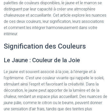
palettes de couleurs disponibles, le jaune et le marron se
distinguent par leur capacité à créer une atmosphère
chaleureuse et accueillante. Cet article explore les nuances
de ces deux couleurs, leur signification, leurs associations
et comment les intégrer harmonieusement dans votre
intérieur.
Signification des Couleurs
Le Jaune : Couleur de la Joie
Le jaune est souvent associé à la joie, à l’énergie et à
l’optimisme. C’est une couleur vivante qui rappelle le soleil,
stimulant ainsi l’esprit et favorisant la créativité. Dans la
décoration, le jaune peut apporter de la lumière et de la
chaleur, rendant un espace plus accueillant. Des nuances de
jaune pâle, comme le citron ou le beurre, peuvent donner
une sensation d’air frais, tandis que des teintes plus