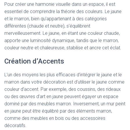
Pour créer une harmonie visuelle dans un espace, il est
essentiel de comprendre la théorie des couleurs. Le jaune
et le marron, bien qu’appartenant à des catégories
différentes (chaude et neutre), s’équilibrent
merveilleusement. Le jaune, en étant une couleur chaude,
apporte une luminosité dynamique, tandis que le marron,
couleur neutre et chaleureuse, stabilise et ancre cet éclat.
Création d’Accents
L’un des moyens les plus efficaces d’intégrer le jaune et le
marron dans votre décoration est d’utiliser le jaune comme
couleur d’accent. Par exemple, des coussins, des rideaux
ou des œuvres d’art en jaune peuvent égayer un espace
dominé par des meubles marron. Inversement, un mur peint
en jaune peut être équilibré par des éléments marron,
comme des meubles en bois ou des accessoires
décoratifs.