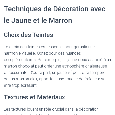
Techniques de Décoration avec
le Jaune et le Marron
Choix des Teintes
Le choix des teintes est essentiel pour garantir une
harmonie visuelle. Optez pour des nuances
complémentaires. Par exemple, un jaune doux associé à un
marron chocolat peut créer une atmosphère chaleureuse
et rassurante. D’autre part, un jaune vif peut être tempéré
par un marron clair, apportant une touche de fraîcheur sans
être trop écrasant.
Textures et Matériaux
Les textures jouent un rôle crucial dans la décoration.