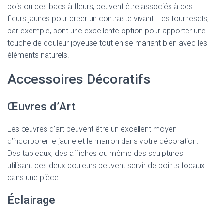
bois ou des bacs à fleurs, peuvent être associés à des
fleurs jaunes pour créer un contraste vivant. Les tournesols,
par exemple, sont une excellente option pour apporter une
touche de couleur joyeuse tout en se mariant bien avec les
éléments naturels.
Accessoires Décoratifs
Œuvres d’Art
Les œuvres d’art peuvent être un excellent moyen
d’incorporer le jaune et le marron dans votre décoration.
Des tableaux, des affiches ou même des sculptures
utilisant ces deux couleurs peuvent servir de points focaux
dans une pièce.
Éclairage