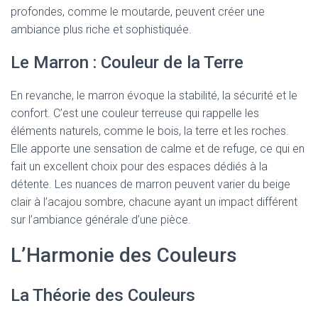
profondes, comme le moutarde, peuvent créer une
ambiance plus riche et sophistiquée.
Le Marron : Couleur de la Terre
En revanche, le marron évoque la stabilité, la sécurité et le
confort. C’est une couleur terreuse qui rappelle les
éléments naturels, comme le bois, la terre et les roches.
Elle apporte une sensation de calme et de refuge, ce qui en
fait un excellent choix pour des espaces dédiés à la
détente. Les nuances de marron peuvent varier du beige
clair à l’acajou sombre, chacune ayant un impact différent
sur l’ambiance générale d’une pièce.
L’Harmonie des Couleurs
La Théorie des Couleurs