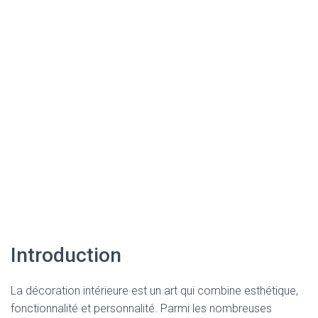
Introduction
La décoration intérieure est un art qui combine esthétique,
fonctionnalité et personnalité. Parmi les nombreuses