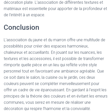
décoration plate. L’association de différentes textures et
matériaux est essentielle pour apporter de la profondeur et
de l’intérêt à un espace.
Conclusion
L’association du jaune et du marron offre une multitude de
possibilités pour créer des espaces harmonieux,
chaleureux et accueillants. En jouant sur les nuances, les
textures et les accessoires, il est possible de transformer
n’importe quelle pièce en un lieu qui reflète votre style
personnel tout en favorisant une ambiance agréable. Que
ce soit dans le salon, la cuisine ou le jardin, ces deux
couleurs peuvent se compléter merveilleusement pour
offrir un cadre de vie épanouissant. En gardant à l’esprit les
principes de la théorie des couleurs et en évitant les erreurs
communes, vous serez en mesure de réaliser une
décoration qui respire l’harmonie et la convivialité.