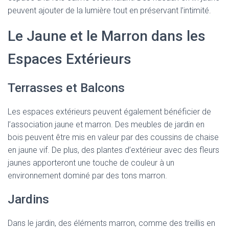
peuvent ajouter de la lumière tout en préservant l’intimité.
Le Jaune et le Marron dans les
Espaces Extérieurs
Terrasses et Balcons
Les espaces extérieurs peuvent également bénéficier de
l’association jaune et marron. Des meubles de jardin en
bois peuvent être mis en valeur par des coussins de chaise
en jaune vif. De plus, des plantes d’extérieur avec des fleurs
jaunes apporteront une touche de couleur à un
environnement dominé par des tons marron.
Jardins
Dans le jardin, des éléments marron, comme des treillis en