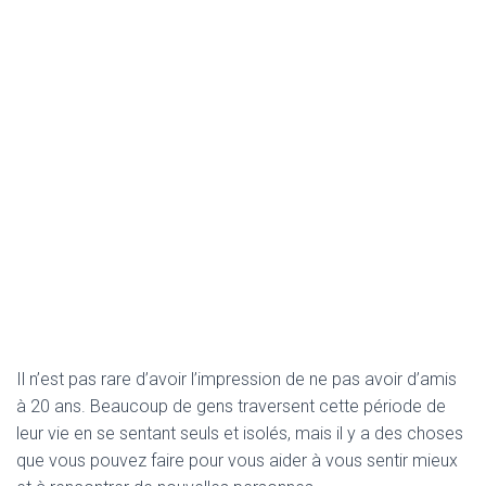
Il n’est pas rare d’avoir l’impression de ne pas avoir d’amis
à 20 ans. Beaucoup de gens traversent cette période de
leur vie en se sentant seuls et isolés, mais il y a des choses
que vous pouvez faire pour vous aider à vous sentir mieux