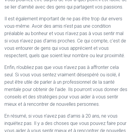
se lier d’amitié avec des gens qui partagent vos passions.
Il est également important de ne pas être trop dur envers
vous-même. Avoir des amis n’est pas une condition
préalable au bonheur et vous n’avez pas à vous sentir mal
si vous n’avez pas d’amis proches. Ce qui compte, c’est de
vous entourer de gens qui vous apprécient et vous
respectent, quels que soient leur nombre ou leur proximité.
Enfin, n’oubliez pas que vous n’avez pas à affronter cela
seul. Si vous vous sentez vraiment désespéré ou isolé, il
peut être utile de parler à un professionnel de la santé
mentale pour obtenir de l’aide. Ils pourront vous donner des
conseils et des stratégies pour vous aider à vous sentir
mieux et à rencontrer de nouvelles personnes.
En résumé, si vous n’avez pas d’amis à 20 ans, ne vous
inquiétez pas. Il y a des choses que vous pouvez faire pour
vous aider à vous sentir mieux et à rencontrer de nouvelles