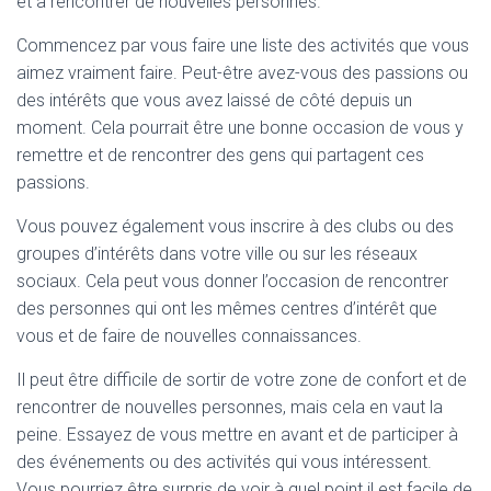
et à rencontrer de nouvelles personnes.
Commencez par vous faire une liste des activités que vous
aimez vraiment faire. Peut-être avez-vous des passions ou
des intérêts que vous avez laissé de côté depuis un
moment. Cela pourrait être une bonne occasion de vous y
remettre et de rencontrer des gens qui partagent ces
passions.
Vous pouvez également vous inscrire à des clubs ou des
groupes d’intérêts dans votre ville ou sur les réseaux
sociaux. Cela peut vous donner l’occasion de rencontrer
des personnes qui ont les mêmes centres d’intérêt que
vous et de faire de nouvelles connaissances.
Il peut être difficile de sortir de votre zone de confort et de
rencontrer de nouvelles personnes, mais cela en vaut la
peine. Essayez de vous mettre en avant et de participer à
des événements ou des activités qui vous intéressent.
Vous pourriez être surpris de voir à quel point il est facile de