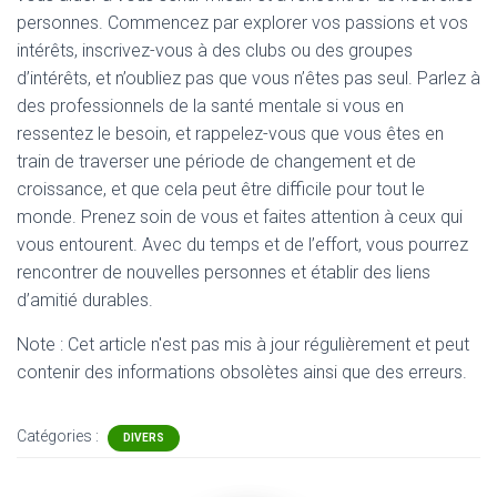
personnes. Commencez par explorer vos passions et vos
intérêts, inscrivez-vous à des clubs ou des groupes
d’intérêts, et n’oubliez pas que vous n’êtes pas seul. Parlez à
des professionnels de la santé mentale si vous en
ressentez le besoin, et rappelez-vous que vous êtes en
train de traverser une période de changement et de
croissance, et que cela peut être difficile pour tout le
monde. Prenez soin de vous et faites attention à ceux qui
vous entourent. Avec du temps et de l’effort, vous pourrez
rencontrer de nouvelles personnes et établir des liens
d’amitié durables.
Note : Cet article n'est pas mis à jour régulièrement et peut
contenir
des informations obsolètes ainsi que des erreurs.
Catégories :
DIVERS