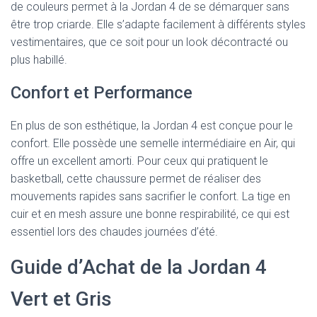
de couleurs permet à la Jordan 4 de se démarquer sans
être trop criarde. Elle s’adapte facilement à différents styles
vestimentaires, que ce soit pour un look décontracté ou
plus habillé.
Confort et Performance
En plus de son esthétique, la Jordan 4 est conçue pour le
confort. Elle possède une semelle intermédiaire en Air, qui
offre un excellent amorti. Pour ceux qui pratiquent le
basketball, cette chaussure permet de réaliser des
mouvements rapides sans sacrifier le confort. La tige en
cuir et en mesh assure une bonne respirabilité, ce qui est
essentiel lors des chaudes journées d’été.
Guide d’Achat de la Jordan 4
Vert et Gris