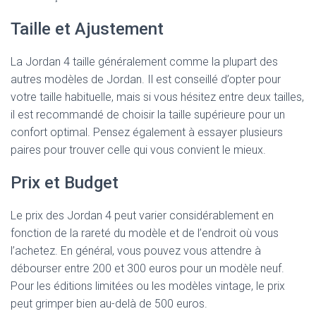
Taille et Ajustement
La Jordan 4 taille généralement comme la plupart des
autres modèles de Jordan. Il est conseillé d’opter pour
votre taille habituelle, mais si vous hésitez entre deux tailles,
il est recommandé de choisir la taille supérieure pour un
confort optimal. Pensez également à essayer plusieurs
paires pour trouver celle qui vous convient le mieux.
Prix et Budget
Le prix des Jordan 4 peut varier considérablement en
fonction de la rareté du modèle et de l’endroit où vous
l’achetez. En général, vous pouvez vous attendre à
débourser entre 200 et 300 euros pour un modèle neuf.
Pour les éditions limitées ou les modèles vintage, le prix
peut grimper bien au-delà de 500 euros.