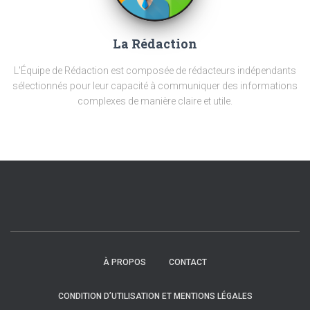
La Rédaction
L'Équipe de Rédaction est composée de rédacteurs indépendants
sélectionnés pour leur capacité à communiquer des informations
complexes de manière claire et utile.
À PROPOS
CONTACT
CONDITION D’UTILISATION ET MENTIONS LÉGALES