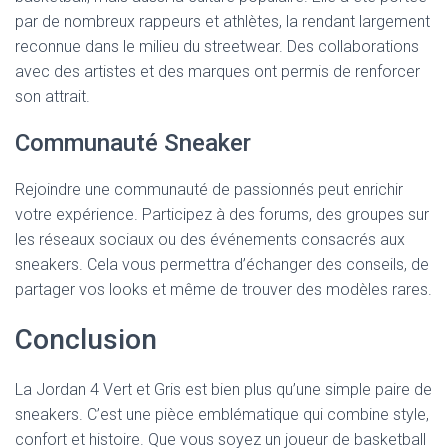
par de nombreux rappeurs et athlètes, la rendant largement
reconnue dans le milieu du streetwear. Des collaborations
avec des artistes et des marques ont permis de renforcer
son attrait.
Communauté Sneaker
Rejoindre une communauté de passionnés peut enrichir
votre expérience. Participez à des forums, des groupes sur
les réseaux sociaux ou des événements consacrés aux
sneakers. Cela vous permettra d’échanger des conseils, de
partager vos looks et même de trouver des modèles rares.
Conclusion
La Jordan 4 Vert et Gris est bien plus qu’une simple paire de
sneakers. C’est une pièce emblématique qui combine style,
confort et histoire. Que vous soyez un joueur de basketball