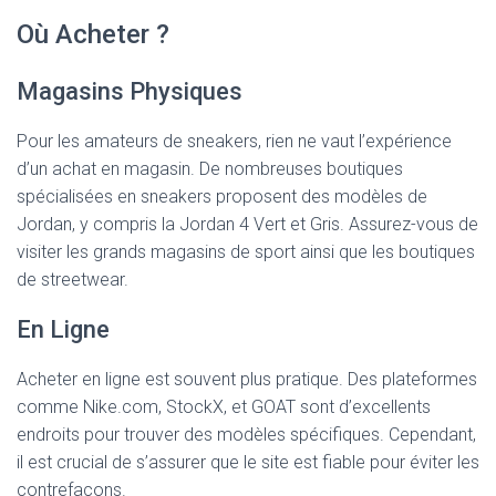
Où Acheter ?
Magasins Physiques
Pour les amateurs de sneakers, rien ne vaut l’expérience
d’un achat en magasin. De nombreuses boutiques
spécialisées en sneakers proposent des modèles de
Jordan, y compris la Jordan 4 Vert et Gris. Assurez-vous de
visiter les grands magasins de sport ainsi que les boutiques
de streetwear.
En Ligne
Acheter en ligne est souvent plus pratique. Des plateformes
comme Nike.com, StockX, et GOAT sont d’excellents
endroits pour trouver des modèles spécifiques. Cependant,
il est crucial de s’assurer que le site est fiable pour éviter les
contrefaçons.