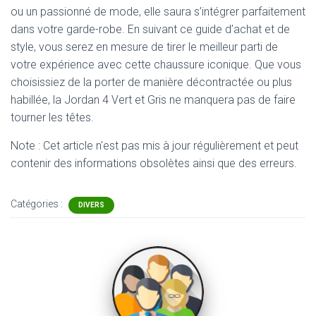
ou un passionné de mode, elle saura s’intégrer parfaitement
dans votre garde-robe. En suivant ce guide d’achat et de
style, vous serez en mesure de tirer le meilleur parti de
votre expérience avec cette chaussure iconique. Que vous
choisissiez de la porter de manière décontractée ou plus
habillée, la Jordan 4 Vert et Gris ne manquera pas de faire
tourner les têtes.
Note : Cet article n'est pas mis à jour régulièrement et peut
contenir
des informations obsolètes ainsi que des erreurs.
Catégories :
DIVERS