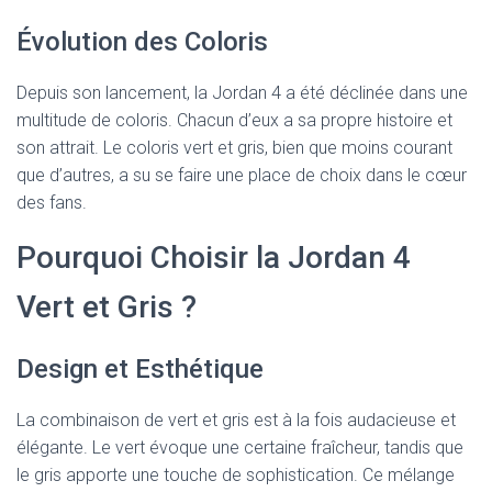
Évolution des Coloris
Depuis son lancement, la Jordan 4 a été déclinée dans une
multitude de coloris. Chacun d’eux a sa propre histoire et
son attrait. Le coloris vert et gris, bien que moins courant
que d’autres, a su se faire une place de choix dans le cœur
des fans.
Pourquoi Choisir la Jordan 4
Vert et Gris ?
Design et Esthétique
La combinaison de vert et gris est à la fois audacieuse et
élégante. Le vert évoque une certaine fraîcheur, tandis que
le gris apporte une touche de sophistication. Ce mélange