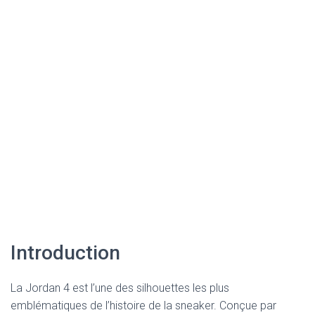
Introduction
La Jordan 4 est l’une des silhouettes les plus
emblématiques de l’histoire de la sneaker. Conçue par