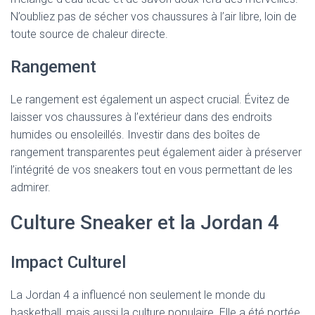
N’oubliez pas de sécher vos chaussures à l’air libre, loin de
toute source de chaleur directe.
Rangement
Le rangement est également un aspect crucial. Évitez de
laisser vos chaussures à l’extérieur dans des endroits
humides ou ensoleillés. Investir dans des boîtes de
rangement transparentes peut également aider à préserver
l’intégrité de vos sneakers tout en vous permettant de les
admirer.
Culture Sneaker et la Jordan 4
Impact Culturel
La Jordan 4 a influencé non seulement le monde du
basketball, mais aussi la culture populaire. Elle a été portée