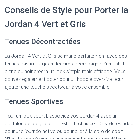
Conseils de Style pour Porter la
Jordan 4 Vert et Gris
Tenues Décontractées
La Jordan 4 Vert et Gris se marie parfaitement avec des
tenues casual. Un jean déchiré accompagné d’un t-shirt
blanc ou noir créera un look simple mais efficace. Vous
pouvez également opter pour un hoodie oversize pour
ajouter une touche streetwear à votre ensemble.
Tenues Sportives
Pour un look sportif, associez vos Jordan 4 avec un
pantalon de jogging et un t-shirt technique. Ce style est idéal
pour une journée active ou pour aller à la salle de sport.