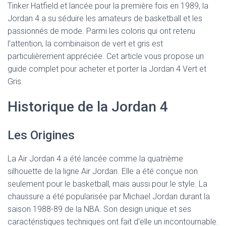
Tinker Hatfield et lancée pour la première fois en 1989, la
Jordan 4 a su séduire les amateurs de basketball et les
passionnés de mode. Parmi les coloris qui ont retenu
l’attention, la combinaison de vert et gris est
particulièrement appréciée. Cet article vous propose un
guide complet pour acheter et porter la Jordan 4 Vert et
Gris.
Historique de la Jordan 4
Les Origines
La Air Jordan 4 a été lancée comme la quatrième
silhouette de la ligne Air Jordan. Elle a été conçue non
seulement pour le basketball, mais aussi pour le style. La
chaussure a été popularisée par Michael Jordan durant la
saison 1988-89 de la NBA. Son design unique et ses
caractéristiques techniques ont fait d’elle un incontournable.