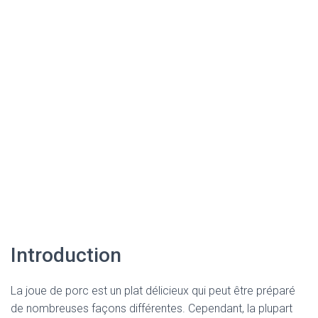
Introduction
La joue de porc est un plat délicieux qui peut être préparé
de nombreuses façons différentes. Cependant, la plupart