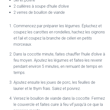
Sel et poivre
2 cuillères à soupe d’huile d’olive
2 verres de bouillon de viande
Commencez par préparer les légumes. Épluchez et
coupez les carottes en rondelles, hachez les oignons
et l’ail et coupez la branche de céleri en petits
morceaux.
Dans la cocotte minute, faites chauffer l’huile d’olive à
feu moyen. Ajoutez les légumes et faites-les revenir
pendant environ 5 minutes, en remuant de temps en
temps.
Ajoutez ensuite les joues de porc, les feuilles de
laurier et le thym frais. Salez et poivrez.
Versez le bouillon de viande dans la cocotte. Fermez
le couvercle et faites cuire à feu vif jusqu’à ce que la