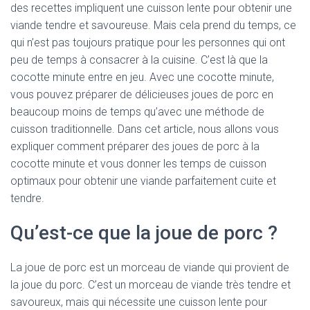
des recettes impliquent une cuisson lente pour obtenir une
viande tendre et savoureuse. Mais cela prend du temps, ce
qui n’est pas toujours pratique pour les personnes qui ont
peu de temps à consacrer à la cuisine. C’est là que la
cocotte minute entre en jeu. Avec une cocotte minute,
vous pouvez préparer de délicieuses joues de porc en
beaucoup moins de temps qu’avec une méthode de
cuisson traditionnelle. Dans cet article, nous allons vous
expliquer comment préparer des joues de porc à la
cocotte minute et vous donner les temps de cuisson
optimaux pour obtenir une viande parfaitement cuite et
tendre.
Qu’est-ce que la joue de porc ?
La joue de porc est un morceau de viande qui provient de
la joue du porc. C’est un morceau de viande très tendre et
savoureux, mais qui nécessite une cuisson lente pour