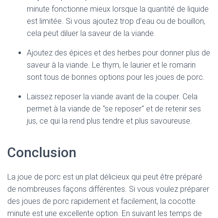
minute fonctionne mieux lorsque la quantité de liquide
est limitée. Si vous ajoutez trop d’eau ou de bouillon,
cela peut diluer la saveur de la viande.
Ajoutez des épices et des herbes pour donner plus de
saveur à la viande. Le thym, le laurier et le romarin
sont tous de bonnes options pour les joues de porc.
Laissez reposer la viande avant de la couper. Cela
permet à la viande de "se reposer" et de retenir ses
jus, ce qui la rend plus tendre et plus savoureuse.
Conclusion
La joue de porc est un plat délicieux qui peut être préparé
de nombreuses façons différentes. Si vous voulez préparer
des joues de porc rapidement et facilement, la cocotte
minute est une excellente option. En suivant les temps de