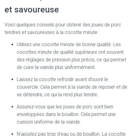
et savoureuse
Voici quelques conseils pour obtenir des joues de porc
tendres et savoureuses à la cocotte minute :
Utilisez une cocotte minute de bonne qualité. Les
cocottes minute de qualité supérieure ont souvent
des réglages de pression plus précis, ce qui permet
de cuire la viande plus uniformément.
Laissez la cocotte refroidir avant d’ouvrir le
couvercle. Cela permet à la viande de reposer et de
se détendre, ce qui la rend plus tendre.
Assurez-vous que les joues de porc sont bien
enveloppées dans le bouillon. Cela permet une
cuisson uniforme de la viande.
N’ajoutez pas trop d’eau ou de bouillon. La cocotte