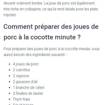
devenir vraiment tendre. La joue de porc est également
très riche en collagène, ce qui la rend idéale pour les plats
mijotés.
Comment préparer des joues de
porc à la cocotte minute ?
Pour préparer des joues de porc à la cocotte minute, vous
aurez besoin des ingrédients suivants :
4 joues de porc
2 carottes
2 oignons
2 gousses d’ail
1 branche de céleri
2 feuilles de laurier
Thym frais