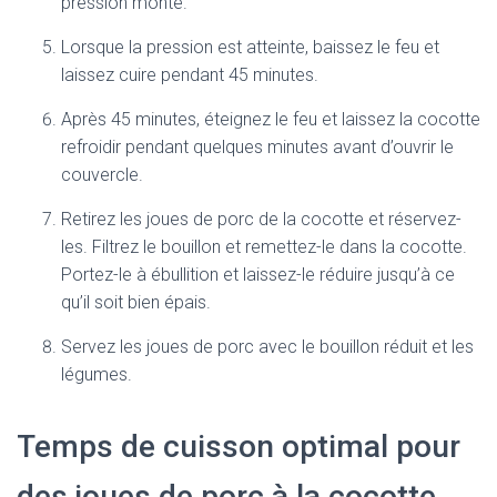
pression monte.
Lorsque la pression est atteinte, baissez le feu et
laissez cuire pendant 45 minutes.
Après 45 minutes, éteignez le feu et laissez la cocotte
refroidir pendant quelques minutes avant d’ouvrir le
couvercle.
Retirez les joues de porc de la cocotte et réservez-
les. Filtrez le bouillon et remettez-le dans la cocotte.
Portez-le à ébullition et laissez-le réduire jusqu’à ce
qu’il soit bien épais.
Servez les joues de porc avec le bouillon réduit et les
légumes.
Temps de cuisson optimal pour
des joues de porc à la cocotte