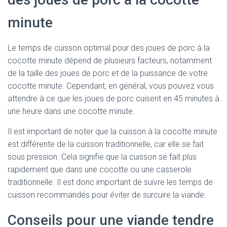
minute
Le temps de cuisson optimal pour des joues de porc à la
cocotte minute dépend de plusieurs facteurs, notamment
de la taille des joues de porc et de la puissance de votre
cocotte minute. Cependant, en général, vous pouvez vous
attendre à ce que les joues de porc cuisent en 45 minutes à
une heure dans une cocotte minute.
Il est important de noter que la cuisson à la cocotte minute
est différente de la cuisson traditionnelle, car elle se fait
sous pression. Cela signifie que la cuisson se fait plus
rapidement que dans une cocotte ou une casserole
traditionnelle. Il est donc important de suivre les temps de
cuisson recommandés pour éviter de surcuire la viande.
Conseils pour une viande tendre