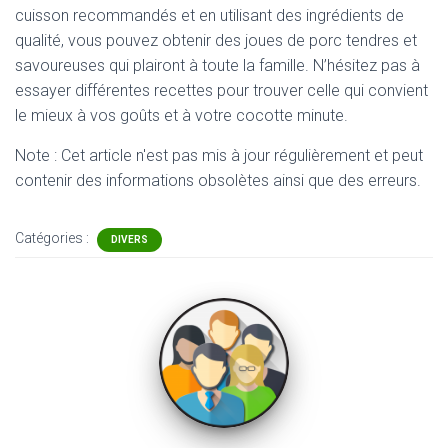
cuisson recommandés et en utilisant des ingrédients de
qualité, vous pouvez obtenir des joues de porc tendres et
savoureuses qui plairont à toute la famille. N’hésitez pas à
essayer différentes recettes pour trouver celle qui convient
le mieux à vos goûts et à votre cocotte minute.
Note : Cet article n'est pas mis à jour régulièrement et peut
contenir
des informations obsolètes ainsi que des erreurs.
Catégories :
DIVERS