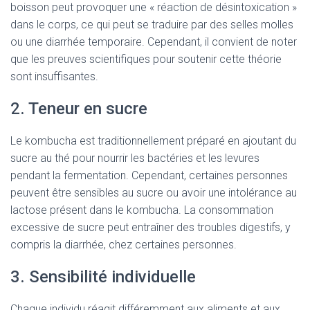
boisson peut provoquer une « réaction de désintoxication »
dans le corps, ce qui peut se traduire par des selles molles
ou une diarrhée temporaire. Cependant, il convient de noter
que les preuves scientifiques pour soutenir cette théorie
sont insuffisantes.
2. Teneur en sucre
Le kombucha est traditionnellement préparé en ajoutant du
sucre au thé pour nourrir les bactéries et les levures
pendant la fermentation. Cependant, certaines personnes
peuvent être sensibles au sucre ou avoir une intolérance au
lactose présent dans le kombucha. La consommation
excessive de sucre peut entraîner des troubles digestifs, y
compris la diarrhée, chez certaines personnes.
3. Sensibilité individuelle
Chaque individu réagit différemment aux aliments et aux