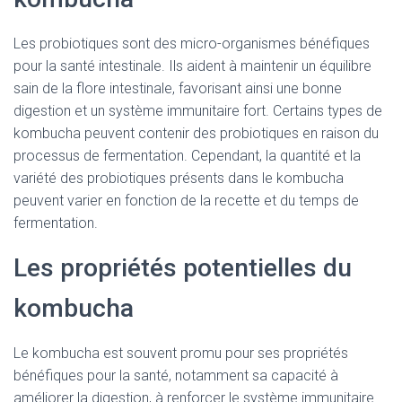
Les probiotiques sont des micro-organismes bénéfiques
pour la santé intestinale. Ils aident à maintenir un équilibre
sain de la flore intestinale, favorisant ainsi une bonne
digestion et un système immunitaire fort. Certains types de
kombucha peuvent contenir des probiotiques en raison du
processus de fermentation. Cependant, la quantité et la
variété des probiotiques présents dans le kombucha
peuvent varier en fonction de la recette et du temps de
fermentation.
Les propriétés potentielles du
kombucha
Le kombucha est souvent promu pour ses propriétés
bénéfiques pour la santé, notamment sa capacité à
améliorer la digestion, à renforcer le système immunitaire