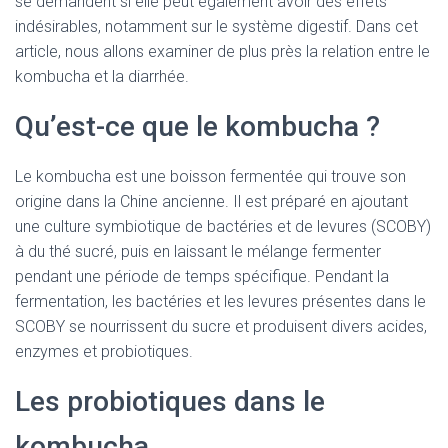
se demandent si elle peut également avoir des effets
indésirables, notamment sur le système digestif. Dans cet
article, nous allons examiner de plus près la relation entre le
kombucha et la diarrhée.
Qu’est-ce que le kombucha ?
Le kombucha est une boisson fermentée qui trouve son
origine dans la Chine ancienne. Il est préparé en ajoutant
une culture symbiotique de bactéries et de levures (SCOBY)
à du thé sucré, puis en laissant le mélange fermenter
pendant une période de temps spécifique. Pendant la
fermentation, les bactéries et les levures présentes dans le
SCOBY se nourrissent du sucre et produisent divers acides,
enzymes et probiotiques.
Les probiotiques dans le
kombucha