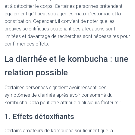
et à détoxifier le corps. Certaines personnes prétendent
également qu’il peut soulager les maux d’estomac et la
constipation. Cependant, il convient de noter que les
preuves scientifiques soutenant ces allégations sont
limitées et davantage de recherches sont nécessaires pour
confirmer ces effets.
La diarrhée et le kombucha : une
relation possible
Certaines personnes signalent avoir ressenti des
symptômes de diarrhée après avoir consommé du
kombucha. Cela peut être attribué à plusieurs facteurs :
1. Effets détoxifiants
Certains amateurs de kombucha soutiennent que la