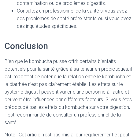
contamination ou de problèmes digestifs.
Consultez un professionnel de la santé si vous avez
des problèmes de santé préexistants ou si vous avez
des inquiétudes spécifiques.
Conclusion
Bien que le kombucha puisse offrir certains bienfaits
potentiels pour la santé grâce à sa teneur en probiotiques, il
est important de noter que la relation entre le kombucha et
la diarrhée n’est pas clairement établie. Les effets sur le
système digestif peuvent varier d’une personne à l’autre et
peuvent être influencés par différents facteurs. Si vous êtes
préoccupé par les effets du kombucha sur votre digestion,
il est recommandé de consulter un professionnel de la
santé.
Note : Cet article n'est pas mis à jour régulièrement et peut