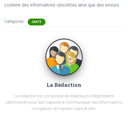
contenir
des informations obsolètes ainsi que des erreurs.
Catégories :
SANTÉ
La Rédaction
La rédaction est composée de rédacteurs indépendants
sélectionnés pour leur capacité à communiquer des informations
complexes de manière claire et utile.