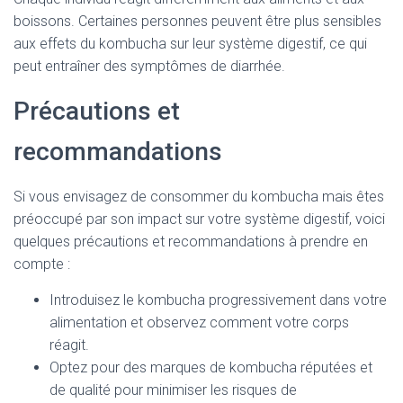
boissons. Certaines personnes peuvent être plus sensibles
aux effets du kombucha sur leur système digestif, ce qui
peut entraîner des symptômes de diarrhée.
Précautions et
recommandations
Si vous envisagez de consommer du kombucha mais êtes
préoccupé par son impact sur votre système digestif, voici
quelques précautions et recommandations à prendre en
compte :
Introduisez le kombucha progressivement dans votre
alimentation et observez comment votre corps
réagit.
Optez pour des marques de kombucha réputées et
de qualité pour minimiser les risques de