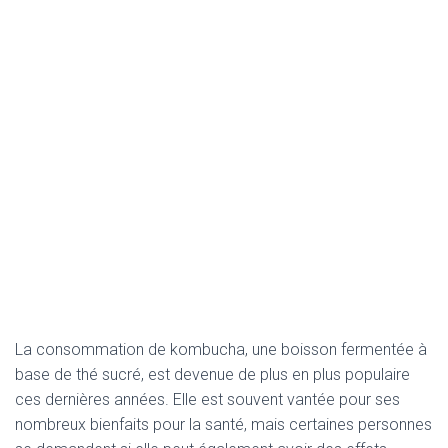
La consommation de kombucha, une boisson fermentée à
base de thé sucré, est devenue de plus en plus populaire
ces dernières années. Elle est souvent vantée pour ses
nombreux bienfaits pour la santé, mais certaines personnes