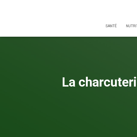
SANTÉ
NUTRI
La charcuteri