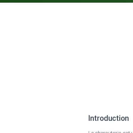
Introduction