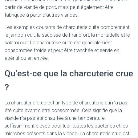
partir de viande de porc, mais peut également être
fabriquée à partir d’autres viandes.
Les exemples courants de charcuterie cuite comprennent
le jambon cuit, la saucisse de Francfort, la mortadelle et le
salami cuit. La charcuterie cuite est généralement
consommée froide et peut être tranchée et servie en
apéritif ou en entrée.
Qu’est-ce que la charcuterie crue
?
La charcuterie crue est un type de charcuterie qui n’a pas
été cuite avant d’être consommée. Cela signifie que la
viande n’a pas été chauffée à une température
suffisamment élevée pour tuer toutes les bactéries et les
microbes présents dans la viande. La charcuterie crue est