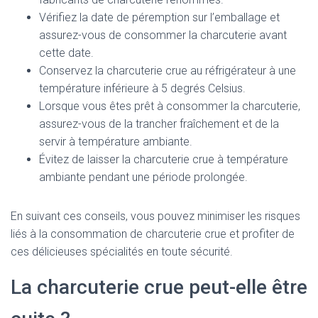
Vérifiez la date de péremption sur l’emballage et
assurez-vous de consommer la charcuterie avant
cette date.
Conservez la charcuterie crue au réfrigérateur à une
température inférieure à 5 degrés Celsius.
Lorsque vous êtes prêt à consommer la charcuterie,
assurez-vous de la trancher fraîchement et de la
servir à température ambiante.
Évitez de laisser la charcuterie crue à température
ambiante pendant une période prolongée.
En suivant ces conseils, vous pouvez minimiser les risques
liés à la consommation de charcuterie crue et profiter de
ces délicieuses spécialités en toute sécurité.
La charcuterie crue peut-elle être