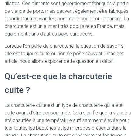
rillettes. Ces aliments sont généralement fabriqués à partir
de viande de porc, mais peuvent également être fabriqués
à partir d’autres viandes, comme le poulet ou le canard. La
charcuterie est un aliment très populaire en France, mais
également dans d’autres pays européens.
Lorsque l’on parle de charcuterie, la question de savoir si
elle est toujours cuite ou non se pose souvent. Dans cet
article, nous allons explorer cette question en détail.
Qu’est-ce que la charcuterie
cuite ?
La charcuterie cuite est un type de charcuterie qui a été
cuite avant d’être consommée. Cela signifie que la viande a
été chauffée à une température suffisamment élevée pour
tuer toutes les bactéries et les microbes présents dans la
viande. La charcuterie cuite est généralement fabriquée à