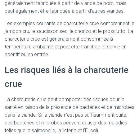
généralement fabriquée à partir de viande de porc, mais
peut également être fabriquée à partir d’autres viandes.
Les exemples courants de charcuterie crue comprennent le
jambon cru, le saucisson sec, le chorizo et le prosciutto. La
charcuterie crue est généralement consommée à
température ambiante et peut être tranchée et servie en
apéritif ou en entrée.
Les risques liés à la charcuterie
crue
La charcuterie crue peut comporter des risques pour la
santé en raison de la présence de bactéries et de microbes
dans la viande. Si la viande n’est pas suffisamment cuite,
ces bactéries et microbes peuvent causer des maladies
telles que la salmonelle, la listeria et l’E. coli.