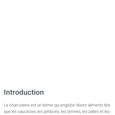
Introduction
La charcuterie est un terme qui englobe divers aliments tels
que les saucisses, les jambons, les terrines, les pâtés et les