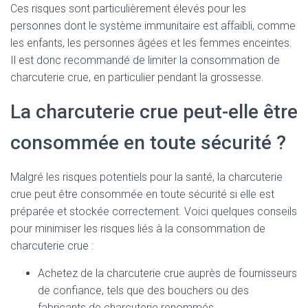
Ces risques sont particulièrement élevés pour les
personnes dont le système immunitaire est affaibli, comme
les enfants, les personnes âgées et les femmes enceintes.
Il est donc recommandé de limiter la consommation de
charcuterie crue, en particulier pendant la grossesse.
La charcuterie crue peut-elle être
consommée en toute sécurité ?
Malgré les risques potentiels pour la santé, la charcuterie
crue peut être consommée en toute sécurité si elle est
préparée et stockée correctement. Voici quelques conseils
pour minimiser les risques liés à la consommation de
charcuterie crue :
Achetez de la charcuterie crue auprès de fournisseurs
de confiance, tels que des bouchers ou des
fabricants de charcuterie renommés.