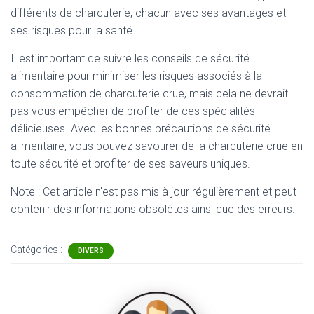
différents de charcuterie, chacun avec ses avantages et
ses risques pour la santé.
Il est important de suivre les conseils de sécurité
alimentaire pour minimiser les risques associés à la
consommation de charcuterie crue, mais cela ne devrait
pas vous empêcher de profiter de ces spécialités
délicieuses. Avec les bonnes précautions de sécurité
alimentaire, vous pouvez savourer de la charcuterie crue en
toute sécurité et profiter de ses saveurs uniques.
Note : Cet article n'est pas mis à jour régulièrement et peut
contenir
des informations obsolètes ainsi que des erreurs.
Catégories :
DIVERS