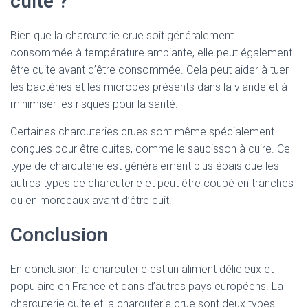
cuite ?
Bien que la charcuterie crue soit généralement
consommée à température ambiante, elle peut également
être cuite avant d’être consommée. Cela peut aider à tuer
les bactéries et les microbes présents dans la viande et à
minimiser les risques pour la santé.
Certaines charcuteries crues sont même spécialement
conçues pour être cuites, comme le saucisson à cuire. Ce
type de charcuterie est généralement plus épais que les
autres types de charcuterie et peut être coupé en tranches
ou en morceaux avant d’être cuit.
Conclusion
En conclusion, la charcuterie est un aliment délicieux et
populaire en France et dans d’autres pays européens. La
charcuterie cuite et la charcuterie crue sont deux types