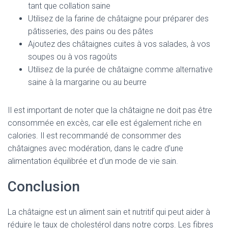
tant que collation saine
Utilisez de la farine de châtaigne pour préparer des
pâtisseries, des pains ou des pâtes
Ajoutez des châtaignes cuites à vos salades, à vos
soupes ou à vos ragoûts
Utilisez de la purée de châtaigne comme alternative
saine à la margarine ou au beurre
Il est important de noter que la châtaigne ne doit pas être
consommée en excès, car elle est également riche en
calories. Il est recommandé de consommer des
châtaignes avec modération, dans le cadre d’une
alimentation équilibrée et d’un mode de vie sain.
Conclusion
La châtaigne est un aliment sain et nutritif qui peut aider à
réduire le taux de cholestérol dans notre corps. Les fibres