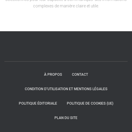
complexes de manière claire et utile.
À PROPOS
CONTACT
CONDITION D’UTILISATION ET MENTIONS LÉGALES
POLITIQUE ÉDITORIALE
POLITIQUE DE COOKIES (UE)
PLAN DU SITE