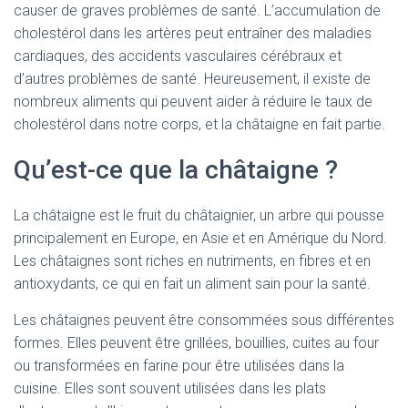
causer de graves problèmes de santé. L’accumulation de
cholestérol dans les artères peut entraîner des maladies
cardiaques, des accidents vasculaires cérébraux et
d’autres problèmes de santé. Heureusement, il existe de
nombreux aliments qui peuvent aider à réduire le taux de
cholestérol dans notre corps, et la châtaigne en fait partie.
Qu’est-ce que la châtaigne ?
La châtaigne est le fruit du châtaignier, un arbre qui pousse
principalement en Europe, en Asie et en Amérique du Nord.
Les châtaignes sont riches en nutriments, en fibres et en
antioxydants, ce qui en fait un aliment sain pour la santé.
Les châtaignes peuvent être consommées sous différentes
formes. Elles peuvent être grillées, bouillies, cuites au four
ou transformées en farine pour être utilisées dans la
cuisine. Elles sont souvent utilisées dans les plats