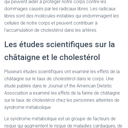
qui peuvent aider à protéger notre corps contre les
dommages causés par les radicaux libres. Les radicaux
libres sont des molécules instables qui endommagent les
cellules de notre corps et peuvent contribuer à
l’accumulation de cholestérol dans les artères.
Les études scientifiques sur la
châtaigne et le cholestérol
Plusieurs études scientifiques ont examiné les effets de la
châtaigne sur le taux de cholestérol dans le corps. Une
étude publiée dans le Journal of the American Dietetic
Association a examiné les effets de la farine de châtaigne
sur le taux de cholestérol chez les personnes atteintes de
syndrome métabolique.
Le syndrome métabolique est un groupe de facteurs de
risque qui augmentent le risque de maladies cardiaques, de