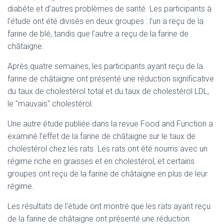
diabète et d’autres problèmes de santé. Les participants à
l’étude ont été divisés en deux groupes : l’un a reçu de la
farine de blé, tandis que l’autre a reçu de la farine de
châtaigne.
Après quatre semaines, les participants ayant reçu de la
farine de châtaigne ont présenté une réduction significative
du taux de cholestérol total et du taux de cholestérol LDL,
le "mauvais" cholestérol.
Une autre étude publiée dans la revue Food and Function a
examiné l’effet de la farine de châtaigne sur le taux de
cholestérol chez les rats. Les rats ont été nourris avec un
régime riche en graisses et en cholestérol, et certains
groupes ont reçu de la farine de châtaigne en plus de leur
régime.
Les résultats de l’étude ont montré que les rats ayant reçu
de la farine de châtaigne ont présenté une réduction