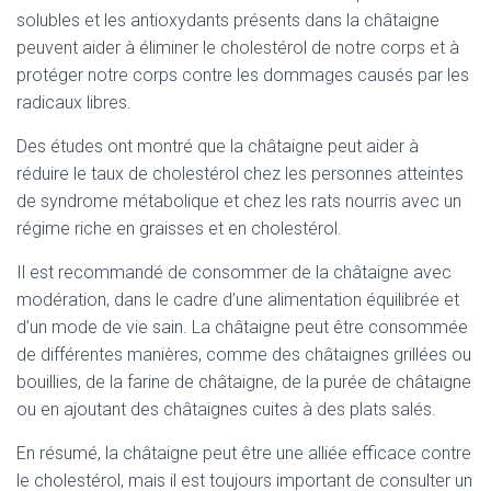
solubles et les antioxydants présents dans la châtaigne
peuvent aider à éliminer le cholestérol de notre corps et à
protéger notre corps contre les dommages causés par les
radicaux libres.
Des études ont montré que la châtaigne peut aider à
réduire le taux de cholestérol chez les personnes atteintes
de syndrome métabolique et chez les rats nourris avec un
régime riche en graisses et en cholestérol.
Il est recommandé de consommer de la châtaigne avec
modération, dans le cadre d’une alimentation équilibrée et
d’un mode de vie sain. La châtaigne peut être consommée
de différentes manières, comme des châtaignes grillées ou
bouillies, de la farine de châtaigne, de la purée de châtaigne
ou en ajoutant des châtaignes cuites à des plats salés.
En résumé, la châtaigne peut être une alliée efficace contre
le cholestérol, mais il est toujours important de consulter un