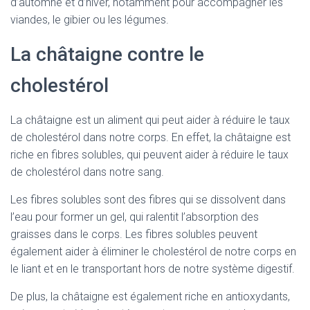
d’automne et d’hiver, notamment pour accompagner les
viandes, le gibier ou les légumes.
La châtaigne contre le
cholestérol
La châtaigne est un aliment qui peut aider à réduire le taux
de cholestérol dans notre corps. En effet, la châtaigne est
riche en fibres solubles, qui peuvent aider à réduire le taux
de cholestérol dans notre sang.
Les fibres solubles sont des fibres qui se dissolvent dans
l’eau pour former un gel, qui ralentit l’absorption des
graisses dans le corps. Les fibres solubles peuvent
également aider à éliminer le cholestérol de notre corps en
le liant et en le transportant hors de notre système digestif.
De plus, la châtaigne est également riche en antioxydants,