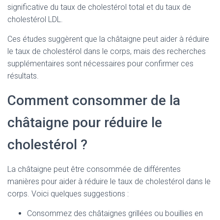
significative du taux de cholestérol total et du taux de
cholestérol LDL.
Ces études suggèrent que la châtaigne peut aider à réduire
le taux de cholestérol dans le corps, mais des recherches
supplémentaires sont nécessaires pour confirmer ces
résultats.
Comment consommer de la
châtaigne pour réduire le
cholestérol ?
La châtaigne peut être consommée de différentes
manières pour aider à réduire le taux de cholestérol dans le
corps. Voici quelques suggestions :
Consommez des châtaignes grillées ou bouillies en