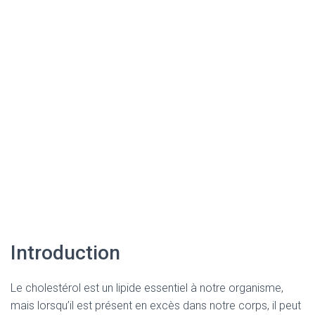
Introduction
Le cholestérol est un lipide essentiel à notre organisme,
mais lorsqu’il est présent en excès dans notre corps, il peut