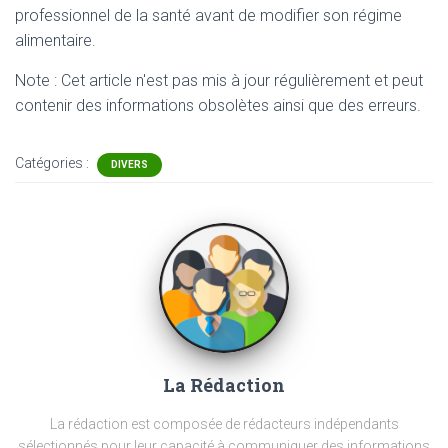
professionnel de la santé avant de modifier son régime
alimentaire.
Note : Cet article n'est pas mis à jour régulièrement et peut
contenir
des informations obsolètes ainsi que des erreurs.
Catégories :
DIVERS
La Rédaction
La rédaction est composée de rédacteurs indépendants
sélectionnés pour leur capacité à communiquer des informations