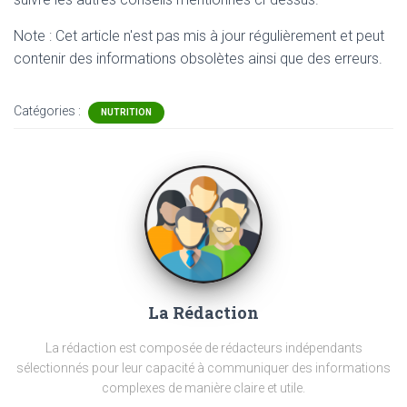
Note : Cet article n'est pas mis à jour régulièrement et peut
contenir
des informations obsolètes ainsi que des erreurs.
Catégories :
NUTRITION
La Rédaction
La rédaction est composée de rédacteurs indépendants
sélectionnés pour leur capacité à communiquer des informations
complexes de manière claire et utile.