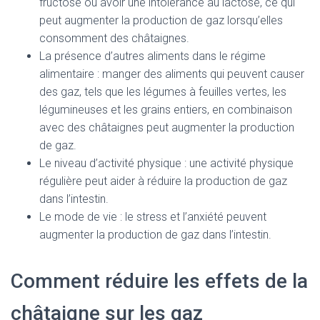
fructose ou avoir une intolérance au lactose, ce qui
peut augmenter la production de gaz lorsqu’elles
consomment des châtaignes.
La présence d’autres aliments dans le régime
alimentaire : manger des aliments qui peuvent causer
des gaz, tels que les légumes à feuilles vertes, les
légumineuses et les grains entiers, en combinaison
avec des châtaignes peut augmenter la production
de gaz.
Le niveau d’activité physique : une activité physique
régulière peut aider à réduire la production de gaz
dans l’intestin.
Le mode de vie : le stress et l’anxiété peuvent
augmenter la production de gaz dans l’intestin.
Comment réduire les effets de la
châtaigne sur les gaz