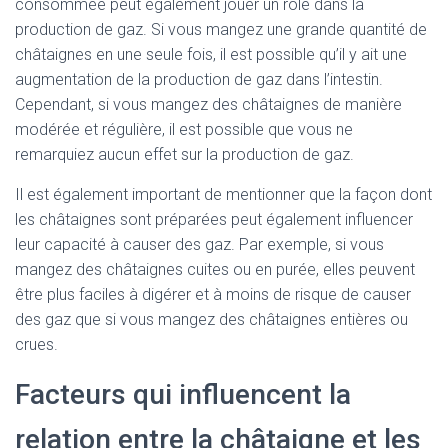
consommée peut également jouer un rôle dans la
production de gaz. Si vous mangez une grande quantité de
châtaignes en une seule fois, il est possible qu’il y ait une
augmentation de la production de gaz dans l’intestin.
Cependant, si vous mangez des châtaignes de manière
modérée et régulière, il est possible que vous ne
remarquiez aucun effet sur la production de gaz.
Il est également important de mentionner que la façon dont
les châtaignes sont préparées peut également influencer
leur capacité à causer des gaz. Par exemple, si vous
mangez des châtaignes cuites ou en purée, elles peuvent
être plus faciles à digérer et à moins de risque de causer
des gaz que si vous mangez des châtaignes entières ou
crues.
Facteurs qui influencent la
relation entre la châtaigne et les