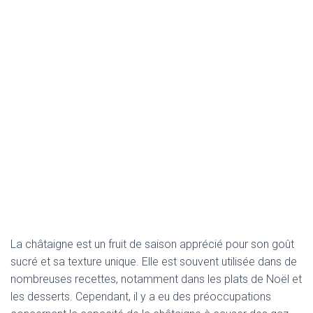
La châtaigne est un fruit de saison apprécié pour son goût
sucré et sa texture unique. Elle est souvent utilisée dans de
nombreuses recettes, notamment dans les plats de Noël et
les desserts. Cependant, il y a eu des préoccupations