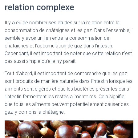
relation complexe
Il y a eu de nombreuses études sur la relation entre la
consommation de châtaignes et les gaz. Dans l’ensemble, il
semble y avoir un lien entre la consommation de
châtaignes et l’accumulation de gaz dans l’intestin.
Cependant, il est important de noter que cette relation n’est
pas aussi simple qu’elle n’y paraît.
Tout d’abord, il est important de comprendre que les gaz
sont produits de manière naturelle dans l’intestin lorsque les
aliments sont digérés et que les bactéries présentes dans
l’intestin fermentent les restes alimentaires. Cela signifie
que tous les aliments peuvent potentiellement causer des
gaz, y compris la châtaigne.