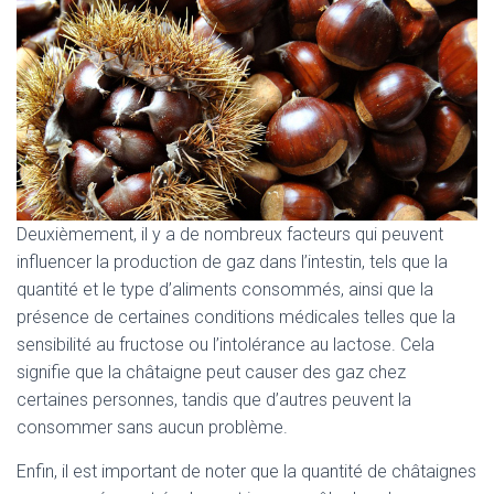
Deuxièmement, il y a de nombreux facteurs qui peuvent
influencer la production de gaz dans l’intestin, tels que la
quantité et le type d’aliments consommés, ainsi que la
présence de certaines conditions médicales telles que la
sensibilité au fructose ou l’intolérance au lactose. Cela
signifie que la châtaigne peut causer des gaz chez
certaines personnes, tandis que d’autres peuvent la
consommer sans aucun problème.
Enfin, il est important de noter que la quantité de châtaignes