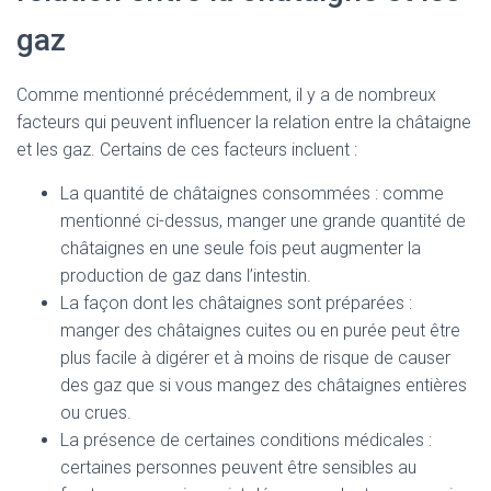
gaz
Comme mentionné précédemment, il y a de nombreux
facteurs qui peuvent influencer la relation entre la châtaigne
et les gaz. Certains de ces facteurs incluent :
La quantité de châtaignes consommées : comme
mentionné ci-dessus, manger une grande quantité de
châtaignes en une seule fois peut augmenter la
production de gaz dans l’intestin.
La façon dont les châtaignes sont préparées :
manger des châtaignes cuites ou en purée peut être
plus facile à digérer et à moins de risque de causer
des gaz que si vous mangez des châtaignes entières
ou crues.
La présence de certaines conditions médicales :
certaines personnes peuvent être sensibles au