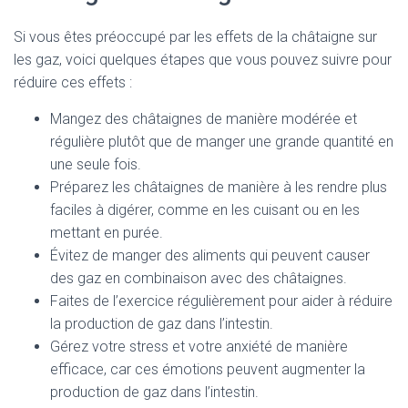
Si vous êtes préoccupé par les effets de la châtaigne sur
les gaz, voici quelques étapes que vous pouvez suivre pour
réduire ces effets :
Mangez des châtaignes de manière modérée et
régulière plutôt que de manger une grande quantité en
une seule fois.
Préparez les châtaignes de manière à les rendre plus
faciles à digérer, comme en les cuisant ou en les
mettant en purée.
Évitez de manger des aliments qui peuvent causer
des gaz en combinaison avec des châtaignes.
Faites de l’exercice régulièrement pour aider à réduire
la production de gaz dans l’intestin.
Gérez votre stress et votre anxiété de manière
efficace, car ces émotions peuvent augmenter la
production de gaz dans l’intestin.