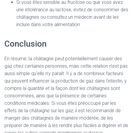
Si vous êtes sensible au fructose ou que vous avez
une intolérance au lactose, évitez de consommer des
châtaignes ou consultez un médecin avant de les
inclure dans votre alimentation.
Conclusion
En résumé, la châtaigne peut potentiellement causer des
gaz chez certaines personnes, mais cette relation n’est pas
aussi simple qu’elle n’y paraît. Il y a de nombreux facteurs
qui peuvent influencer la production de gaz dans l’intestin, y
compris la quantité et la façon dont les châtaignes sont
consommées, ainsi que la présence de certaines
conditions médicales. Si vous êtes préoccupé par les
effets de la châtaigne sur les gaz, il est recommandé de
manger des châtaignes de manière modérée, de les
préparer de manière à les rendre plus faciles à digérer et de
suivre les autres conseils mentionnés ci-dessus.