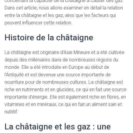
concernant la capacité de la châtaigne à causer des gaz.
Dans cet article, nous allons examiner en détail la relation
entre la châtaigne et les gaz, ainsi que les facteurs qui
peuvent influencer cette relation.
Histoire de la châtaigne
La châtaigne est originaire d’Asie Mineure et a été cultivée
depuis des millénaires dans de nombreuses régions du
monde. Elle a été introduite en Europe au début de
l’Antiquité et est devenue une source importante de
nourriture pour de nombreuses cultures. La châtaigne est
riche en nutriments et en glucides, ce qui en fait une source
importante d’énergie. Elle est également riche en fibres, en
vitamines et en minéraux, ce qui en fait un aliment sain et
nutritif.
La châtaigne et les gaz : une