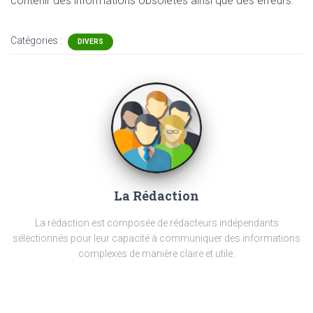
contenir
des informations obsolètes ainsi que des erreurs.
Catégories :
DIVERS
La Rédaction
La rédaction est composée de rédacteurs indépendants
sélectionnés pour leur capacité à communiquer des informations
complexes de manière claire et utile.