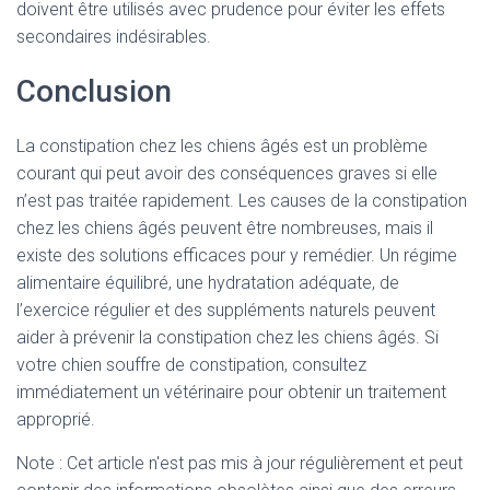
doivent être utilisés avec prudence pour éviter les effets
secondaires indésirables.
Conclusion
La constipation chez les chiens âgés est un problème
courant qui peut avoir des conséquences graves si elle
n’est pas traitée rapidement. Les causes de la constipation
chez les chiens âgés peuvent être nombreuses, mais il
existe des solutions efficaces pour y remédier. Un régime
alimentaire équilibré, une hydratation adéquate, de
l’exercice régulier et des suppléments naturels peuvent
aider à prévenir la constipation chez les chiens âgés. Si
votre chien souffre de constipation, consultez
immédiatement un vétérinaire pour obtenir un traitement
approprié.
Note : Cet article n'est pas mis à jour régulièrement et peut