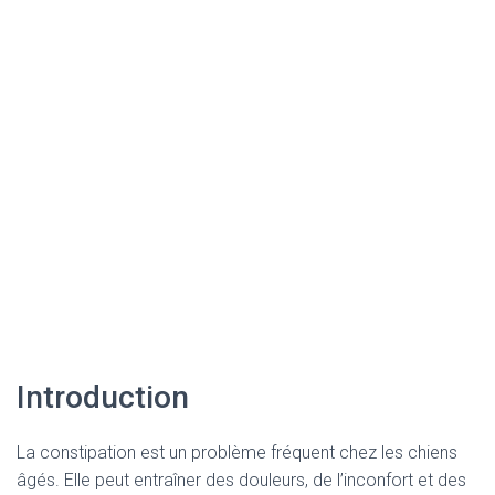
Introduction
La constipation est un problème fréquent chez les chiens
âgés. Elle peut entraîner des douleurs, de l’inconfort et des