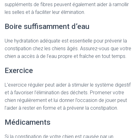
suppléments de fibres peuvent également aider à ramollir
les selles et à faciliter leur élimination.
Boire suffisamment d’eau
Une hydratation adéquate est essentielle pour prévenir la
constipation chez les chiens âgés. Assurez-vous que votre
chien a accès à de l’eau propre et fraîche en tout temps.
Exercice
L’exercice régulier peut aider à stimuler le système digestif
et à favoriser l’élimination des déchets. Promener votre
chien régulièrement et lui donner l’occasion de jouer peut
l’aider à rester en forme et à prévenir la constipation.
Médicaments
Si la constipation de votre chien est causée par un