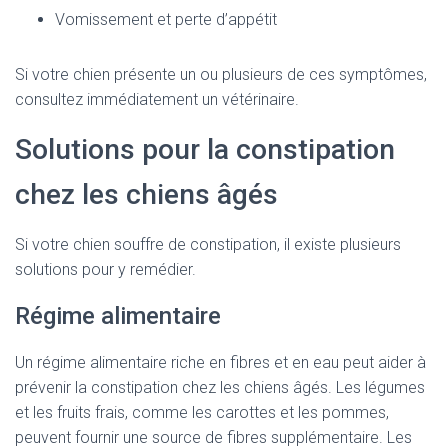
Vomissement et perte d’appétit
Si votre chien présente un ou plusieurs de ces symptômes,
consultez immédiatement un vétérinaire.
Solutions pour la constipation
chez les chiens âgés
Si votre chien souffre de constipation, il existe plusieurs
solutions pour y remédier.
Régime alimentaire
Un régime alimentaire riche en fibres et en eau peut aider à
prévenir la constipation chez les chiens âgés. Les légumes
et les fruits frais, comme les carottes et les pommes,
peuvent fournir une source de fibres supplémentaire. Les