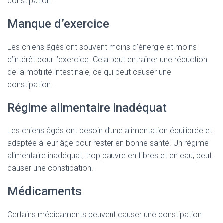
constipation.
Manque d’exercice
Les chiens âgés ont souvent moins d’énergie et moins
d’intérêt pour l’exercice. Cela peut entraîner une réduction
de la motilité intestinale, ce qui peut causer une
constipation.
Régime alimentaire inadéquat
Les chiens âgés ont besoin d’une alimentation équilibrée et
adaptée à leur âge pour rester en bonne santé. Un régime
alimentaire inadéquat, trop pauvre en fibres et en eau, peut
causer une constipation.
Médicaments
Certains médicaments peuvent causer une constipation