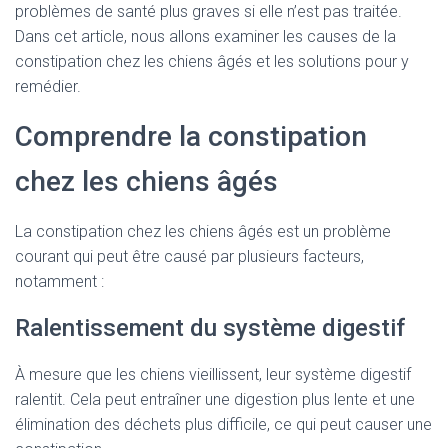
problèmes de santé plus graves si elle n’est pas traitée.
Dans cet article, nous allons examiner les causes de la
constipation chez les chiens âgés et les solutions pour y
remédier.
Comprendre la constipation
chez les chiens âgés
La constipation chez les chiens âgés est un problème
courant qui peut être causé par plusieurs facteurs,
notamment :
Ralentissement du système digestif
À mesure que les chiens vieillissent, leur système digestif
ralentit. Cela peut entraîner une digestion plus lente et une
élimination des déchets plus difficile, ce qui peut causer une