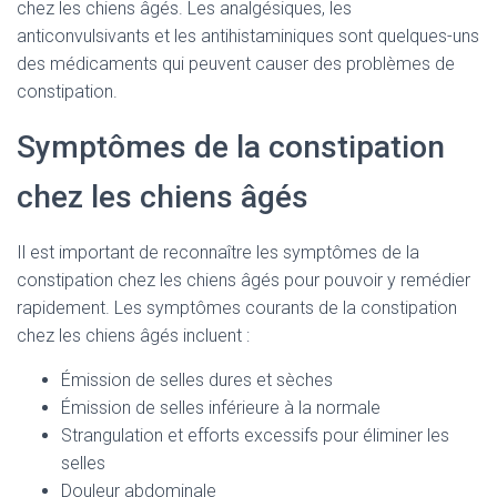
chez les chiens âgés. Les analgésiques, les
anticonvulsivants et les antihistaminiques sont quelques-uns
des médicaments qui peuvent causer des problèmes de
constipation.
Symptômes de la constipation
chez les chiens âgés
Il est important de reconnaître les symptômes de la
constipation chez les chiens âgés pour pouvoir y remédier
rapidement. Les symptômes courants de la constipation
chez les chiens âgés incluent :
Émission de selles dures et sèches
Émission de selles inférieure à la normale
Strangulation et efforts excessifs pour éliminer les
selles
Douleur abdominale