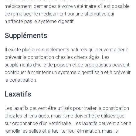
médicament, demandez à votre vétérinaire s’il est possible
de remplacer le médicament par une alternative qui
n’affecte pas le système digestif.
Suppléments
Il existe plusieurs suppléments naturels qui peuvent aider à
prévenir la constipation chez les chiens âgés. Les
suppléments d’huile de poisson et de probiotiques peuvent
contribuer à maintenir un système digestif sain et à prévenir
la constipation.
Laxatifs
Les laxatifs peuvent être utilisés pour traiter la constipation
chez les chiens âgés, mais ils ne doivent être utilisés que
sur ordonnance d’un vétérinaire. Les laxatifs peuvent aider à
ramollir les selles et à faciliter leur élimination, mais ils