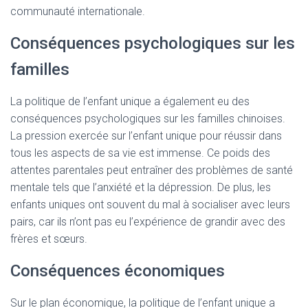
communauté internationale.
Conséquences psychologiques sur les
familles
La politique de l’enfant unique a également eu des
conséquences psychologiques sur les familles chinoises.
La pression exercée sur l’enfant unique pour réussir dans
tous les aspects de sa vie est immense. Ce poids des
attentes parentales peut entraîner des problèmes de santé
mentale tels que l’anxiété et la dépression. De plus, les
enfants uniques ont souvent du mal à socialiser avec leurs
pairs, car ils n’ont pas eu l’expérience de grandir avec des
frères et sœurs.
Conséquences économiques
Sur le plan économique, la politique de l’enfant unique a