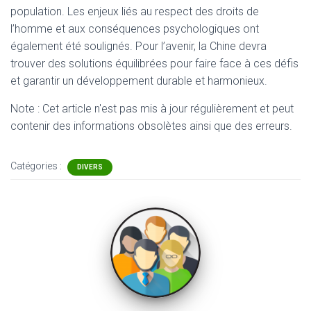
population. Les enjeux liés au respect des droits de
l’homme et aux conséquences psychologiques ont
également été soulignés. Pour l’avenir, la Chine devra
trouver des solutions équilibrées pour faire face à ces défis
et garantir un développement durable et harmonieux.
Note : Cet article n'est pas mis à jour régulièrement et peut
contenir
des informations obsolètes ainsi que des erreurs.
Catégories :
DIVERS