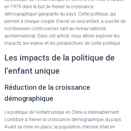
en 1979 dans le but de freiner la croissance
démographique galopante du pays. Cette politique, qui
permet à chaque couple d’avoir un seul enfant, a suscité de
nombreuses controverses tant au niveau national
qu’international. Dans cet article, nous allons explorer les
impacts, les enjeux et les perspectives de cette politique.
Les impacts de la politique de
l’enfant unique
Réduction de la croissance
démographique
La politique de l’enfant unique en Chine a indéniablement
contribué à freiner la croissance démographique du pays.
Avant sa mise en place, la population chinoise était en