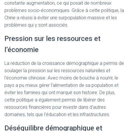
constante augmentation, ce qui posait de nombreux
problèmes socio-économiques. Grâce à cette politique, la
Chine a réussi à éviter une surpopulation massive et les
problèmes qui y sont associés.
Pression sur les ressources et
l’économie
La réduction de la croissance démographique a permis de
soulager la pression sur les ressources naturelles et
l’économie chinoise. Avec moins de bouche à nourrir, le
pays a pu mieux gérer l’alimentation de sa population et
éviter les famines qui ont marqué son histoire. De plus,
cette politique a également permis de libérer des
ressources financières pour investir dans d’autres
domaines, tels que l’éducation et les infrastructures.
Déséquilibre démographique et