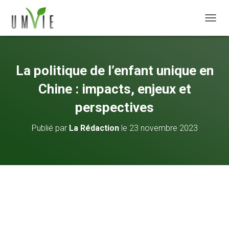
DÉPLI
La politique de l’enfant unique en
Chine : impacts, enjeux et
perspectives
Publié par
La Rédaction
le
23 novembre 2023