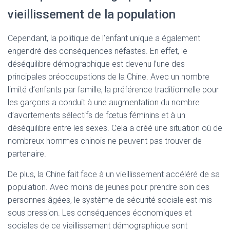
vieillissement de la population
Cependant, la politique de l’enfant unique a également
engendré des conséquences néfastes. En effet, le
déséquilibre démographique est devenu l’une des
principales préoccupations de la Chine. Avec un nombre
limité d’enfants par famille, la préférence traditionnelle pour
les garçons a conduit à une augmentation du nombre
d’avortements sélectifs de fœtus féminins et à un
déséquilibre entre les sexes. Cela a créé une situation où de
nombreux hommes chinois ne peuvent pas trouver de
partenaire.
De plus, la Chine fait face à un vieillissement accéléré de sa
population. Avec moins de jeunes pour prendre soin des
personnes âgées, le système de sécurité sociale est mis
sous pression. Les conséquences économiques et
sociales de ce vieillissement démographique sont