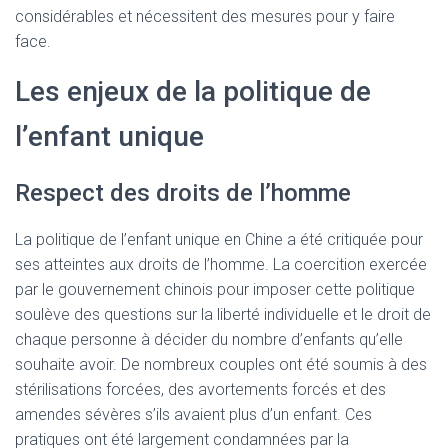
considérables et nécessitent des mesures pour y faire
face.
Les enjeux de la politique de
l’enfant unique
Respect des droits de l’homme
La politique de l’enfant unique en Chine a été critiquée pour
ses atteintes aux droits de l’homme. La coercition exercée
par le gouvernement chinois pour imposer cette politique
soulève des questions sur la liberté individuelle et le droit de
chaque personne à décider du nombre d’enfants qu’elle
souhaite avoir. De nombreux couples ont été soumis à des
stérilisations forcées, des avortements forcés et des
amendes sévères s’ils avaient plus d’un enfant. Ces
pratiques ont été largement condamnées par la