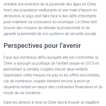
entraîné une inversion de la pyramide des âges en Chine.
Avec une population vieillissante et une main-d’œuvre en
diminution, le pays doit faire face à des défis importants
pour maintenir sa croissance économique. La Chine doit
trouver des moyens de stimuler la productivité et de
garantir la pérennité de son système de sécurité sociale.
Perspectives pour l’avenir
Face aux nombreux défis auxquels elle est confrontée, la
Chine a assoupli sa politique de l’enfant unique en 2015 en
permettant à certains couples d’avoir deux enfants.
Cependant, cette mesure n’a pas eu les effets escomptés,
car de nombreux couples hésitent encore à avoir un
deuxième enfant en raison des contraintes financières et du
mode de vie moderne.
Dans les années à venir, la Chine devra trouver un équilibre