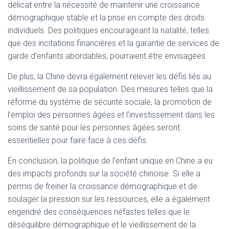
délicat entre la nécessité de maintenir une croissance
démographique stable et la prise en compte des droits
individuels. Des politiques encourageant la natalité, telles
que des incitations financières et la garantie de services de
garde d’enfants abordables, pourraient être envisagées.
De plus, la Chine devra également relever les défis liés au
vieillissement de sa population. Des mesures telles que la
réforme du système de sécurité sociale, la promotion de
l’emploi des personnes âgées et l’investissement dans les
soins de santé pour les personnes âgées seront
essentielles pour faire face à ces défis.
En conclusion, la politique de l’enfant unique en Chine a eu
des impacts profonds sur la société chinoise. Si elle a
permis de freiner la croissance démographique et de
soulager la pression sur les ressources, elle a également
engendré des conséquences néfastes telles que le
déséquilibre démographique et le vieillissement de la