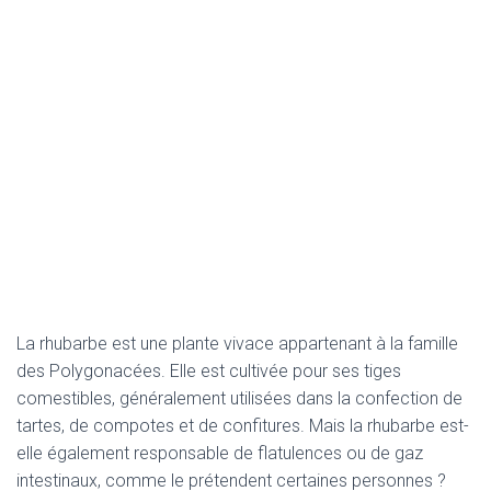
La rhubarbe est une plante vivace appartenant à la famille
des Polygonacées. Elle est cultivée pour ses tiges
comestibles, généralement utilisées dans la confection de
tartes, de compotes et de confitures. Mais la rhubarbe est-
elle également responsable de flatulences ou de gaz
intestinaux, comme le prétendent certaines personnes ?