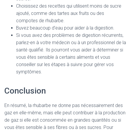
Choisissez des recettes qui utilisent moins de sucre
ajouté, comme des tartes aux fruits ou des
compotes de rhubarbe.
Buvez beaucoup d’eau pour aider à la digestion.
Si vous avez des problèmes de digestion récurrents,
parlez-en à votre médecin ou à un professionnel de la
santé qualifié. Ils pourront vous aider à déterminer si
vous êtes sensible à certains aliments et vous
conseiller sur les étapes à suivre pour gérer vos
symptômes.
Conclusion
En résumé, la rhubarbe ne donne pas nécessairement des
gaz en elle-même, mais elle peut contribuer à la production
de gaz si elle est consommée en grandes quantités ou si
vous êtes sensible à ses fibres ou à ses sucres. Pour