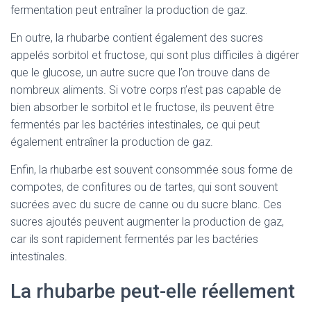
fermentation peut entraîner la production de gaz.
En outre, la rhubarbe contient également des sucres
appelés sorbitol et fructose, qui sont plus difficiles à digérer
que le glucose, un autre sucre que l’on trouve dans de
nombreux aliments. Si votre corps n’est pas capable de
bien absorber le sorbitol et le fructose, ils peuvent être
fermentés par les bactéries intestinales, ce qui peut
également entraîner la production de gaz.
Enfin, la rhubarbe est souvent consommée sous forme de
compotes, de confitures ou de tartes, qui sont souvent
sucrées avec du sucre de canne ou du sucre blanc. Ces
sucres ajoutés peuvent augmenter la production de gaz,
car ils sont rapidement fermentés par les bactéries
intestinales.
La rhubarbe peut-elle réellement