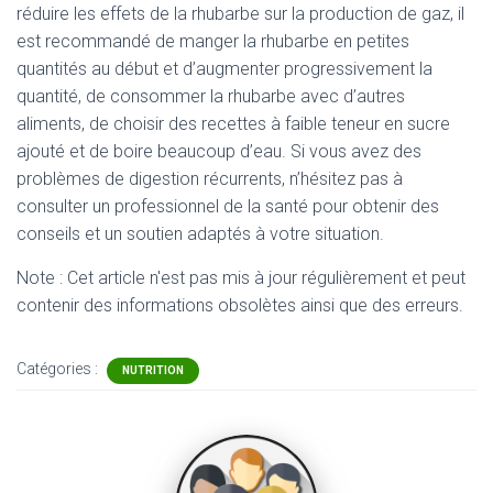
réduire les effets de la rhubarbe sur la production de gaz, il
est recommandé de manger la rhubarbe en petites
quantités au début et d’augmenter progressivement la
quantité, de consommer la rhubarbe avec d’autres
aliments, de choisir des recettes à faible teneur en sucre
ajouté et de boire beaucoup d’eau. Si vous avez des
problèmes de digestion récurrents, n’hésitez pas à
consulter un professionnel de la santé pour obtenir des
conseils et un soutien adaptés à votre situation.
Note : Cet article n'est pas mis à jour régulièrement et peut
contenir
des informations obsolètes ainsi que des erreurs.
Catégories :
NUTRITION