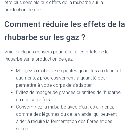
être plus sensible aux effets de la rhubarbe sur la
production de gaz.
Comment réduire les effets de la
rhubarbe sur les gaz ?
Voici quelques conseils pour réduire les effets de la
rhubarbe sur la production de gaz :
Mangez la rhubarbe en petites quantités au début et
augmentez progressivement la quantité pour
permettre à votre corps de s’adapter.
Évitez de manger de grandes quantités de rhubarbe
en une seule fois.
Consommez la rhubarbe avec d’autres aliments,
comme des légumes ou de la viande, qui peuvent
aider à réduire la fermentation des fibres et des
sucres.