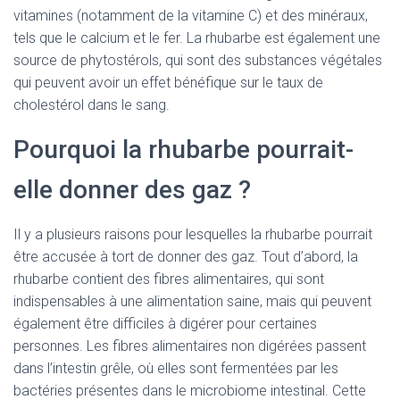
vitamines (notamment de la vitamine C) et des minéraux,
tels que le calcium et le fer. La rhubarbe est également une
source de phytostérols, qui sont des substances végétales
qui peuvent avoir un effet bénéfique sur le taux de
cholestérol dans le sang.
Pourquoi la rhubarbe pourrait-
elle donner des gaz ?
Il y a plusieurs raisons pour lesquelles la rhubarbe pourrait
être accusée à tort de donner des gaz. Tout d’abord, la
rhubarbe contient des fibres alimentaires, qui sont
indispensables à une alimentation saine, mais qui peuvent
également être difficiles à digérer pour certaines
personnes. Les fibres alimentaires non digérées passent
dans l’intestin grêle, où elles sont fermentées par les
bactéries présentes dans le microbiome intestinal. Cette