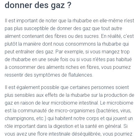
donner des gaz ?
Il est important de noter que la rhubarbe en elle-même n’est
pas plus susceptible de donner des gaz que tout autre
aliment contenant des fibres ou des sucres. En réalité, c’est
plutôt la manière dont nous consommons la rhubarbe qui
peut entraîner des gaz. Par exemple, si vous mangez trop
de rhubarbe en une seule fois ou si vous n’êtes pas habitué
à consommer des aliments riches en fibres, vous pourriez
ressentir des symptômes de flatulences.
Il est également possible que certaines personnes soient
plus sensibles aux effets de la rhubarbe sur la production de
gaz en raison de leur microbiome intestinal. Le microbiome
est la communauté de micro-organismes (bactéries, virus,
champignons, etc.) qui habitent notre corps et qui jouent un
rôle important dans la digestion et la santé en général. Si
vous avez une flore intestinale déséquilibrée, vous pourriez