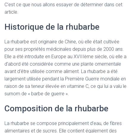
C’est ce que nous allons essayer de déterminer dans cet
article.
Historique de la rhubarbe
La rhubarbe est originaire de Chine, où elle était cultivée
pour ses propriétés médicinales depuis plus de 2000 ans.
Elle a été introduite en Europe au XVIIIème siècle, où elle a
d’abord été considérée comme une plante ornementale
avant d’être utilisée comme aliment. La rhubarbe a été
largement utilisée pendant la Première Guerre mondiale en
raison de sa teneur élevée en vitamine C, ce qui lui a valu le
surnom de « barbe de guerre ».
Composition de la rhubarbe
La rhubarbe se compose principalement d’eau, de fibres
alimentaires et de sucres. Elle contient également des