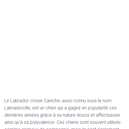
Le Labrador croisé Caniche, aussi connu sous le nom
Labradoodle, est un chien qui a gagné en popularité ces
dernières années grâce à sa nature douce et affectueuse
ainsi qu’à sa polyvalence. Ces chiens sont souvent utilisés