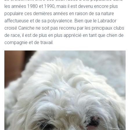
les années 1980 et 1990, mais il est devenu encore plus
populaire ces dernières années en raison de sa nature
affectueuse et de sa polyvalence. Bien que le Labrador
croisé Caniche ne soit pas reconnu par les principaux clubs
de race, il est de plus en plus apprécié en tant que chien de
compagnie et de travail.