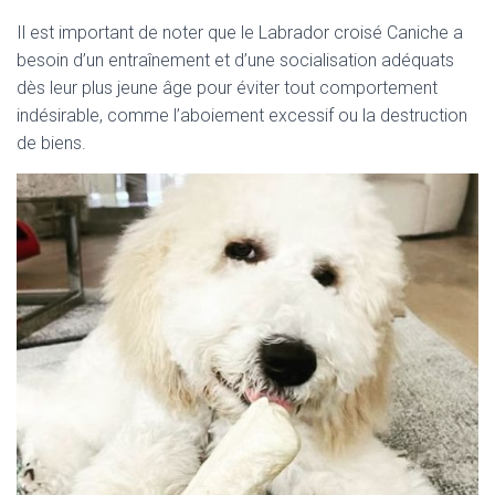
Il est important de noter que le Labrador croisé Caniche a
besoin d’un entraînement et d’une socialisation adéquats
dès leur plus jeune âge pour éviter tout comportement
indésirable, comme l’aboiement excessif ou la destruction
de biens.