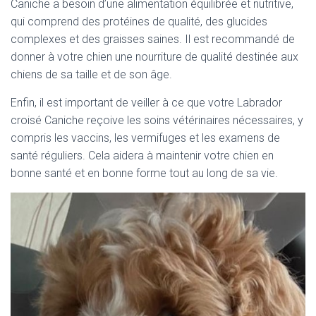
Caniche a besoin d’une alimentation équilibrée et nutritive,
qui comprend des protéines de qualité, des glucides
complexes et des graisses saines. Il est recommandé de
donner à votre chien une nourriture de qualité destinée aux
chiens de sa taille et de son âge.
Enfin, il est important de veiller à ce que votre Labrador
croisé Caniche reçoive les soins vétérinaires nécessaires, y
compris les vaccins, les vermifuges et les examens de
santé réguliers. Cela aidera à maintenir votre chien en
bonne santé et en bonne forme tout au long de sa vie.