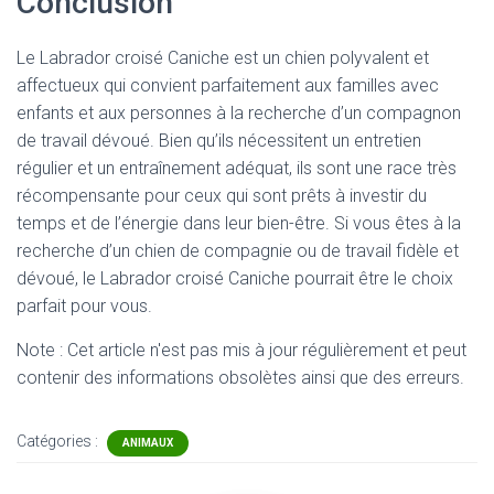
Conclusion
Le Labrador croisé Caniche est un chien polyvalent et
affectueux qui convient parfaitement aux familles avec
enfants et aux personnes à la recherche d’un compagnon
de travail dévoué. Bien qu’ils nécessitent un entretien
régulier et un entraînement adéquat, ils sont une race très
récompensante pour ceux qui sont prêts à investir du
temps et de l’énergie dans leur bien-être. Si vous êtes à la
recherche d’un chien de compagnie ou de travail fidèle et
dévoué, le Labrador croisé Caniche pourrait être le choix
parfait pour vous.
Note : Cet article n'est pas mis à jour régulièrement et peut
contenir
des informations obsolètes ainsi que des erreurs.
Catégories :
ANIMAUX