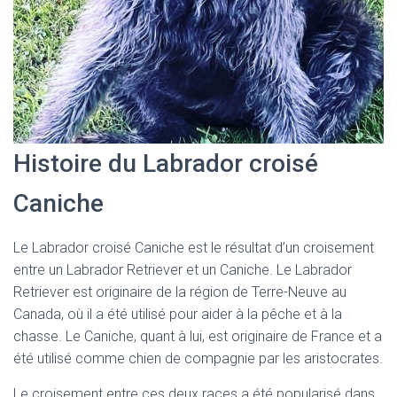
Histoire du Labrador croisé
Caniche
Le Labrador croisé Caniche est le résultat d’un croisement
entre un Labrador Retriever et un Caniche. Le Labrador
Retriever est originaire de la région de Terre-Neuve au
Canada, où il a été utilisé pour aider à la pêche et à la
chasse. Le Caniche, quant à lui, est originaire de France et a
été utilisé comme chien de compagnie par les aristocrates.
Le croisement entre ces deux races a été popularisé dans