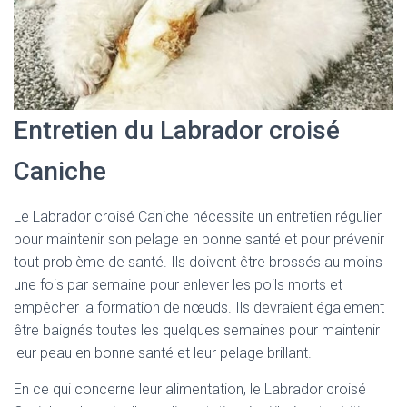
Entretien du Labrador croisé
Caniche
Le Labrador croisé Caniche nécessite un entretien régulier
pour maintenir son pelage en bonne santé et pour prévenir
tout problème de santé. Ils doivent être brossés au moins
une fois par semaine pour enlever les poils morts et
empêcher la formation de nœuds. Ils devraient également
être baignés toutes les quelques semaines pour maintenir
leur peau en bonne santé et leur pelage brillant.
En ce qui concerne leur alimentation, le Labrador croisé