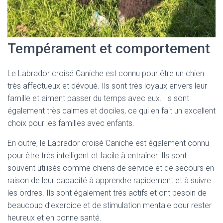
Tempérament et comportement
Le Labrador croisé Caniche est connu pour être un chien
très affectueux et dévoué. Ils sont très loyaux envers leur
famille et aiment passer du temps avec eux. Ils sont
également très calmes et dociles, ce qui en fait un excellent
choix pour les familles avec enfants.
En outre, le Labrador croisé Caniche est également connu
pour être très intelligent et facile à entraîner. Ils sont
souvent utilisés comme chiens de service et de secours en
raison de leur capacité à apprendre rapidement et à suivre
les ordres. Ils sont également très actifs et ont besoin de
beaucoup d’exercice et de stimulation mentale pour rester
heureux et en bonne santé.