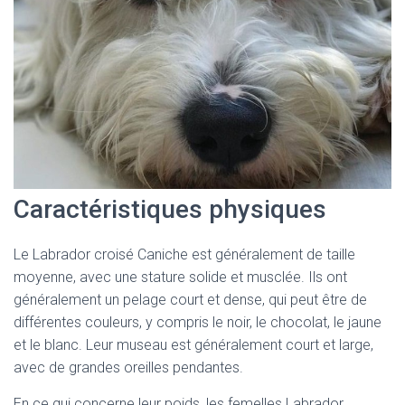
Caractéristiques physiques
Le Labrador croisé Caniche est généralement de taille
moyenne, avec une stature solide et musclée. Ils ont
généralement un pelage court et dense, qui peut être de
différentes couleurs, y compris le noir, le chocolat, le jaune
et le blanc. Leur museau est généralement court et large,
avec de grandes oreilles pendantes.
En ce qui concerne leur poids, les femelles Labrador