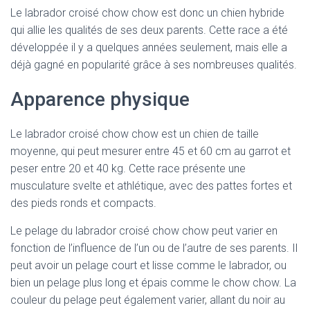
Le labrador croisé chow chow est donc un chien hybride
qui allie les qualités de ses deux parents. Cette race a été
développée il y a quelques années seulement, mais elle a
déjà gagné en popularité grâce à ses nombreuses qualités.
Apparence physique
Le labrador croisé chow chow est un chien de taille
moyenne, qui peut mesurer entre 45 et 60 cm au garrot et
peser entre 20 et 40 kg. Cette race présente une
musculature svelte et athlétique, avec des pattes fortes et
des pieds ronds et compacts.
Le pelage du labrador croisé chow chow peut varier en
fonction de l’influence de l’un ou de l’autre de ses parents. Il
peut avoir un pelage court et lisse comme le labrador, ou
bien un pelage plus long et épais comme le chow chow. La
couleur du pelage peut également varier, allant du noir au