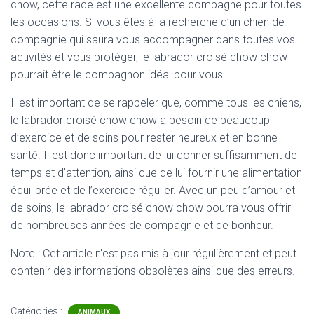
chow, cette race est une excellente compagne pour toutes
les occasions. Si vous êtes à la recherche d’un chien de
compagnie qui saura vous accompagner dans toutes vos
activités et vous protéger, le labrador croisé chow chow
pourrait être le compagnon idéal pour vous.
Il est important de se rappeler que, comme tous les chiens,
le labrador croisé chow chow a besoin de beaucoup
d’exercice et de soins pour rester heureux et en bonne
santé. Il est donc important de lui donner suffisamment de
temps et d’attention, ainsi que de lui fournir une alimentation
équilibrée et de l’exercice régulier. Avec un peu d’amour et
de soins, le labrador croisé chow chow pourra vous offrir
de nombreuses années de compagnie et de bonheur.
Note : Cet article n'est pas mis à jour régulièrement et peut
contenir
des informations obsolètes ainsi que des erreurs.
Catégories :
ANIMAUX