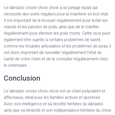
Le labrador croisé chow chow a un pelage épais qui
nécessite des soins réguliers pour le maintenir en bon état.
Il est important de le brosser régulièrement pour éviter les
nœuds et les pelotes de poils, ainsi que de le toiletter
régulièrement pour éliminer les poils morts. Cette race peut
également être sujette à certains problèmes de santé,
comme les troubles articulaires et les problèmes de peau, il
est donc important de surveiller régulièrement l’état de
santé de votre chien et de le consulter régulièrement chez
le vétérinaire.
Conclusion
Le labrador croisé chow chow est un chien polyvalent et
affectueux, idéal pour les familles actives et sportives.
Avec son intelligence et sa docilité héritées du labrador,
ainsi que sa ténacité et son indépendance héritées du chow