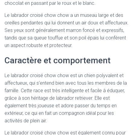
chocolat en passant par le roux et le blanc.
Le labrador croisé chow chow a un museau large et des
oreilles pendantes qui lui donnent un air doux et affectueux.
Ses yeux sont généralement marron foncé et expressifs,
tandis que sa queue touffue et son poil épais lui confèrent
un aspect robuste et protecteur.
Caractère et comportement
Le labrador croisé chow chow est un chien polyvalent et
affectueux, qui s’entend bien avec tous les membres de la
famille. Cette race est très intelligente et facile à éduquer,
grâce à son héritage de labrador retriever. Elle est
également très joueuse et adore passer du temps en
extérieur, ce qui en fait un compagnon idéal pour les
activités de plein air.
Le labrador croisé chow chow est également connu pour