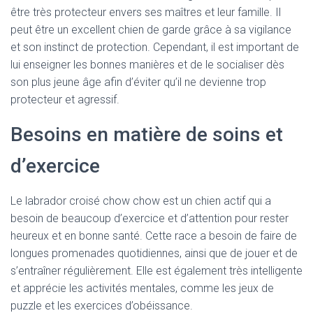
être très protecteur envers ses maîtres et leur famille. Il
peut être un excellent chien de garde grâce à sa vigilance
et son instinct de protection. Cependant, il est important de
lui enseigner les bonnes manières et de le socialiser dès
son plus jeune âge afin d’éviter qu’il ne devienne trop
protecteur et agressif.
Besoins en matière de soins et
d’exercice
Le labrador croisé chow chow est un chien actif qui a
besoin de beaucoup d’exercice et d’attention pour rester
heureux et en bonne santé. Cette race a besoin de faire de
longues promenades quotidiennes, ainsi que de jouer et de
s’entraîner régulièrement. Elle est également très intelligente
et apprécie les activités mentales, comme les jeux de
puzzle et les exercices d’obéissance.