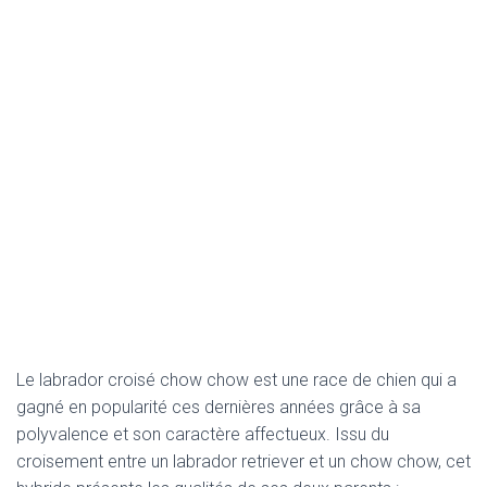
Le labrador croisé chow chow est une race de chien qui a
gagné en popularité ces dernières années grâce à sa
polyvalence et son caractère affectueux. Issu du
croisement entre un labrador retriever et un chow chow, cet