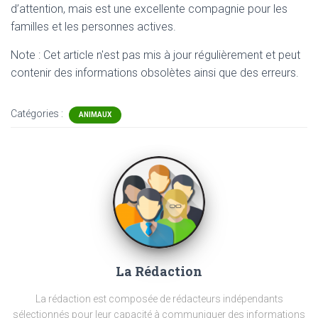
d’attention, mais est une excellente compagnie pour les
familles et les personnes actives.
Note : Cet article n'est pas mis à jour régulièrement et peut
contenir
des informations obsolètes ainsi que des erreurs.
Catégories :
ANIMAUX
La Rédaction
La rédaction est composée de rédacteurs indépendants
sélectionnés pour leur capacité à communiquer des informations