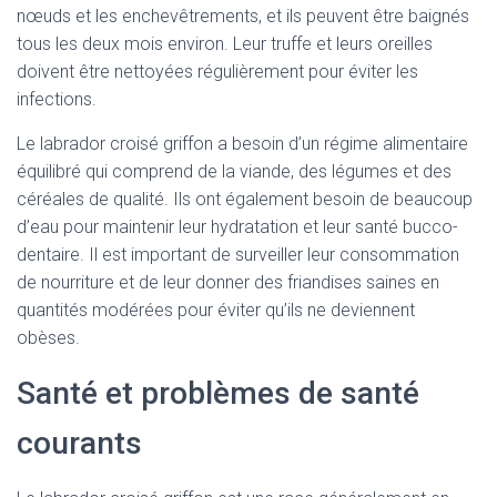
nœuds et les enchevêtrements, et ils peuvent être baignés
tous les deux mois environ. Leur truffe et leurs oreilles
doivent être nettoyées régulièrement pour éviter les
infections.
Le labrador croisé griffon a besoin d’un régime alimentaire
équilibré qui comprend de la viande, des légumes et des
céréales de qualité. Ils ont également besoin de beaucoup
d’eau pour maintenir leur hydratation et leur santé bucco-
dentaire. Il est important de surveiller leur consommation
de nourriture et de leur donner des friandises saines en
quantités modérées pour éviter qu’ils ne deviennent
obèses.
Santé et problèmes de santé
courants