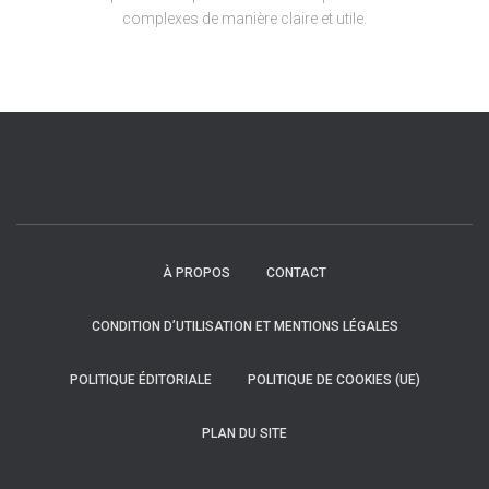
complexes de manière claire et utile.
À PROPOS
CONTACT
CONDITION D’UTILISATION ET MENTIONS LÉGALES
POLITIQUE ÉDITORIALE
POLITIQUE DE COOKIES (UE)
PLAN DU SITE