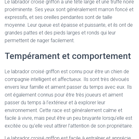
Le labrador croisé griffon a une tête large et une truffe noire
proéminente. Ses yeux sont généralement marron foncé et
expressifs, et ses oreilles pendantes sont de taille
moyenne. Leur queue est épaisse et puissante, et ils ont de
grandes pattes et des pieds larges et ronds qui leur
permettent de nager facilement.
Tempérament et comportement
Le labrador croisé griffon est connu pour être un chien de
compagnie intelligent et affectueux. Ils sont très dévoués
envers leur famille et aiment passer du temps avec eux. Ils
ont également connus pour être très joueurs et aiment
passer du temps à l’extérieur et à explorer leur
environnement. Cette race est généralement calme et
facile à vivre, mais peut être un peu bruyante lorsqu’elle est
excitée ou qu’elle veut attirer l’attention de son propriétaire.
Le labrador croisé griffon est facile à entraîner et apprécie