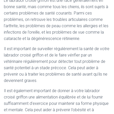
Le labrador croisé griffon est une race généralement en
bonne santé, mais comme tous les chiens, ils sont sujets à
certains problèmes de santé courants. Parmi ces
problèmes, on retrouve les troubles articulaires comme
l’arthrite, les problèmes de peau comme les allergies et les
infections de l’oreille, et les problèmes de vue comme la
cataracte et la dégénérescence rétinienne.
Il est important de surveiller régulièrement la santé de votre
labrador croisé griffon et de le faire vérifier par un
vétérinaire régulièrement pour détecter tout problème de
santé potentiel à un stade précoce. Cela peut aider à
prévenir ou à traiter les problèmes de santé avant qu’ils ne
deviennent graves.
Il est également important de donner à votre labrador
croisé griffon une alimentation équilibrée et de lui fournir
suffisamment d’exercice pour maintenir sa forme physique
et mentale. Cela peut aider à prévenir l’obésité et à