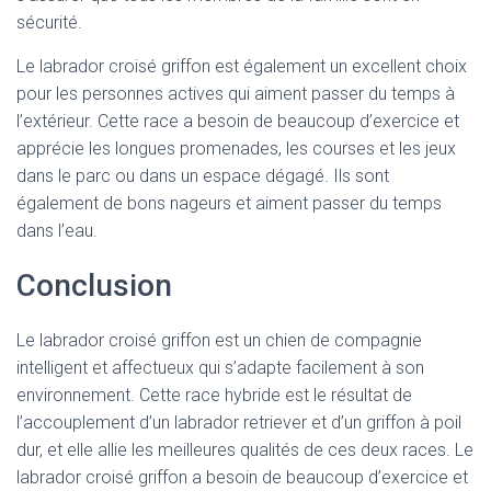
sécurité.
Le labrador croisé griffon est également un excellent choix
pour les personnes actives qui aiment passer du temps à
l’extérieur. Cette race a besoin de beaucoup d’exercice et
apprécie les longues promenades, les courses et les jeux
dans le parc ou dans un espace dégagé. Ils sont
également de bons nageurs et aiment passer du temps
dans l’eau.
Conclusion
Le labrador croisé griffon est un chien de compagnie
intelligent et affectueux qui s’adapte facilement à son
environnement. Cette race hybride est le résultat de
l’accouplement d’un labrador retriever et d’un griffon à poil
dur, et elle allie les meilleures qualités de ces deux races. Le
labrador croisé griffon a besoin de beaucoup d’exercice et