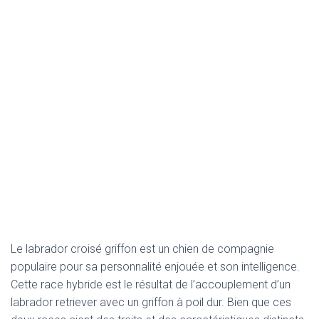
Le labrador croisé griffon est un chien de compagnie
populaire pour sa personnalité enjouée et son intelligence.
Cette race hybride est le résultat de l’accouplement d’un
labrador retriever avec un griffon à poil dur. Bien que ces