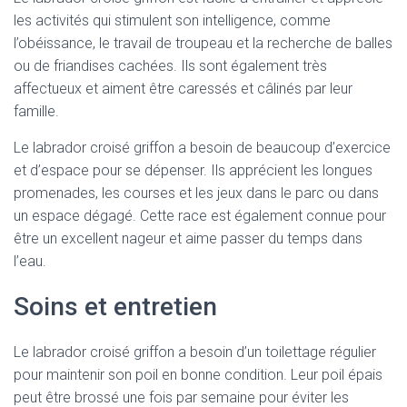
les activités qui stimulent son intelligence, comme
l’obéissance, le travail de troupeau et la recherche de balles
ou de friandises cachées. Ils sont également très
affectueux et aiment être caressés et câlinés par leur
famille.
Le labrador croisé griffon a besoin de beaucoup d’exercice
et d’espace pour se dépenser. Ils apprécient les longues
promenades, les courses et les jeux dans le parc ou dans
un espace dégagé. Cette race est également connue pour
être un excellent nageur et aime passer du temps dans
l’eau.
Soins et entretien
Le labrador croisé griffon a besoin d’un toilettage régulier
pour maintenir son poil en bonne condition. Leur poil épais
peut être brossé une fois par semaine pour éviter les