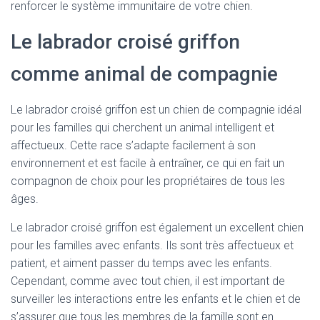
renforcer le système immunitaire de votre chien.
Le labrador croisé griffon
comme animal de compagnie
Le labrador croisé griffon est un chien de compagnie idéal
pour les familles qui cherchent un animal intelligent et
affectueux. Cette race s’adapte facilement à son
environnement et est facile à entraîner, ce qui en fait un
compagnon de choix pour les propriétaires de tous les
âges.
Le labrador croisé griffon est également un excellent chien
pour les familles avec enfants. Ils sont très affectueux et
patient, et aiment passer du temps avec les enfants.
Cependant, comme avec tout chien, il est important de
surveiller les interactions entre les enfants et le chien et de
s’assurer que tous les membres de la famille sont en