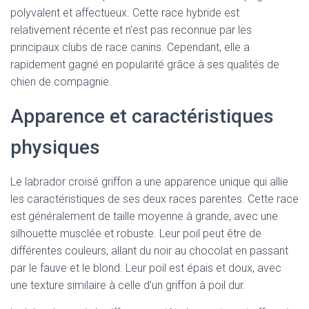
polyvalent et affectueux. Cette race hybride est
relativement récente et n’est pas reconnue par les
principaux clubs de race canins. Cependant, elle a
rapidement gagné en popularité grâce à ses qualités de
chien de compagnie.
Apparence et caractéristiques
physiques
Le labrador croisé griffon a une apparence unique qui allie
les caractéristiques de ses deux races parentes. Cette race
est généralement de taille moyenne à grande, avec une
silhouette musclée et robuste. Leur poil peut être de
différentes couleurs, allant du noir au chocolat en passant
par le fauve et le blond. Leur poil est épais et doux, avec
une texture similaire à celle d’un griffon à poil dur.