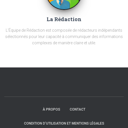
La Rédaction
L'Équipe de Rédaction est composée de rédacteurs indépendants
sélectionnés pour leur capacité à communiquer des informations
complexes de manière claire et utile.
À PROPOS
CONTACT
CONDITION D’UTILISATION ET MENTIONS LÉGALES