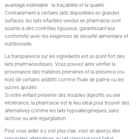
avantage indéniable : la traçabilité et la qualité.
Contrairement à certains laits disponibles en grandes
surfaces, les laits infantiles vendus en pharmacie sont
soumis à des contrôles rigoureux, garantissant leur
conformité avec les exigences de sécurité alimentaire et
nutritionnelle.
La transparence sur les ingrédients est un point fort des
laits pharmaceutiques. Vous pouvez ainsi vérifier la
provenance des matières premières et la présence (ou
non) de certains additifs comme l’huile de palme ou les
sucres ajoutés.
Si votre enfant présente des troubles digestifs ou une
intolérance, la pharmacie est le lieu idéal pour trouver des
alternatives comme les laits hypoallergéniques, sans
lactose ou anti-régurgitation.
Pour vous aider à y voir plus clair, voici un aperçu des
principales alternatives au lait classique pour bébé :