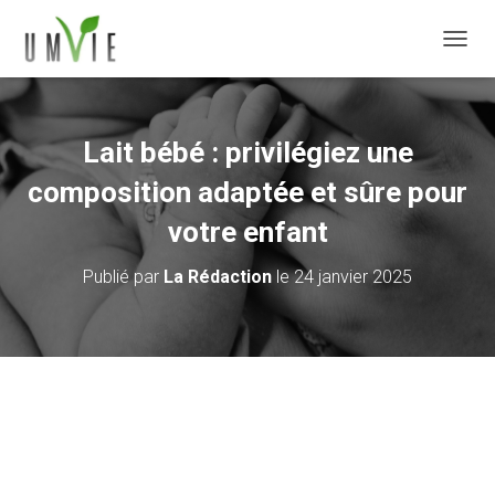
DÉPLI
Lait bébé : privilégiez une
composition adaptée et sûre pour
votre enfant
Publié par
La Rédaction
le
24 janvier 2025