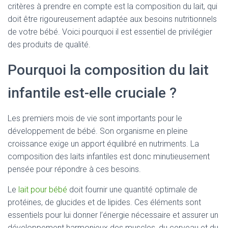
critères à prendre en compte est la composition du lait, qui
doit être rigoureusement adaptée aux besoins nutritionnels
de votre bébé. Voici pourquoi il est essentiel de privilégier
des produits de qualité.
Pourquoi la composition du lait
infantile est-elle cruciale ?
Les premiers mois de vie sont importants pour le
développement de bébé. Son organisme en pleine
croissance exige un apport équilibré en nutriments. La
composition des laits infantiles est donc minutieusement
pensée pour répondre à ces besoins.
Le
lait pour bébé
doit fournir une quantité optimale de
protéines, de glucides et de lipides. Ces éléments sont
essentiels pour lui donner l’énergie nécessaire et assurer un
développement harmonieux des muscles, du cerveau et du