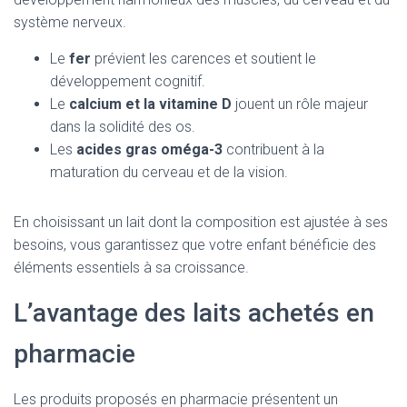
système nerveux.
Le
fer
prévient les carences et soutient le
développement cognitif.
Le
calcium et la vitamine D
jouent un rôle majeur
dans la solidité des os.
Les
acides gras oméga-3
contribuent à la
maturation du cerveau et de la vision.
En choisissant un lait dont la composition est ajustée à ses
besoins, vous garantissez que votre enfant bénéficie des
éléments essentiels à sa croissance.
L’avantage des laits achetés en
pharmacie
Les produits proposés en pharmacie présentent un