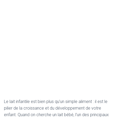
Le lait infantile est bien plus qu’un simple aliment : il est le
pilier de la croissance et du développement de votre
enfant. Quand on cherche un lait bébé, l’un des principaux