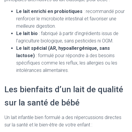
Le lait enrichi en probiotiques
: recommandé pour
renforcer le microbiote intestinal et favoriser une
meilleure digestion.
Le lait bio
: fabriqué à partir d’ingrédients issus de
l’agriculture biologique, sans pesticides ni OGM.
Le lait spécial (AR, hypoallergénique, sans
lactose)
: formulé pour répondre à des besoins
spécifiques comme les reflux, les allergies ou les
intolérances alimentaires.
Les bienfaits d’un lait de qualité
sur la santé de bébé
Un lait infantile bien formulé a des répercussions directes
sur la santé et le bien-être de votre enfant :