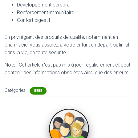
Développement cérébral
Renforcement immunitaire
Confort digestif
En privilégiant des produits de qualité, notamment en
pharmacie, vous assurez à votre enfant un départ optimal
dans la vie, en toute sécurité.
Note : Cet article n'est pas mis à jour régulièrement et peut
contenir
des informations obsolètes ainsi que des erreurs.
Catégories :
BÉBÉ