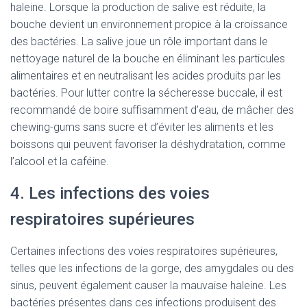
haleine. Lorsque la production de salive est réduite, la
bouche devient un environnement propice à la croissance
des bactéries. La salive joue un rôle important dans le
nettoyage naturel de la bouche en éliminant les particules
alimentaires et en neutralisant les acides produits par les
bactéries. Pour lutter contre la sécheresse buccale, il est
recommandé de boire suffisamment d’eau, de mâcher des
chewing-gums sans sucre et d’éviter les aliments et les
boissons qui peuvent favoriser la déshydratation, comme
l’alcool et la caféine.
4. Les infections des voies
respiratoires supérieures
Certaines infections des voies respiratoires supérieures,
telles que les infections de la gorge, des amygdales ou des
sinus, peuvent également causer la mauvaise haleine. Les
bactéries présentes dans ces infections produisent des