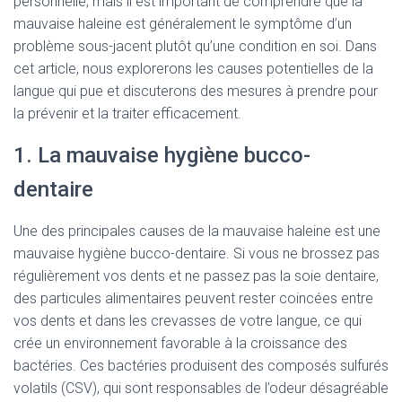
personnelle, mais il est important de comprendre que la
mauvaise haleine est généralement le symptôme d’un
problème sous-jacent plutôt qu’une condition en soi. Dans
cet article, nous explorerons les causes potentielles de la
langue qui pue et discuterons des mesures à prendre pour
la prévenir et la traiter efficacement.
1. La mauvaise hygiène bucco-
dentaire
Une des principales causes de la mauvaise haleine est une
mauvaise hygiène bucco-dentaire. Si vous ne brossez pas
régulièrement vos dents et ne passez pas la soie dentaire,
des particules alimentaires peuvent rester coincées entre
vos dents et dans les crevasses de votre langue, ce qui
crée un environnement favorable à la croissance des
bactéries. Ces bactéries produisent des composés sulfurés
volatils (CSV), qui sont responsables de l’odeur désagréable