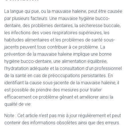
La langue qui pue, ou la mauvaise haleine, peut être causée
par plusieurs facteurs. Une mauvaise hygiène bucco-
dentaire, des problèmes dentaires, la sécheresse buccale,
les infections des voies respiratoires supérieures, les
habitudes alimentaires et les problèmes de santé sous-
jacents peuvent tous contribuer à ce problème. La
prévention de la mauvaise haleine implique une bonne
hygiène bucco-dentaire, une alimentation équilibrée,
l’hydratation adéquate et la consultation d’un professionnel
de la santé en cas de préoccupations persistantes. En
identifiant la cause sous-jacente de la mauvaise haleine, il
est possible de prendre des mesures pour traiter
efficacement ce problème gênant et améliorer ainsi la
qualité de vie.
Note : Cet article n'est pas mis à jour régulièrement et peut
contenir
des informations obsolètes ainsi que des erreurs.