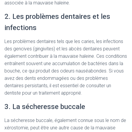
associée à la mauvaise haleine.
2. Les problèmes dentaires et les
infections
Les problèmes dentaires tels que les caries, les infections
des gencives (gingivites) et les abcès dentaires peuvent
également contribuer à la mauvaise haleine. Ces conditions
entraînent souvent une accumulation de bactéries dans la
bouche, ce qui produit des odeurs nauséabondes. Si vous
avez des dents endommagées ou des problèmes
dentaires persistants, il est essentiel de consulter un
dentiste pour un traitement approprié.
3. La sécheresse buccale
La sécheresse buccale, également connue sous le nom de
xérostomie, peut être une autre cause de la mauvaise