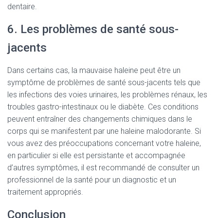
dentaire.
6. Les problèmes de santé sous-
jacents
Dans certains cas, la mauvaise haleine peut être un
symptôme de problèmes de santé sous-jacents tels que
les infections des voies urinaires, les problèmes rénaux, les
troubles gastro-intestinaux ou le diabète. Ces conditions
peuvent entraîner des changements chimiques dans le
corps qui se manifestent par une haleine malodorante. Si
vous avez des préoccupations concernant votre haleine,
en particulier si elle est persistante et accompagnée
d’autres symptômes, il est recommandé de consulter un
professionnel de la santé pour un diagnostic et un
traitement appropriés.
Conclusion