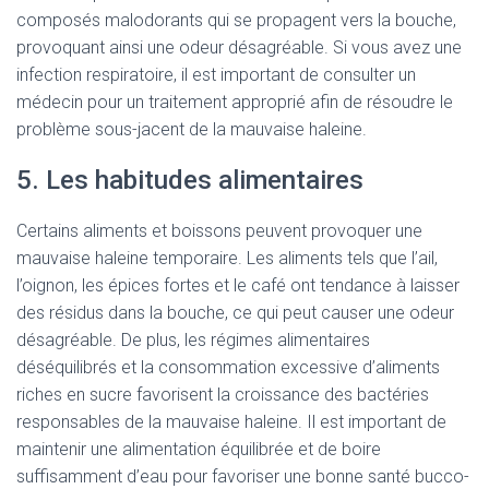
composés malodorants qui se propagent vers la bouche,
provoquant ainsi une odeur désagréable. Si vous avez une
infection respiratoire, il est important de consulter un
médecin pour un traitement approprié afin de résoudre le
problème sous-jacent de la mauvaise haleine.
5. Les habitudes alimentaires
Certains aliments et boissons peuvent provoquer une
mauvaise haleine temporaire. Les aliments tels que l’ail,
l’oignon, les épices fortes et le café ont tendance à laisser
des résidus dans la bouche, ce qui peut causer une odeur
désagréable. De plus, les régimes alimentaires
déséquilibrés et la consommation excessive d’aliments
riches en sucre favorisent la croissance des bactéries
responsables de la mauvaise haleine. Il est important de
maintenir une alimentation équilibrée et de boire
suffisamment d’eau pour favoriser une bonne santé bucco-