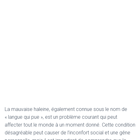
La mauvaise haleine, également connue sous le nom de
« langue qui pue », est un problème courant qui peut
affecter tout le monde à un moment donné. Cette condition
désagréable peut causer de l’inconfort social et une gêne