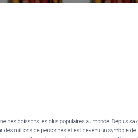
une des boissons les plus populaires au monde. Depuis sa c
 des millions de personnes et est devenu un symbole de l