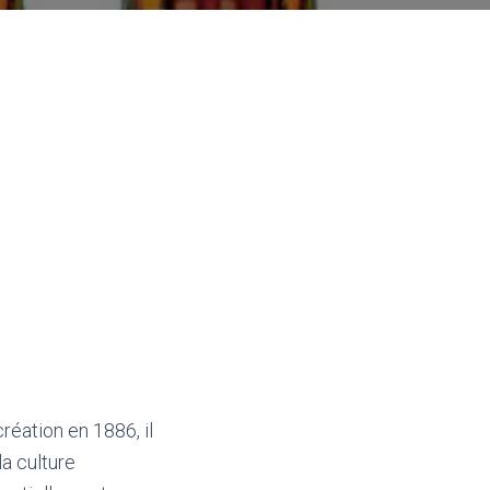
réation en 1886, il
a culture