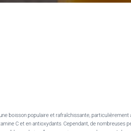
 une boisson populaire et rafraîchissante, particulièrement
itamine C et en antioxydants. Cependant, de nombreuses 