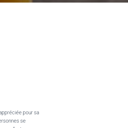
 appréciée pour sa
personnes se