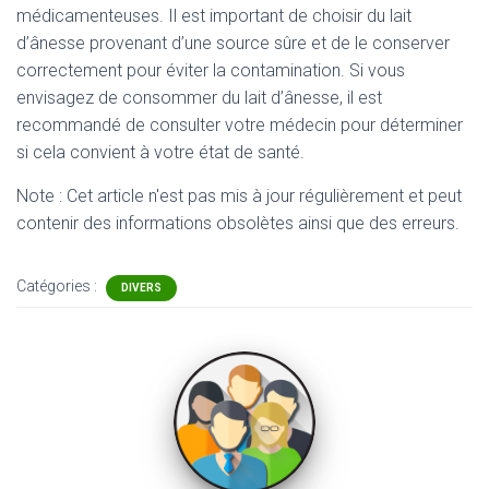
médicamenteuses. Il est important de choisir du lait
d’ânesse provenant d’une source sûre et de le conserver
correctement pour éviter la contamination. Si vous
envisagez de consommer du lait d’ânesse, il est
recommandé de consulter votre médecin pour déterminer
si cela convient à votre état de santé.
Note : Cet article n'est pas mis à jour régulièrement et peut
contenir
des informations obsolètes ainsi que des erreurs.
Catégories :
DIVERS