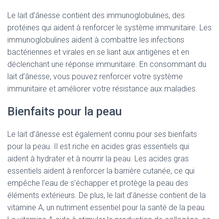
Le lait d’ânesse contient des immunoglobulines, des
protéines qui aident à renforcer le système immunitaire. Les
immunoglobulines aident à combattre les infections
bactériennes et virales en se liant aux antigènes et en
déclenchant une réponse immunitaire. En consommant du
lait d’ânesse, vous pouvez renforcer votre système
immunitaire et améliorer votre résistance aux maladies.
Bienfaits pour la peau
Le lait d’ânesse est également connu pour ses bienfaits
pour la peau. Il est riche en acides gras essentiels qui
aident à hydrater et à nourrir la peau. Les acides gras
essentiels aident à renforcer la barrière cutanée, ce qui
empêche l’eau de s’échapper et protège la peau des
éléments extérieurs. De plus, le lait d’ânesse contient de la
vitamine A, un nutriment essentiel pour la santé de la peau.