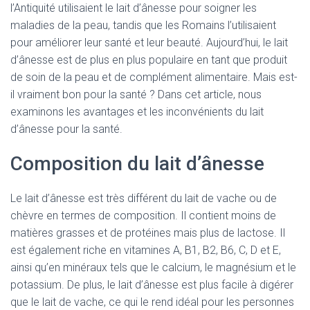
l’Antiquité utilisaient le lait d’ânesse pour soigner les
maladies de la peau, tandis que les Romains l’utilisaient
pour améliorer leur santé et leur beauté. Aujourd’hui, le lait
d’ânesse est de plus en plus populaire en tant que produit
de soin de la peau et de complément alimentaire. Mais est-
il vraiment bon pour la santé ? Dans cet article, nous
examinons les avantages et les inconvénients du lait
d’ânesse pour la santé.
Composition du lait d’ânesse
Le lait d’ânesse est très différent du lait de vache ou de
chèvre en termes de composition. Il contient moins de
matières grasses et de protéines mais plus de lactose. Il
est également riche en vitamines A, B1, B2, B6, C, D et E,
ainsi qu’en minéraux tels que le calcium, le magnésium et le
potassium. De plus, le lait d’ânesse est plus facile à digérer
que le lait de vache, ce qui le rend idéal pour les personnes