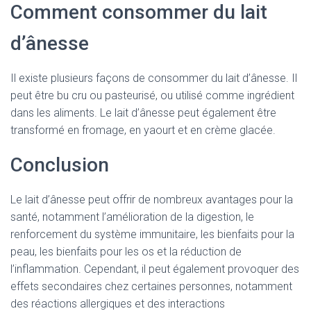
Comment consommer du lait
d’ânesse
Il existe plusieurs façons de consommer du lait d’ânesse. Il
peut être bu cru ou pasteurisé, ou utilisé comme ingrédient
dans les aliments. Le lait d’ânesse peut également être
transformé en fromage, en yaourt et en crème glacée.
Conclusion
Le lait d’ânesse peut offrir de nombreux avantages pour la
santé, notamment l’amélioration de la digestion, le
renforcement du système immunitaire, les bienfaits pour la
peau, les bienfaits pour les os et la réduction de
l’inflammation. Cependant, il peut également provoquer des
effets secondaires chez certaines personnes, notamment
des réactions allergiques et des interactions