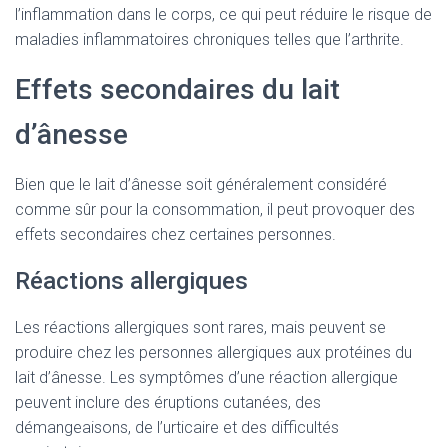
l’inflammation dans le corps, ce qui peut réduire le risque de
maladies inflammatoires chroniques telles que l’arthrite.
Effets secondaires du lait
d’ânesse
Bien que le lait d’ânesse soit généralement considéré
comme sûr pour la consommation, il peut provoquer des
effets secondaires chez certaines personnes.
Réactions allergiques
Les réactions allergiques sont rares, mais peuvent se
produire chez les personnes allergiques aux protéines du
lait d’ânesse. Les symptômes d’une réaction allergique
peuvent inclure des éruptions cutanées, des
démangeaisons, de l’urticaire et des difficultés