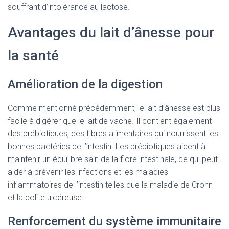
souffrant d’intolérance au lactose.
Avantages du lait d’ânesse pour
la santé
Amélioration de la digestion
Comme mentionné précédemment, le lait d’ânesse est plus
facile à digérer que le lait de vache. Il contient également
des prébiotiques, des fibres alimentaires qui nourrissent les
bonnes bactéries de l’intestin. Les prébiotiques aident à
maintenir un équilibre sain de la flore intestinale, ce qui peut
aider à prévenir les infections et les maladies
inflammatoires de l’intestin telles que la maladie de Crohn
et la colite ulcéreuse.
Renforcement du système immunitaire