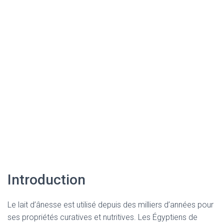
Introduction
Le lait d’ânesse est utilisé depuis des milliers d’années pour
ses propriétés curatives et nutritives. Les Égyptiens de