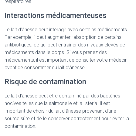
respiratoires.
Interactions médicamenteuses
Le lait d’ânesse peut interagir avec certains médicaments.
Par exemple, il peut augmenter l’absorption de certains
antibiotiques, ce qui peut entraîner des niveaux élevés de
médicaments dans le corps. Si vous prenez des
médicaments, il est important de consulter votre médecin
avant de consommer du lait d’ânesse.
Risque de contamination
Le lait d’ânesse peut être contaminé par des bactéries
nocives telles que la salmonelle et la listeria. Il est
important de choisir du lait d’ânesse provenant d’une
source sûre et de le conserver correctement pour éviter la
contamination.