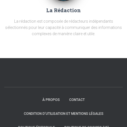
La Rédaction
La rédaction est composée de rédacteurs indépendants
sélectionnés pour leur capacité à communiquer des informations
complexes de manière claire et utile.
À PROPOS
CONTACT
CONDITION D’UTILISATION ET MENTIONS LÉGALES