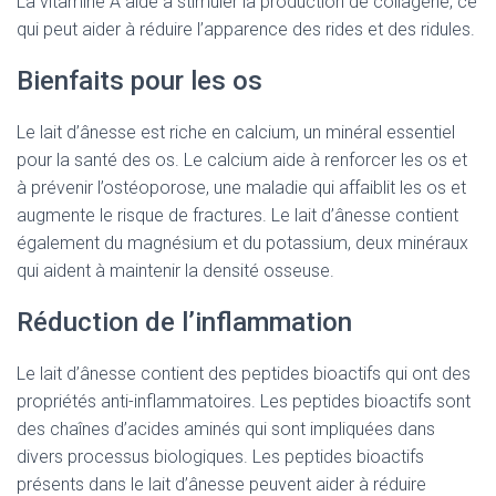
La vitamine A aide à stimuler la production de collagène, ce
qui peut aider à réduire l’apparence des rides et des ridules.
Bienfaits pour les os
Le lait d’ânesse est riche en calcium, un minéral essentiel
pour la santé des os. Le calcium aide à renforcer les os et
à prévenir l’ostéoporose, une maladie qui affaiblit les os et
augmente le risque de fractures. Le lait d’ânesse contient
également du magnésium et du potassium, deux minéraux
qui aident à maintenir la densité osseuse.
Réduction de l’inflammation
Le lait d’ânesse contient des peptides bioactifs qui ont des
propriétés anti-inflammatoires. Les peptides bioactifs sont
des chaînes d’acides aminés qui sont impliquées dans
divers processus biologiques. Les peptides bioactifs
présents dans le lait d’ânesse peuvent aider à réduire