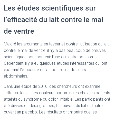
Les études scientifiques sur
l’efficacité du lait contre le mal
de ventre
Malgré les arguments en faveur et contre l’utilisation du lait
contre le mal de ventre, il n’y a pas beaucoup de preuves
scientifiques pour soutenir l’une ou l’autre position.
Cependant, il y a eu quelques études intéressantes qui ont
examiné l’efficacité du lait contre les douleurs
abdominales.
Dans une étude de 2010, des chercheurs ont examiné
l’effet du lait sur les douleurs abdominales chez les patients
atteints du syndrome du côlon irritable. Les participants ont
été divisés en deux groupes, l’un buvant du lait et l’autre
buvant un placebo. Les résultats ont montré que les