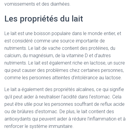
vomissements et des diarrhées.
Les propriétés du lait
Le lait est une boisson populaire dans le monde entier, et
est considéré comme une source importante de
nutriments. Le lait de vache contient des protéines, du
calcium, du magnésium, de la vitamine D et d’autres
nutriments. Le lait est également riche en lactose, un sucre
qui peut causer des problèmes chez certaines personnes,
comme les personnes atteintes d’intolérance au lactose.
Le lait a également des propriétés alcalines, ce qui signifie
qu’il peut aider à neutraliser l’acidité dans l’estomac. Cela
peut être utile pour les personnes souffrant de reflux acide
ou de brûlures d’estomac. De plus, le lait contient des
antioxydants qui peuvent aider à réduire l’inflammation et à
renforcer le système immunitaire.