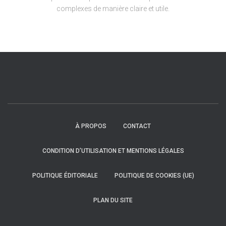
complexes de manière claire et utile.
À PROPOS
CONTACT
CONDITION D’UTILISATION ET MENTIONS LÉGALES
POLITIQUE ÉDITORIALE
POLITIQUE DE COOKIES (UE)
PLAN DU SITE