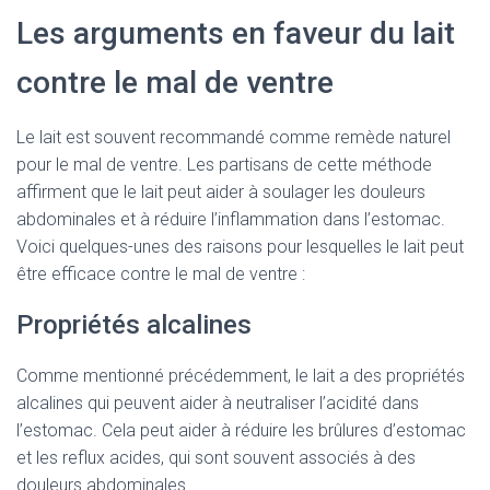
Les arguments en faveur du lait
contre le mal de ventre
Le lait est souvent recommandé comme remède naturel
pour le mal de ventre. Les partisans de cette méthode
affirment que le lait peut aider à soulager les douleurs
abdominales et à réduire l’inflammation dans l’estomac.
Voici quelques-unes des raisons pour lesquelles le lait peut
être efficace contre le mal de ventre :
Propriétés alcalines
Comme mentionné précédemment, le lait a des propriétés
alcalines qui peuvent aider à neutraliser l’acidité dans
l’estomac. Cela peut aider à réduire les brûlures d’estomac
et les reflux acides, qui sont souvent associés à des
douleurs abdominales.