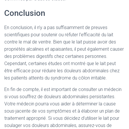
Conclusion
En conclusion, il n’y a pas suffisamment de preuves
scientifiques pour soutenir ou réfuter l’efficacité du lait
contre le mal de ventre. Bien que le lait puisse avoir des
propriétés alcalines et apaisantes, il peut également causer
des problèmes digestifs chez certaines personnes.
Cependant, certaines études ont montré que le lait peut
être efficace pour réduire les douleurs abdominales chez
les patients atteints du syndrome du côlon irritable.
En fin de compte, il est important de consulter un médecin
si vous souffrez de douleurs abdominales persistantes.
Votre médecin pourra vous aider à déterminer la cause
sous-jacente de vos symptômes et à élaborer un plan de
traitement approprié. Si vous décidez d’utiliser le lait pour
soulager vos douleurs abdominales, assurez-vous de