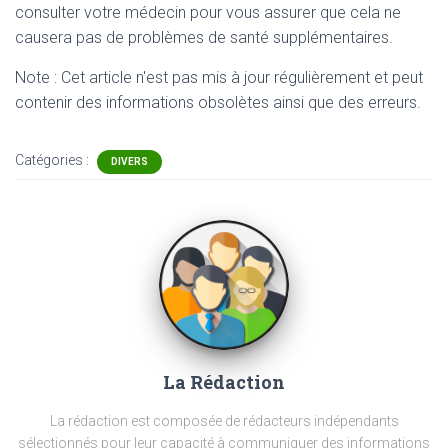
consulter votre médecin pour vous assurer que cela ne
causera pas de problèmes de santé supplémentaires.
Note : Cet article n'est pas mis à jour régulièrement et peut
contenir
des informations obsolètes ainsi que des erreurs.
Catégories :
DIVERS
La Rédaction
La rédaction est composée de rédacteurs indépendants
sélectionnés pour leur capacité à communiquer des informations