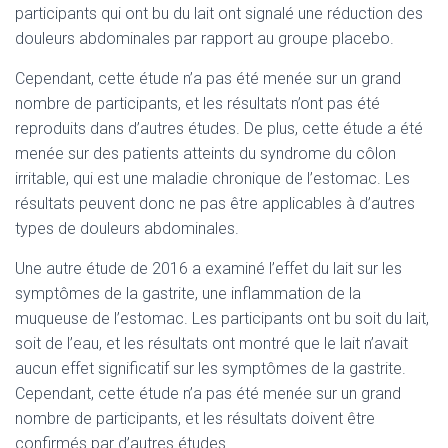
participants qui ont bu du lait ont signalé une réduction des
douleurs abdominales par rapport au groupe placebo.
Cependant, cette étude n’a pas été menée sur un grand
nombre de participants, et les résultats n’ont pas été
reproduits dans d’autres études. De plus, cette étude a été
menée sur des patients atteints du syndrome du côlon
irritable, qui est une maladie chronique de l’estomac. Les
résultats peuvent donc ne pas être applicables à d’autres
types de douleurs abdominales.
Une autre étude de 2016 a examiné l’effet du lait sur les
symptômes de la gastrite, une inflammation de la
muqueuse de l’estomac. Les participants ont bu soit du lait,
soit de l’eau, et les résultats ont montré que le lait n’avait
aucun effet significatif sur les symptômes de la gastrite.
Cependant, cette étude n’a pas été menée sur un grand
nombre de participants, et les résultats doivent être
confirmés par d’autres études.