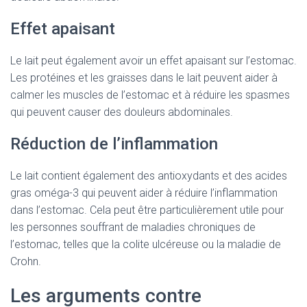
Effet apaisant
Le lait peut également avoir un effet apaisant sur l’estomac.
Les protéines et les graisses dans le lait peuvent aider à
calmer les muscles de l’estomac et à réduire les spasmes
qui peuvent causer des douleurs abdominales.
Réduction de l’inflammation
Le lait contient également des antioxydants et des acides
gras oméga-3 qui peuvent aider à réduire l’inflammation
dans l’estomac. Cela peut être particulièrement utile pour
les personnes souffrant de maladies chroniques de
l’estomac, telles que la colite ulcéreuse ou la maladie de
Crohn.
Les arguments contre