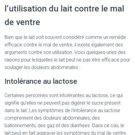
l’utilisation du lait contre le mal
de ventre
Bien que le lait soit souvent considéré comme un remède
efficace contre le mal de ventre, il existe également des
arguments contre son utilisation. Voici quelques-unes des
raisons pour lesquelles le lait peut ne pas être efficace pour
soulager les douleurs abdominales :
Intolérance au lactose
Certaines personnes sont intolérantes au lactose, ce qui
signifie qu’elles ne peuvent pas digérer le sucre présent
dans le lait. Les symptômes de l’intolérance au lactose
comprennent des douleurs abdominales, des
ballonnements, des gaz et des diarrhées. Dans ce cas, le
lait peut en fait aggraver les symptômes du mal de ventre.