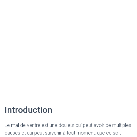
Introduction
Le mal de ventre est une douleur qui peut avoir de multiples
causes et qui peut survenir à tout moment, que ce soit