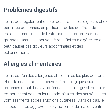
Problèmes digestifs
Le lait peut également causer des problèmes digestifs chez
certaines personnes, en particulier celles souffrant de
maladies chroniques de l’estomac. Les protéines et les
graisses dans le lait peuvent être difficiles à digérer, ce qui
peut causer des douleurs abdominales et des
ballonnements.
Allergies alimentaires
Le lait est l’un des allergènes alimentaires les plus courants,
et certaines personnes peuvent être allergiques aux
protéines du lait. Les symptômes d’une allergie alimentaire
comprennent des douleurs abdominales, des nausées, des
vomissements et des éruptions cutanées. Dans ce cas, le
lait peut en fait aggraver les symptômes du mal de ventre.