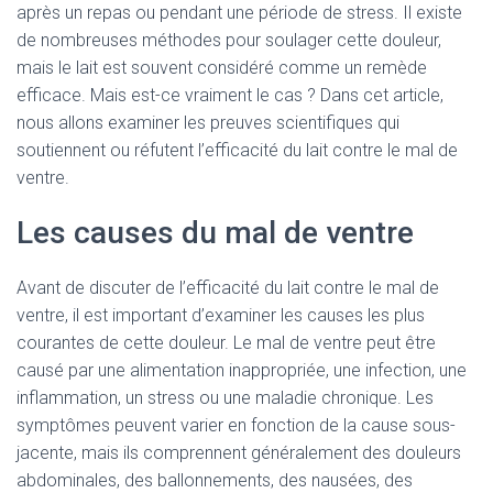
après un repas ou pendant une période de stress. Il existe
de nombreuses méthodes pour soulager cette douleur,
mais le lait est souvent considéré comme un remède
efficace. Mais est-ce vraiment le cas ? Dans cet article,
nous allons examiner les preuves scientifiques qui
soutiennent ou réfutent l’efficacité du lait contre le mal de
ventre.
Les causes du mal de ventre
Avant de discuter de l’efficacité du lait contre le mal de
ventre, il est important d’examiner les causes les plus
courantes de cette douleur. Le mal de ventre peut être
causé par une alimentation inappropriée, une infection, une
inflammation, un stress ou une maladie chronique. Les
symptômes peuvent varier en fonction de la cause sous-
jacente, mais ils comprennent généralement des douleurs
abdominales, des ballonnements, des nausées, des