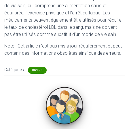
de vie sain, qui comprend une alimentation saine et
équilibrée, l’exercice physique et l’arrêt du tabac. Les
médicaments peuvent également être utilisés pour réduire
le taux de cholestérol LDL dans le sang, mais ne doivent
pas être utilisés comme substitut d’un mode de vie sain.
Note : Cet article n'est pas mis à jour régulièrement et peut
contenir
des informations obsolètes ainsi que des erreurs.
Catégories :
DIVERS