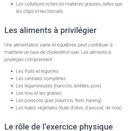
Les collations riches en matières grasses, telles que
les chips et les biscuits
Les aliments à privilégier
Une alimentation saine et équilibrée peut contribuer à
maintenir un taux de cholestérol sain. Les aliments à
privilégier comprennent :
Les fruits et légumes
Les céréales complètes
Les légumineuses (haricots, lentilles, pois)
Les noix et les graines
Les poissons gras (saumon, thon, hareng)
Les huiles végétales (huile d’olive, d’avocat, de noix)
Le rôle de l’exercice physique