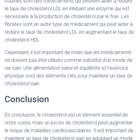
statines sont des médicaments qui peuvent aider à réduire
le taux de cholestérol LDL en inhibant une enzyme qui est
nécessaire à la production de cholestérol par le foie. Les
fibrates sont un autre type de médicament qui peut aider à
réduire le taux de cholestérol LDL en augmentant le taux de
cholestérol HDL.
Cependant, il est important de noter que les médicaments
ne doivent pas être utilisés comme substitut d’un mode de
vie sain. Une alimentation saine et équilibrée et l’exercice
physique sont des éléments clés pour maintenir un taux de
cholestérol sain.
Conclusion
En conclusion, le cholestérol est un élément essentiel de
notre corps, mais un excès de cholestérol peut augmenter
le risque de maladies cardiovasculaires. Il est important de
maintenir un taux de cholestérol sain en adoptant un mode