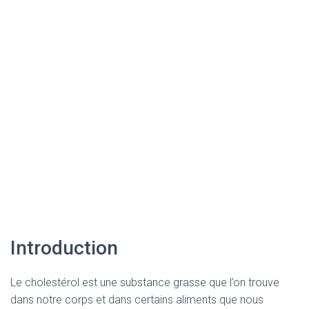
Introduction
Le cholestérol est une substance grasse que l’on trouve
dans notre corps et dans certains aliments que nous