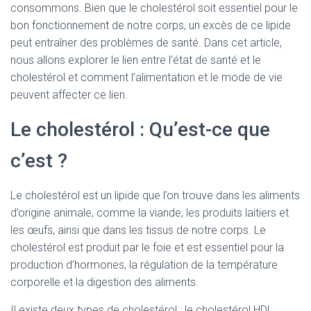
consommons. Bien que le cholestérol soit essentiel pour le
bon fonctionnement de notre corps, un excès de ce lipide
peut entraîner des problèmes de santé. Dans cet article,
nous allons explorer le lien entre l’état de santé et le
cholestérol et comment l’alimentation et le mode de vie
peuvent affecter ce lien.
Le cholestérol : Qu’est-ce que
c’est ?
Le cholestérol est un lipide que l’on trouve dans les aliments
d’origine animale, comme la viande, les produits laitiers et
les œufs, ainsi que dans les tissus de notre corps. Le
cholestérol est produit par le foie et est essentiel pour la
production d’hormones, la régulation de la température
corporelle et la digestion des aliments.
Il existe deux types de cholestérol : le cholestérol HDL