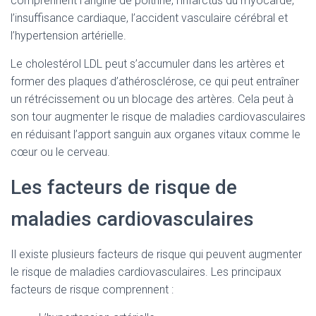
comprennent l’angine de poitrine, l’infarctus du myocarde,
l’insuffisance cardiaque, l’accident vasculaire cérébral et
l’hypertension artérielle.
Le cholestérol LDL peut s’accumuler dans les artères et
former des plaques d’athérosclérose, ce qui peut entraîner
un rétrécissement ou un blocage des artères. Cela peut à
son tour augmenter le risque de maladies cardiovasculaires
en réduisant l’apport sanguin aux organes vitaux comme le
cœur ou le cerveau.
Les facteurs de risque de
maladies cardiovasculaires
Il existe plusieurs facteurs de risque qui peuvent augmenter
le risque de maladies cardiovasculaires. Les principaux
facteurs de risque comprennent :