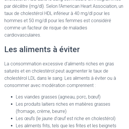
par décilitre (mg/dl). Selon l’American Heart Association, un
taux de cholestérol HDL inférieur à 40 mg/dl pour les
hommes et 50 mg/dl pour les femmes est considéré
comme un facteur de risque de maladies
cardiovasculaires.
Les aliments à éviter
La consommation excessive d’aliments riches en gras
saturés et en cholestérol peut augmenter le taux de
cholestérol LDL dans le sang. Les aliments à éviter ou à
consommer avec modération comprennent :
Les viandes grasses (agneau, porc, bœuf)
Les produits laitiers riches en matières grasses
(fromage, crème, beurre)
Les œufs (le jaune d’œuf est riche en cholestérol)
Les aliments frits, tels que les frites et les beignets