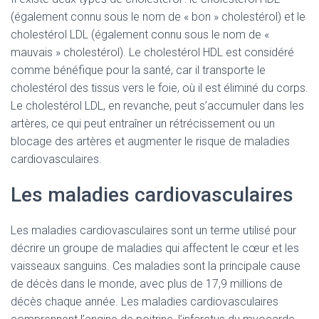
(également connu sous le nom de « bon » cholestérol) et le
cholestérol LDL (également connu sous le nom de «
mauvais » cholestérol). Le cholestérol HDL est considéré
comme bénéfique pour la santé, car il transporte le
cholestérol des tissus vers le foie, où il est éliminé du corps.
Le cholestérol LDL, en revanche, peut s’accumuler dans les
artères, ce qui peut entraîner un rétrécissement ou un
blocage des artères et augmenter le risque de maladies
cardiovasculaires.
Les maladies cardiovasculaires
Les maladies cardiovasculaires sont un terme utilisé pour
décrire un groupe de maladies qui affectent le cœur et les
vaisseaux sanguins. Ces maladies sont la principale cause
de décès dans le monde, avec plus de 17,9 millions de
décès chaque année. Les maladies cardiovasculaires