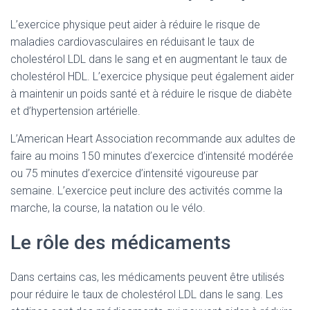
L’exercice physique peut aider à réduire le risque de
maladies cardiovasculaires en réduisant le taux de
cholestérol LDL dans le sang et en augmentant le taux de
cholestérol HDL. L’exercice physique peut également aider
à maintenir un poids santé et à réduire le risque de diabète
et d’hypertension artérielle.
L’American Heart Association recommande aux adultes de
faire au moins 150 minutes d’exercice d’intensité modérée
ou 75 minutes d’exercice d’intensité vigoureuse par
semaine. L’exercice peut inclure des activités comme la
marche, la course, la natation ou le vélo.
Le rôle des médicaments
Dans certains cas, les médicaments peuvent être utilisés
pour réduire le taux de cholestérol LDL dans le sang. Les