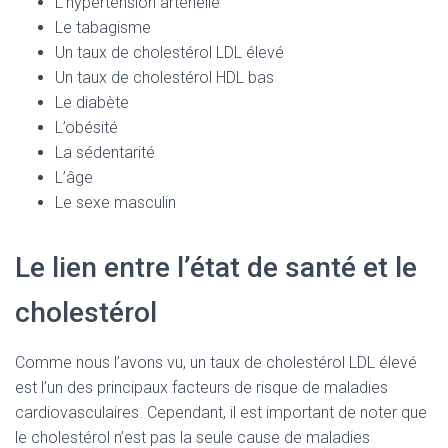
L’hypertension artérielle
Le tabagisme
Un taux de cholestérol LDL élevé
Un taux de cholestérol HDL bas
Le diabète
L’obésité
La sédentarité
L’âge
Le sexe masculin
Le lien entre l’état de santé et le
cholestérol
Comme nous l’avons vu, un taux de cholestérol LDL élevé
est l’un des principaux facteurs de risque de maladies
cardiovasculaires. Cependant, il est important de noter que
le cholestérol n’est pas la seule cause de maladies