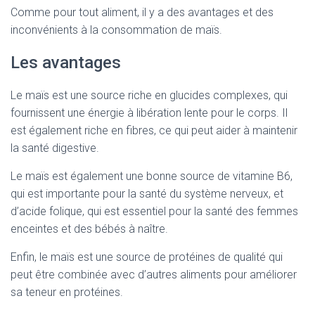
Comme pour tout aliment, il y a des avantages et des
inconvénients à la consommation de maïs.
Les avantages
Le maïs est une source riche en glucides complexes, qui
fournissent une énergie à libération lente pour le corps. Il
est également riche en fibres, ce qui peut aider à maintenir
la santé digestive.
Le maïs est également une bonne source de vitamine B6,
qui est importante pour la santé du système nerveux, et
d’acide folique, qui est essentiel pour la santé des femmes
enceintes et des bébés à naître.
Enfin, le maïs est une source de protéines de qualité qui
peut être combinée avec d’autres aliments pour améliorer
sa teneur en protéines.