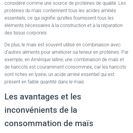
considéré comme une source de protéines de qualité. Les
protéines du maïs contiennent tous les acides aminés
essentiels, ce qui signifie qu’elles fournissent tous les
éléments nécessaires à la construction et à la réparation
des tissus corporels.
De plus, le maïs est souvent utilisé en combinaison avec
d’autres aliments pour améliorer sa teneur en protéines. Par
exemple, en Amérique latine, une combinaison de maïs et
de haricots est couramment consommée, car les haricots
sont riches en lysine, un acide aminé essentiel qui est
présent en faible quantité dans le maïs.
Les avantages et les
inconvénients de la
consommation de maïs