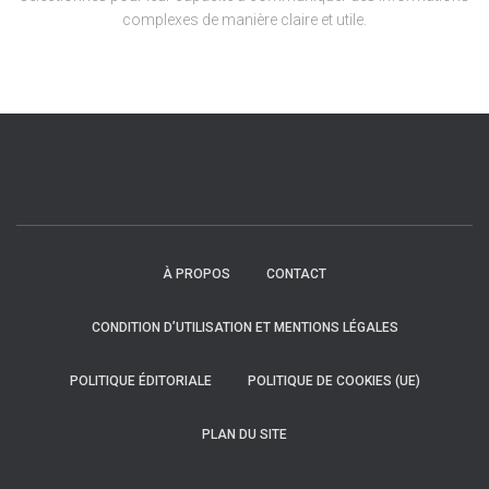
complexes de manière claire et utile.
À PROPOS
CONTACT
CONDITION D’UTILISATION ET MENTIONS LÉGALES
POLITIQUE ÉDITORIALE
POLITIQUE DE COOKIES (UE)
PLAN DU SITE