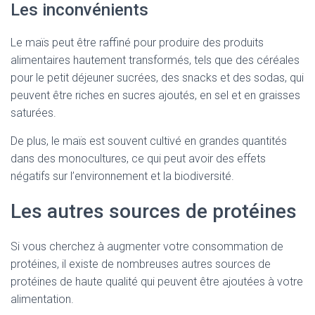
Les inconvénients
Le maïs peut être raffiné pour produire des produits
alimentaires hautement transformés, tels que des céréales
pour le petit déjeuner sucrées, des snacks et des sodas, qui
peuvent être riches en sucres ajoutés, en sel et en graisses
saturées.
De plus, le maïs est souvent cultivé en grandes quantités
dans des monocultures, ce qui peut avoir des effets
négatifs sur l’environnement et la biodiversité.
Les autres sources de protéines
Si vous cherchez à augmenter votre consommation de
protéines, il existe de nombreuses autres sources de
protéines de haute qualité qui peuvent être ajoutées à votre
alimentation.