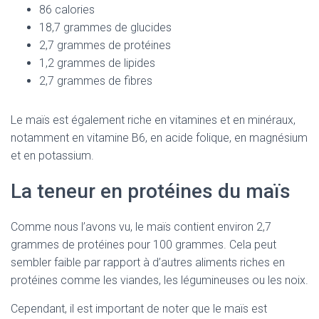
86 calories
18,7 grammes de glucides
2,7 grammes de protéines
1,2 grammes de lipides
2,7 grammes de fibres
Le maïs est également riche en vitamines et en minéraux,
notamment en vitamine B6, en acide folique, en magnésium
et en potassium.
La teneur en protéines du maïs
Comme nous l’avons vu, le maïs contient environ 2,7
grammes de protéines pour 100 grammes. Cela peut
sembler faible par rapport à d’autres aliments riches en
protéines comme les viandes, les légumineuses ou les noix.
Cependant, il est important de noter que le maïs est