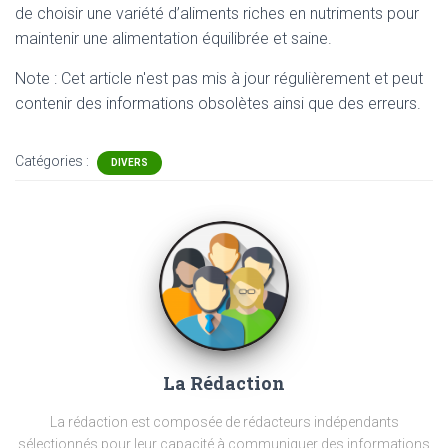
de choisir une variété d’aliments riches en nutriments pour
maintenir une alimentation équilibrée et saine.
Note : Cet article n'est pas mis à jour régulièrement et peut
contenir
des informations obsolètes ainsi que des erreurs.
Catégories :
DIVERS
La Rédaction
La rédaction est composée de rédacteurs indépendants
sélectionnés pour leur capacité à communiquer des informations