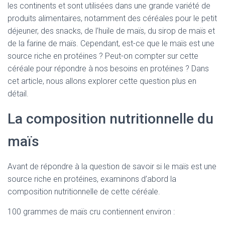
les continents et sont utilisées dans une grande variété de
produits alimentaires, notamment des céréales pour le petit
déjeuner, des snacks, de l’huile de maïs, du sirop de maïs et
de la farine de maïs. Cependant, est-ce que le maïs est une
source riche en protéines ? Peut-on compter sur cette
céréale pour répondre à nos besoins en protéines ? Dans
cet article, nous allons explorer cette question plus en
détail.
La composition nutritionnelle du
maïs
Avant de répondre à la question de savoir si le maïs est une
source riche en protéines, examinons d’abord la
composition nutritionnelle de cette céréale.
100 grammes de maïs cru contiennent environ :