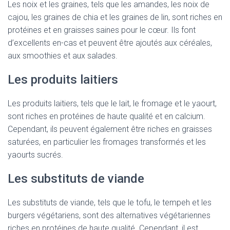
Les noix et les graines, tels que les amandes, les noix de
cajou, les graines de chia et les graines de lin, sont riches en
protéines et en graisses saines pour le cœur. Ils font
d’excellents en-cas et peuvent être ajoutés aux céréales,
aux smoothies et aux salades.
Les produits laitiers
Les produits laitiers, tels que le lait, le fromage et le yaourt,
sont riches en protéines de haute qualité et en calcium.
Cependant, ils peuvent également être riches en graisses
saturées, en particulier les fromages transformés et les
yaourts sucrés.
Les substituts de viande
Les substituts de viande, tels que le tofu, le tempeh et les
burgers végétariens, sont des alternatives végétariennes
riches en protéines de haute qualité. Cependant, il est