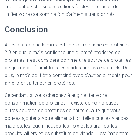
important de choisir des options faibles en gras et de
limiter votre consommation d’aliments transformés.
Conclusion
Alors, est-ce que le maïs est une source riche en protéines
? Bien que le maïs contienne une quantité modérée de
protéines, il est considéré comme une source de protéines
de qualité qui fournit tous les acides aminés essentiels. De
plus, le maïs peut être combiné avec d’autres aliments pour
améliorer sa teneur en protéines.
Cependant, si vous cherchez à augmenter votre
consommation de protéines, il existe de nombreuses
autres sources de protéines de haute qualité que vous
pouvez ajouter à votre alimentation, telles que les viandes
maigres, les légumineuses, les noix et les graines, les
produits laitiers et les substituts de viande. Il est important