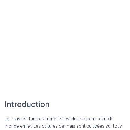
Introduction
Le maïs est l’un des aliments les plus courants dans le
monde entier. Les cultures de maïs sont cultivées sur tous