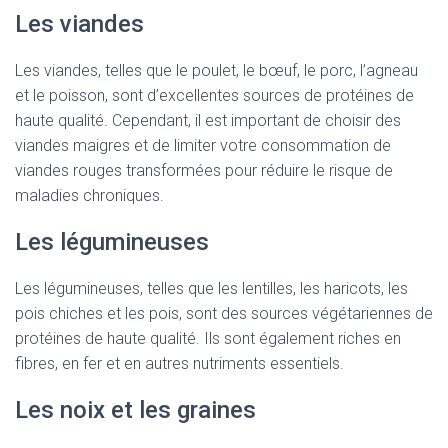
Les viandes
Les viandes, telles que le poulet, le bœuf, le porc, l’agneau
et le poisson, sont d’excellentes sources de protéines de
haute qualité. Cependant, il est important de choisir des
viandes maigres et de limiter votre consommation de
viandes rouges transformées pour réduire le risque de
maladies chroniques.
Les légumineuses
Les légumineuses, telles que les lentilles, les haricots, les
pois chiches et les pois, sont des sources végétariennes de
protéines de haute qualité. Ils sont également riches en
fibres, en fer et en autres nutriments essentiels.
Les noix et les graines