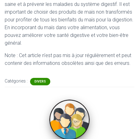
saine et à prévenir les maladies du système digestif. Il est
important de choisir des produits de maïs non transformés
pour profiter de tous les bienfaits du maïs pour la digestion.
En incorporant du maïs dans votre alimentation, vous
pouvez améliorer votre santé digestive et votre bien-être
général.
Note : Cet article n'est pas mis à jour régulièrement et peut
contenir
des informations obsolètes ainsi que des erreurs.
Catégories :
DIVERS