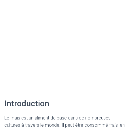
Introduction
Le maïs est un aliment de base dans de nombreuses
cultures à travers le monde. Il peut être consommé frais, en