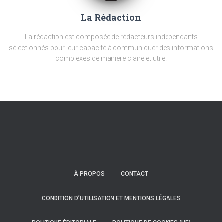
La Rédaction
La rédaction est composée de rédacteurs indépendants
sélectionnés pour leur capacité à communiquer des informations
complexes de manière claire et utile.
À PROPOS
CONTACT
CONDITION D’UTILISATION ET MENTIONS LÉGALES