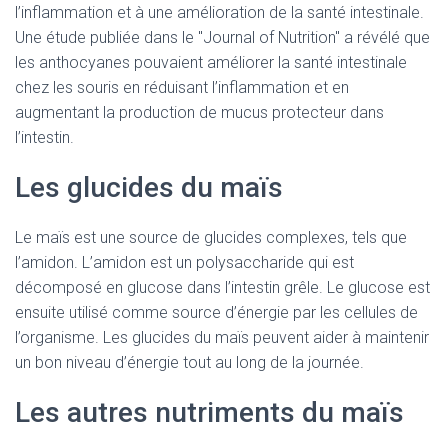
l’inflammation et à une amélioration de la santé intestinale.
Une étude publiée dans le "Journal of Nutrition" a révélé que
les anthocyanes pouvaient améliorer la santé intestinale
chez les souris en réduisant l’inflammation et en
augmentant la production de mucus protecteur dans
l’intestin.
Les glucides du maïs
Le maïs est une source de glucides complexes, tels que
l’amidon. L’amidon est un polysaccharide qui est
décomposé en glucose dans l’intestin grêle. Le glucose est
ensuite utilisé comme source d’énergie par les cellules de
l’organisme. Les glucides du maïs peuvent aider à maintenir
un bon niveau d’énergie tout au long de la journée.
Les autres nutriments du maïs