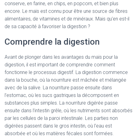
conserve, en farine, en chips, en popcorn, et bien plus
encore. Le maïs est connu pour être une source de fibres
alimentaires, de vitamines et de minéraux. Mais qu’en est-il
de sa capacité à favoriser la digestion ?
Comprendre la digestion
Avant de plonger dans les avantages du maïs pour la
digestion, il est important de comprendre comment
fonctionne le processus digestif. La digestion commence
dans la bouche, où la nourriture est mâchée et mélangée
avec de la salive. La nourriture passe ensuite dans
l’estomac, où les sucs gastriques la décomposent en
substances plus simples. La nourriture digérée passe
ensuite dans l’intestin grêle, où les nutriments sont absorbés
par les cellules de la paroi intestinale. Les parties non
digérées passent dans le gros intestin, où l’eau est
absorbée et où les matières fécales sont formées.