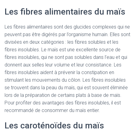
Les fibres alimentaires du maïs
Les fibres alimentaires sont des glucides complexes qui ne
peuvent pas être digérés par l’organisme humain. Elles sont
divisées en deux catégories : les fibres solubles et les
fibres insolubles. Le maïs est une excellente source de
fibres insolubles, qui ne sont pas solubles dans l’eau et qui
donnent aux selles leur volume et leur consistance. Les
fibres insolubles aident à prévenir la constipation en
stimulant les mouvements du côlon. Les fibres insolubles
se trouvent dans la peau du maïs, qui est souvent éliminée
lors de la préparation de certains plats à base de maïs.
Pour profiter des avantages des fibres insolubles, il est
recommandé de consommer du maïs entier.
Les caroténoïdes du maïs