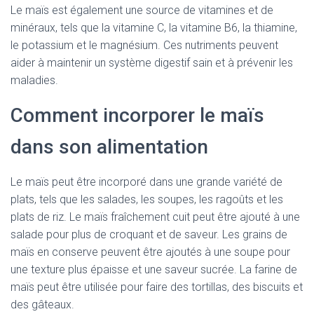
Le maïs est également une source de vitamines et de
minéraux, tels que la vitamine C, la vitamine B6, la thiamine,
le potassium et le magnésium. Ces nutriments peuvent
aider à maintenir un système digestif sain et à prévenir les
maladies.
Comment incorporer le maïs
dans son alimentation
Le maïs peut être incorporé dans une grande variété de
plats, tels que les salades, les soupes, les ragoûts et les
plats de riz. Le maïs fraîchement cuit peut être ajouté à une
salade pour plus de croquant et de saveur. Les grains de
maïs en conserve peuvent être ajoutés à une soupe pour
une texture plus épaisse et une saveur sucrée. La farine de
maïs peut être utilisée pour faire des tortillas, des biscuits et
des gâteaux.