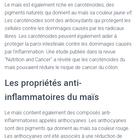
Le maïs est également riche en caroténoïdes, des
pigments naturels qui donnent au maïs sa couleur jaune vif.
Les caroténoïdes sont des antioxydants qui protègent les
cellules contre les dommages causés par les radicaux
libres. Les caroténoïdes peuvent également aider à
protéger la paroi intestinale contre les dommages causés
par l’inflammation. Une étude publiée dans la revue
"Nutrition and Cancer" a révélé que les caroténoïdes du
maïs pouvaient réduire le risque de cancer du côlon.
Les propriétés anti-
inflammatoires du maïs
Le maïs contient également des composés anti-
inflammatoires appelés anthocyanes. Les anthocyanes
sont des pigments qui donnent au maïs sa couleur rouge.
Les anthocyanes ont été associés à une réduction de