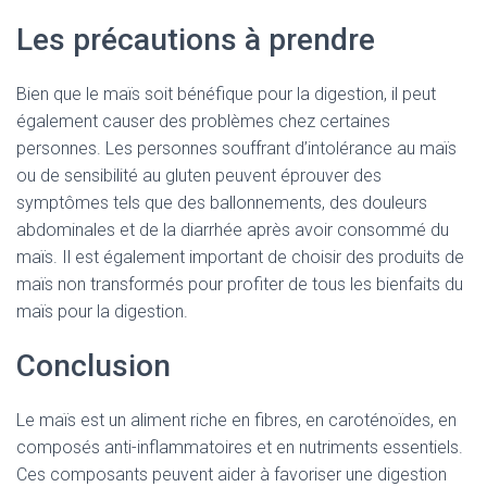
Les précautions à prendre
Bien que le maïs soit bénéfique pour la digestion, il peut
également causer des problèmes chez certaines
personnes. Les personnes souffrant d’intolérance au maïs
ou de sensibilité au gluten peuvent éprouver des
symptômes tels que des ballonnements, des douleurs
abdominales et de la diarrhée après avoir consommé du
maïs. Il est également important de choisir des produits de
maïs non transformés pour profiter de tous les bienfaits du
maïs pour la digestion.
Conclusion
Le maïs est un aliment riche en fibres, en caroténoïdes, en
composés anti-inflammatoires et en nutriments essentiels.
Ces composants peuvent aider à favoriser une digestion