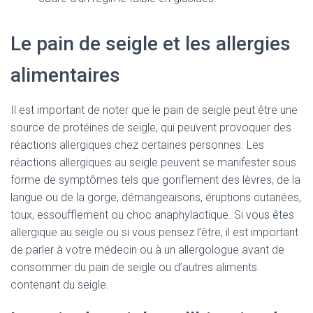
Le pain de seigle et les allergies
alimentaires
Il est important de noter que le pain de seigle peut être une
source de protéines de seigle, qui peuvent provoquer des
réactions allergiques chez certaines personnes. Les
réactions allergiques au seigle peuvent se manifester sous
forme de symptômes tels que gonflement des lèvres, de la
langue ou de la gorge, démangeaisons, éruptions cutanées,
toux, essoufflement ou choc anaphylactique. Si vous êtes
allergique au seigle ou si vous pensez l’être, il est important
de parler à votre médecin ou à un allergologue avant de
consommer du pain de seigle ou d’autres aliments
contenant du seigle.