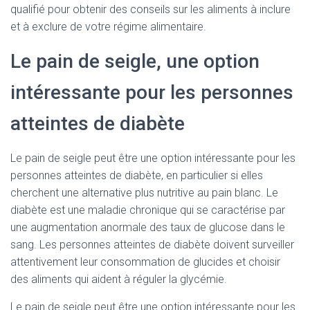
qualifié pour obtenir des conseils sur les aliments à inclure
et à exclure de votre régime alimentaire.
Le pain de seigle, une option
intéressante pour les personnes
atteintes de diabète
Le pain de seigle peut être une option intéressante pour les
personnes atteintes de diabète, en particulier si elles
cherchent une alternative plus nutritive au pain blanc. Le
diabète est une maladie chronique qui se caractérise par
une augmentation anormale des taux de glucose dans le
sang. Les personnes atteintes de diabète doivent surveiller
attentivement leur consommation de glucides et choisir
des aliments qui aident à réguler la glycémie.
Le pain de seigle peut être une option intéressante pour les