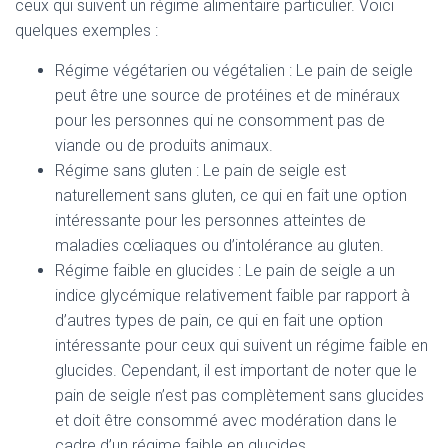
ceux qui suivent un régime alimentaire particulier. Voici
quelques exemples :
Régime végétarien ou végétalien : Le pain de seigle
peut être une source de protéines et de minéraux
pour les personnes qui ne consomment pas de
viande ou de produits animaux.
Régime sans gluten : Le pain de seigle est
naturellement sans gluten, ce qui en fait une option
intéressante pour les personnes atteintes de
maladies cœliaques ou d’intolérance au gluten.
Régime faible en glucides : Le pain de seigle a un
indice glycémique relativement faible par rapport à
d’autres types de pain, ce qui en fait une option
intéressante pour ceux qui suivent un régime faible en
glucides. Cependant, il est important de noter que le
pain de seigle n’est pas complètement sans glucides
et doit être consommé avec modération dans le
cadre d’un régime faible en glucides.