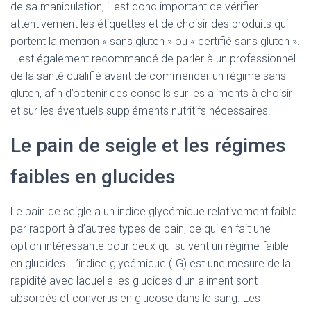
de sa manipulation, il est donc important de vérifier
attentivement les étiquettes et de choisir des produits qui
portent la mention « sans gluten » ou « certifié sans gluten ».
Il est également recommandé de parler à un professionnel
de la santé qualifié avant de commencer un régime sans
gluten, afin d’obtenir des conseils sur les aliments à choisir
et sur les éventuels suppléments nutritifs nécessaires.
Le pain de seigle et les régimes
faibles en glucides
Le pain de seigle a un indice glycémique relativement faible
par rapport à d’autres types de pain, ce qui en fait une
option intéressante pour ceux qui suivent un régime faible
en glucides. L’indice glycémique (IG) est une mesure de la
rapidité avec laquelle les glucides d’un aliment sont
absorbés et convertis en glucose dans le sang. Les