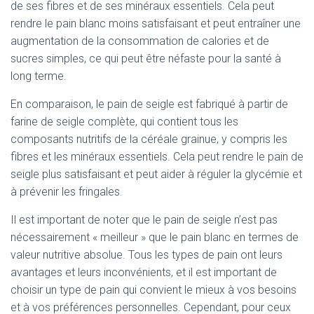
de ses fibres et de ses minéraux essentiels. Cela peut
rendre le pain blanc moins satisfaisant et peut entraîner une
augmentation de la consommation de calories et de
sucres simples, ce qui peut être néfaste pour la santé à
long terme.
En comparaison, le pain de seigle est fabriqué à partir de
farine de seigle complète, qui contient tous les
composants nutritifs de la céréale grainue, y compris les
fibres et les minéraux essentiels. Cela peut rendre le pain de
seigle plus satisfaisant et peut aider à réguler la glycémie et
à prévenir les fringales.
Il est important de noter que le pain de seigle n’est pas
nécessairement « meilleur » que le pain blanc en termes de
valeur nutritive absolue. Tous les types de pain ont leurs
avantages et leurs inconvénients, et il est important de
choisir un type de pain qui convient le mieux à vos besoins
et à vos préférences personnelles. Cependant, pour ceux