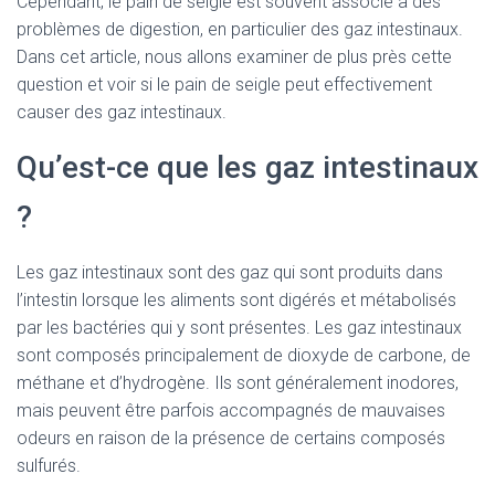
Cependant, le pain de seigle est souvent associé à des
problèmes de digestion, en particulier des gaz intestinaux.
Dans cet article, nous allons examiner de plus près cette
question et voir si le pain de seigle peut effectivement
causer des gaz intestinaux.
Qu’est-ce que les gaz intestinaux
?
Les gaz intestinaux sont des gaz qui sont produits dans
l’intestin lorsque les aliments sont digérés et métabolisés
par les bactéries qui y sont présentes. Les gaz intestinaux
sont composés principalement de dioxyde de carbone, de
méthane et d’hydrogène. Ils sont généralement inodores,
mais peuvent être parfois accompagnés de mauvaises
odeurs en raison de la présence de certains composés
sulfurés.