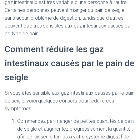
gaz intestinaux est très variable d’une personne à l’autre.
Certaines personnes peuvent manger du pain de seigle
sans aucun problème de digestion, tandis que d’autres
peuvent être très sensibles aux gaz intestinaux causés par
ce type de pain.
Comment réduire les gaz
intestinaux causés par le pain de
seigle
Si vous êtes sensible aux gaz intestinaux causés par le pain
de seigle, voici quelques conseils pour réduire ces
symptômes :
Commencez par manger de petites quantités de pain
de seigle et augmentez progressivement la quantité
afin de laisser le temps à votre système digestif de