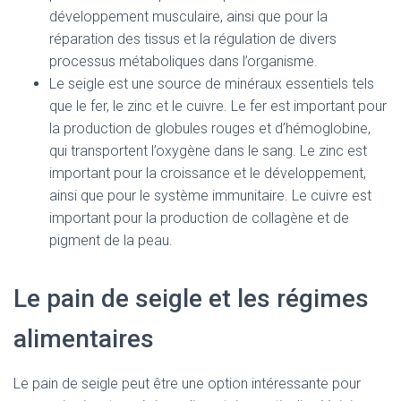
développement musculaire, ainsi que pour la
réparation des tissus et la régulation de divers
processus métaboliques dans l’organisme.
Le seigle est une source de minéraux essentiels tels
que le fer, le zinc et le cuivre. Le fer est important pour
la production de globules rouges et d’hémoglobine,
qui transportent l’oxygène dans le sang. Le zinc est
important pour la croissance et le développement,
ainsi que pour le système immunitaire. Le cuivre est
important pour la production de collagène et de
pigment de la peau.
Le pain de seigle et les régimes
alimentaires
Le pain de seigle peut être une option intéressante pour