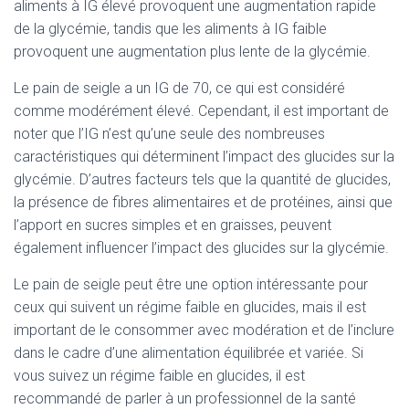
aliments à IG élevé provoquent une augmentation rapide
de la glycémie, tandis que les aliments à IG faible
provoquent une augmentation plus lente de la glycémie.
Le pain de seigle a un IG de 70, ce qui est considéré
comme modérément élevé. Cependant, il est important de
noter que l’IG n’est qu’une seule des nombreuses
caractéristiques qui déterminent l’impact des glucides sur la
glycémie. D’autres facteurs tels que la quantité de glucides,
la présence de fibres alimentaires et de protéines, ainsi que
l’apport en sucres simples et en graisses, peuvent
également influencer l’impact des glucides sur la glycémie.
Le pain de seigle peut être une option intéressante pour
ceux qui suivent un régime faible en glucides, mais il est
important de le consommer avec modération et de l’inclure
dans le cadre d’une alimentation équilibrée et variée. Si
vous suivez un régime faible en glucides, il est
recommandé de parler à un professionnel de la santé