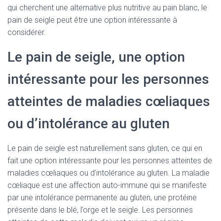
qui cherchent une alternative plus nutritive au pain blanc, le
pain de seigle peut être une option intéressante à
considérer.
Le pain de seigle, une option
intéressante pour les personnes
atteintes de maladies cœliaques
ou d’intolérance au gluten
Le pain de seigle est naturellement sans gluten, ce qui en
fait une option intéressante pour les personnes atteintes de
maladies cœliaques ou d’intolérance au gluten. La maladie
cœliaque est une affection auto-immune qui se manifeste
par une intolérance permanente au gluten, une protéine
présente dans le blé, l’orge et le seigle. Les personnes