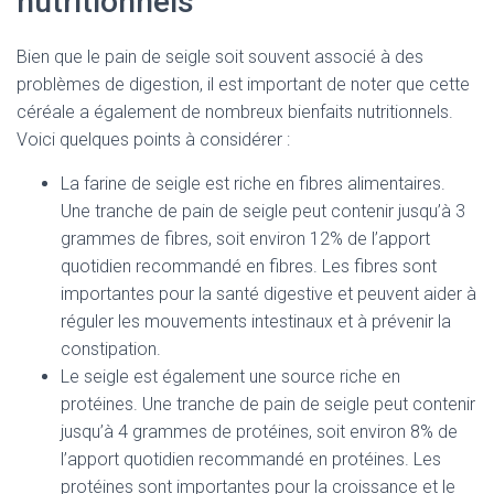
nutritionnels
Bien que le pain de seigle soit souvent associé à des
problèmes de digestion, il est important de noter que cette
céréale a également de nombreux bienfaits nutritionnels.
Voici quelques points à considérer :
La farine de seigle est riche en fibres alimentaires.
Une tranche de pain de seigle peut contenir jusqu’à 3
grammes de fibres, soit environ 12% de l’apport
quotidien recommandé en fibres. Les fibres sont
importantes pour la santé digestive et peuvent aider à
réguler les mouvements intestinaux et à prévenir la
constipation.
Le seigle est également une source riche en
protéines. Une tranche de pain de seigle peut contenir
jusqu’à 4 grammes de protéines, soit environ 8% de
l’apport quotidien recommandé en protéines. Les
protéines sont importantes pour la croissance et le