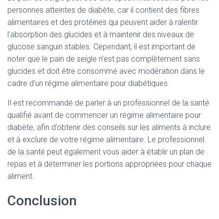
personnes atteintes de diabète, car il contient des fibres
alimentaires et des protéines qui peuvent aider à ralentir
l’absorption des glucides et à maintenir des niveaux de
glucose sanguin stables. Cependant, il est important de
noter que le pain de seigle n’est pas complètement sans
glucides et doit être consommé avec modération dans le
cadre d’un régime alimentaire pour diabétiques.
Il est recommandé de parler à un professionnel de la santé
qualifié avant de commencer un régime alimentaire pour
diabète, afin d’obtenir des conseils sur les aliments à inclure
et à exclure de votre régime alimentaire. Le professionnel
de la santé peut également vous aider à établir un plan de
repas et à déterminer les portions appropriées pour chaque
aliment.
Conclusion