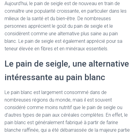
Aujourd’hui, le pain de seigle est de nouveau en train de
connaître une popularité croissante, en particulier dans les
milieux de la santé et du bien-être. De nombreuses
personnes apprécient le goût du pain de seigle et le
considèrent comme une alternative plus saine au pain
blanc. Le pain de seigle est également apprécié pour sa
teneur élevée en fibres et en minéraux essentiels.
Le pain de seigle, une alternative
intéressante au pain blanc
Le pain blanc est largement consommé dans de
nombreuses régions du monde, mais il est souvent
considéré comme moins nutritif que le pain de seigle ou
d’autres types de pain aux céréales complètes. En effet, le
pain blanc est généralement fabriqué à partir de farine
blanche raffinée, qui a été débarrassée de la majeure partie