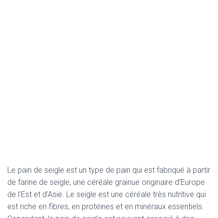
Le pain de seigle est un type de pain qui est fabriqué à partir
de farine de seigle, une céréale grainue originaire d’Europe
de l’Est et d’Asie. Le seigle est une céréale très nutritive qui
est riche en fibres, en protéines et en minéraux essentiels.