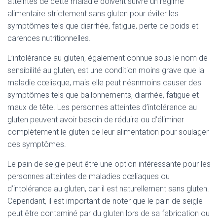
atteintes de cette maladie doivent suivre un régime
alimentaire strictement sans gluten pour éviter les
symptômes tels que diarrhée, fatigue, perte de poids et
carences nutritionnelles.
L’intolérance au gluten, également connue sous le nom de
sensibilité au gluten, est une condition moins grave que la
maladie cœliaque, mais elle peut néanmoins causer des
symptômes tels que ballonnements, diarrhée, fatigue et
maux de tête. Les personnes atteintes d’intolérance au
gluten peuvent avoir besoin de réduire ou d’éliminer
complètement le gluten de leur alimentation pour soulager
ces symptômes.
Le pain de seigle peut être une option intéressante pour les
personnes atteintes de maladies cœliaques ou
d’intolérance au gluten, car il est naturellement sans gluten.
Cependant, il est important de noter que le pain de seigle
peut être contaminé par du gluten lors de sa fabrication ou