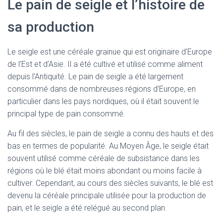
Le pain de seigle et l’histoire de
sa production
Le seigle est une céréale grainue qui est originaire d’Europe
de l’Est et d’Asie. Il a été cultivé et utilisé comme aliment
depuis l’Antiquité. Le pain de seigle a été largement
consommé dans de nombreuses régions d’Europe, en
particulier dans les pays nordiques, où il était souvent le
principal type de pain consommé.
Au fil des siècles, le pain de seigle a connu des hauts et des
bas en termes de popularité. Au Moyen Âge, le seigle était
souvent utilisé comme céréale de subsistance dans les
régions où le blé était moins abondant ou moins facile à
cultiver. Cependant, au cours des siècles suivants, le blé est
devenu la céréale principale utilisée pour la production de
pain, et le seigle a été relégué au second plan.