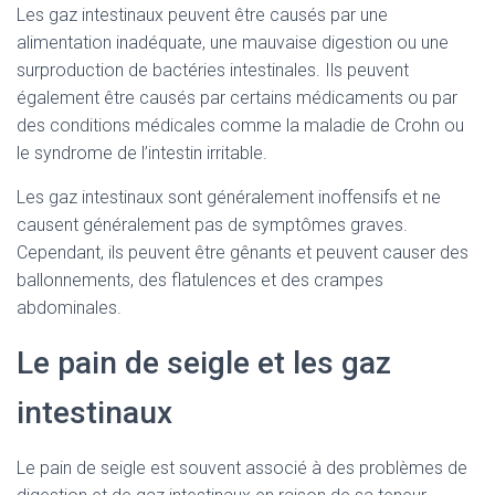
Les gaz intestinaux peuvent être causés par une
alimentation inadéquate, une mauvaise digestion ou une
surproduction de bactéries intestinales. Ils peuvent
également être causés par certains médicaments ou par
des conditions médicales comme la maladie de Crohn ou
le syndrome de l’intestin irritable.
Les gaz intestinaux sont généralement inoffensifs et ne
causent généralement pas de symptômes graves.
Cependant, ils peuvent être gênants et peuvent causer des
ballonnements, des flatulences et des crampes
abdominales.
Le pain de seigle et les gaz
intestinaux
Le pain de seigle est souvent associé à des problèmes de