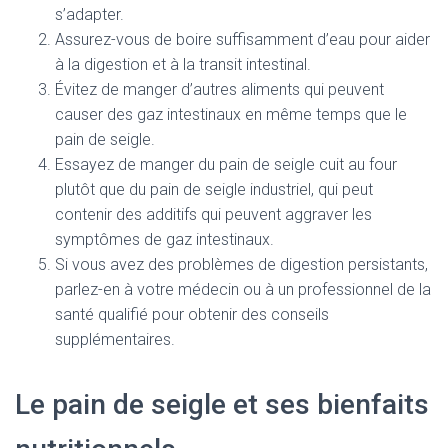
s’adapter.
Assurez-vous de boire suffisamment d’eau pour aider
à la digestion et à la transit intestinal.
Évitez de manger d’autres aliments qui peuvent
causer des gaz intestinaux en même temps que le
pain de seigle.
Essayez de manger du pain de seigle cuit au four
plutôt que du pain de seigle industriel, qui peut
contenir des additifs qui peuvent aggraver les
symptômes de gaz intestinaux.
Si vous avez des problèmes de digestion persistants,
parlez-en à votre médecin ou à un professionnel de la
santé qualifié pour obtenir des conseils
supplémentaires.
Le pain de seigle et ses bienfaits