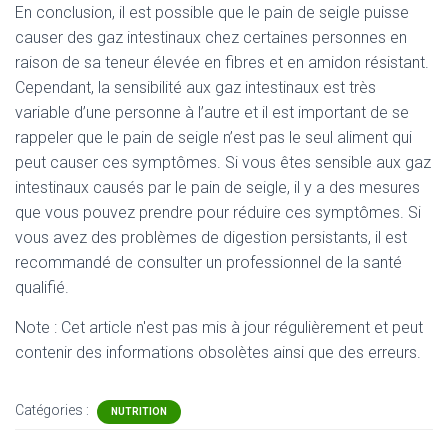
En conclusion, il est possible que le pain de seigle puisse
causer des gaz intestinaux chez certaines personnes en
raison de sa teneur élevée en fibres et en amidon résistant.
Cependant, la sensibilité aux gaz intestinaux est très
variable d’une personne à l’autre et il est important de se
rappeler que le pain de seigle n’est pas le seul aliment qui
peut causer ces symptômes. Si vous êtes sensible aux gaz
intestinaux causés par le pain de seigle, il y a des mesures
que vous pouvez prendre pour réduire ces symptômes. Si
vous avez des problèmes de digestion persistants, il est
recommandé de consulter un professionnel de la santé
qualifié.
Note : Cet article n'est pas mis à jour régulièrement et peut
contenir
des informations obsolètes ainsi que des erreurs.
Catégories :
NUTRITION