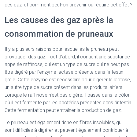
des gaz, et comment peut-on prévenir ou réduire cet effet ?
Les causes des gaz après la
consommation de pruneaux
Il y a plusieurs raisons pour lesquelles le pruneau peut
provoquer des gaz. Tout d’abord, il contient une substance
appelée raffinose, qui est un type de sucre qui ne peut pas
être digéré par l’enzyme lactase présente dans l’intestin
grêle. Cette enzyme est nécessaire pour digérer le lactose,
un autre type de sucre présent dans les produits laitiers.
Lorsque le raffinose n’est pas digéré, il passe dans le côlon,
où il est fermenté par les bactéries présentes dans l’intestin.
Cette fermentation peut entraîner la production de gaz.
Le pruneau est également riche en fibres insolubles, qui
sont difficiles à digérer et peuvent également contribuer à