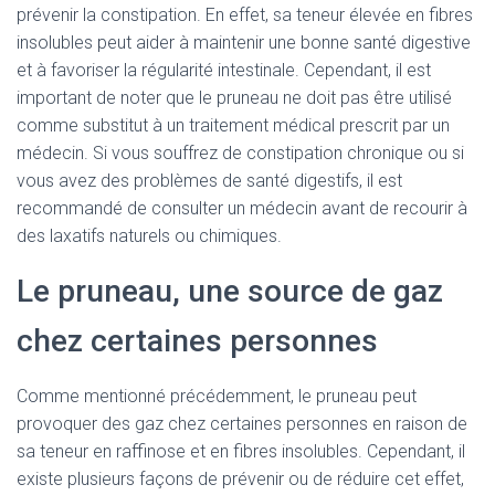
prévenir la constipation. En effet, sa teneur élevée en fibres
insolubles peut aider à maintenir une bonne santé digestive
et à favoriser la régularité intestinale. Cependant, il est
important de noter que le pruneau ne doit pas être utilisé
comme substitut à un traitement médical prescrit par un
médecin. Si vous souffrez de constipation chronique ou si
vous avez des problèmes de santé digestifs, il est
recommandé de consulter un médecin avant de recourir à
des laxatifs naturels ou chimiques.
Le pruneau, une source de gaz
chez certaines personnes
Comme mentionné précédemment, le pruneau peut
provoquer des gaz chez certaines personnes en raison de
sa teneur en raffinose et en fibres insolubles. Cependant, il
existe plusieurs façons de prévenir ou de réduire cet effet,