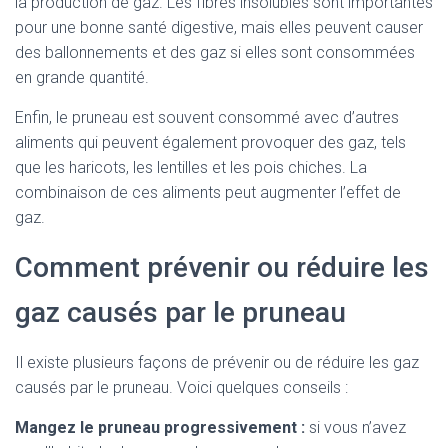
la production de gaz. Les fibres insolubles sont importantes
pour une bonne santé digestive, mais elles peuvent causer
des ballonnements et des gaz si elles sont consommées
en grande quantité.
Enfin, le pruneau est souvent consommé avec d’autres
aliments qui peuvent également provoquer des gaz, tels
que les haricots, les lentilles et les pois chiches. La
combinaison de ces aliments peut augmenter l’effet de
gaz.
Comment prévenir ou réduire les
gaz causés par le pruneau
Il existe plusieurs façons de prévenir ou de réduire les gaz
causés par le pruneau. Voici quelques conseils :
Mangez le pruneau progressivement :
si vous n’avez