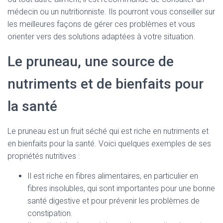
médecin ou un nutritionniste. Ils pourront vous conseiller sur
les meilleures façons de gérer ces problèmes et vous
orienter vers des solutions adaptées à votre situation.
Le pruneau, une source de
nutriments et de bienfaits pour
la santé
Le pruneau est un fruit séché qui est riche en nutriments et
en bienfaits pour la santé. Voici quelques exemples de ses
propriétés nutritives :
Il est riche en fibres alimentaires, en particulier en
fibres insolubles, qui sont importantes pour une bonne
santé digestive et pour prévenir les problèmes de
constipation.