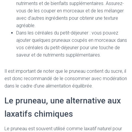
nutriments et de bienfaits supplémentaires. Assurez-
vous de les couper en morceaux et de les mélanger
avec d’autres ingrédients pour obtenir une texture
agréable.
Dans les céréales du petit-déjeuner : vous pouvez
ajouter quelques pruneaux coupés en morceaux dans
vos céréales du petit-déjeuner pour une touche de
saveur et de nutriments supplémentaires.
Il est important de noter que le pruneau contient du sucre, il
est donc recommandé de le consommer avec modération
dans le cadre d’une alimentation équilibrée.
Le pruneau, une alternative aux
laxatifs chimiques
Le pruneau est souvent utilisé comme laxatif naturel pour