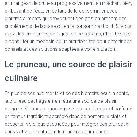
en mangeant le pruneau progressivement, en mâchant bien,
en buvant de l’eau, en évitant de le consommer avec
d’autres aliments qui provoquent des gaz, en prenant des
suppléments de lactase ou en le consommant cuit. Si vous
avez des problèmes de digestion persistants, n’hésitez pas
à consulter un médecin ou un nutritionniste pour obtenir des
conseils et des solutions adaptées à votre situation.
Le pruneau, une source de plaisir
culinaire
En plus de ses nutriments et de ses bienfaits pour la santé,
le pruneau peut également être une source de plaisir
culinaire. Sa texture moelleuse et son goût doux et parfumé
en font un ingrédient apprécié dans de nombreux plats et
desserts. Voici quelques idées pour intégrer des pruneaux
dans votre alimentation de manière gourmande :