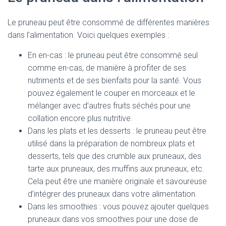
Le pruneau peut être consommé de différentes manières
dans l’alimentation. Voici quelques exemples :
En en-cas : le pruneau peut être consommé seul
comme en-cas, de manière à profiter de ses
nutriments et de ses bienfaits pour la santé. Vous
pouvez également le couper en morceaux et le
mélanger avec d’autres fruits séchés pour une
collation encore plus nutritive.
Dans les plats et les desserts : le pruneau peut être
utilisé dans la préparation de nombreux plats et
desserts, tels que des crumble aux pruneaux, des
tarte aux pruneaux, des muffins aux pruneaux, etc.
Cela peut être une manière originale et savoureuse
d’intégrer des pruneaux dans votre alimentation.
Dans les smoothies : vous pouvez ajouter quelques
pruneaux dans vos smoothies pour une dose de