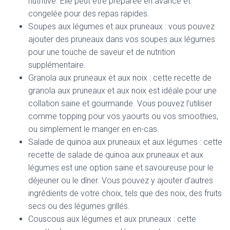
nutritive. Elle peut être préparée en avance et
congelée pour des repas rapides.
Soupes aux légumes et aux pruneaux : vous pouvez
ajouter des pruneaux dans vos soupes aux légumes
pour une touche de saveur et de nutrition
supplémentaire.
Granola aux pruneaux et aux noix : cette recette de
granola aux pruneaux et aux noix est idéale pour une
collation saine et gourmande. Vous pouvez l’utiliser
comme topping pour vos yaourts ou vos smoothies,
ou simplement le manger en en-cas.
Salade de quinoa aux pruneaux et aux légumes : cette
recette de salade de quinoa aux pruneaux et aux
légumes est une option saine et savoureuse pour le
déjeuner ou le dîner. Vous pouvez y ajouter d’autres
ingrédients de votre choix, tels que des noix, des fruits
secs ou des légumes grillés.
Couscous aux légumes et aux pruneaux : cette