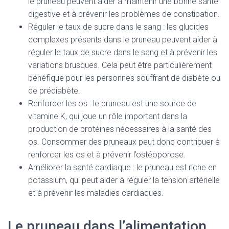
le pruneau peuvent aider à maintenir une bonne santé
digestive et à prévenir les problèmes de constipation.
Réguler le taux de sucre dans le sang : les glucides
complexes présents dans le pruneau peuvent aider à
réguler le taux de sucre dans le sang et à prévenir les
variations brusques. Cela peut être particulièrement
bénéfique pour les personnes souffrant de diabète ou
de prédiabète.
Renforcer les os : le pruneau est une source de
vitamine K, qui joue un rôle important dans la
production de protéines nécessaires à la santé des
os. Consommer des pruneaux peut donc contribuer à
renforcer les os et à prévenir l’ostéoporose.
Améliorer la santé cardiaque : le pruneau est riche en
potassium, qui peut aider à réguler la tension artérielle
et à prévenir les maladies cardiaques.
Le pruneau dans l’alimentation