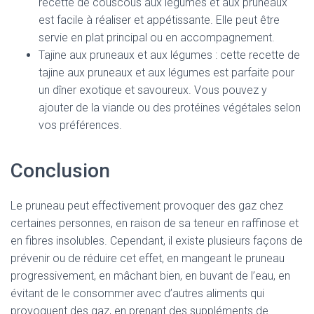
recette de couscous aux légumes et aux pruneaux
est facile à réaliser et appétissante. Elle peut être
servie en plat principal ou en accompagnement.
Tajine aux pruneaux et aux légumes : cette recette de
tajine aux pruneaux et aux légumes est parfaite pour
un dîner exotique et savoureux. Vous pouvez y
ajouter de la viande ou des protéines végétales selon
vos préférences.
Conclusion
Le pruneau peut effectivement provoquer des gaz chez
certaines personnes, en raison de sa teneur en raffinose et
en fibres insolubles. Cependant, il existe plusieurs façons de
prévenir ou de réduire cet effet, en mangeant le pruneau
progressivement, en mâchant bien, en buvant de l’eau, en
évitant de le consommer avec d’autres aliments qui
provoquent des gaz, en prenant des suppléments de