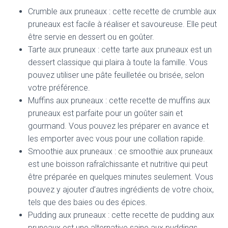
Crumble aux pruneaux : cette recette de crumble aux
pruneaux est facile à réaliser et savoureuse. Elle peut
être servie en dessert ou en goûter.
Tarte aux pruneaux : cette tarte aux pruneaux est un
dessert classique qui plaira à toute la famille. Vous
pouvez utiliser une pâte feuilletée ou brisée, selon
votre préférence.
Muffins aux pruneaux : cette recette de muffins aux
pruneaux est parfaite pour un goûter sain et
gourmand. Vous pouvez les préparer en avance et
les emporter avec vous pour une collation rapide.
Smoothie aux pruneaux : ce smoothie aux pruneaux
est une boisson rafraîchissante et nutritive qui peut
être préparée en quelques minutes seulement. Vous
pouvez y ajouter d’autres ingrédients de votre choix,
tels que des baies ou des épices.
Pudding aux pruneaux : cette recette de pudding aux
pruneaux est une alternative saine aux puddings