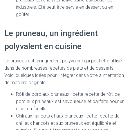
industriels. Elle peut être servie en dessert ou en
goûter.
Le pruneau, un ingrédient
polyvalent en cuisine
Le pruneau est un ingrédient polyvalent qui peut être utilisé
dans de nombreuses recettes de plats et de desserts.
Voici quelques idées pour l’intégrer dans votre alimentation
de manière originale :
Rôti de porc aux pruneaux : cette recette de rôti de
porc aux pruneaux est savoureuse et parfaite pour un
dîner en famille.
Chili aux haricots et aux pruneaux : cette recette de
chili aux haricots et aux pruneaux est équilibrée et