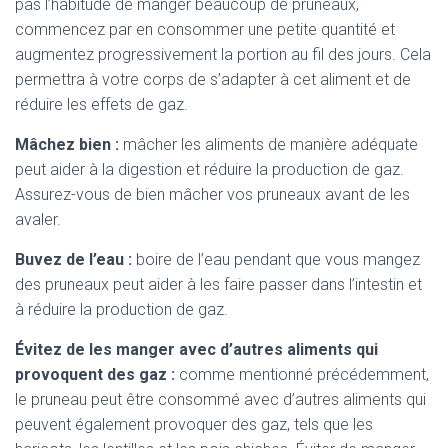
pas l’habitude de manger beaucoup de pruneaux,
commencez par en consommer une petite quantité et
augmentez progressivement la portion au fil des jours. Cela
permettra à votre corps de s’adapter à cet aliment et de
réduire les effets de gaz.
Mâchez bien :
mâcher les aliments de manière adéquate
peut aider à la digestion et réduire la production de gaz.
Assurez-vous de bien mâcher vos pruneaux avant de les
avaler.
Buvez de l’eau :
boire de l’eau pendant que vous mangez
des pruneaux peut aider à les faire passer dans l’intestin et
à réduire la production de gaz.
Évitez de les manger avec d’autres aliments qui
provoquent des gaz :
comme mentionné précédemment,
le pruneau peut être consommé avec d’autres aliments qui
peuvent également provoquer des gaz, tels que les