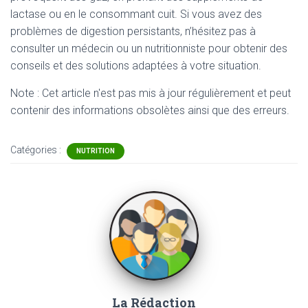
lactase ou en le consommant cuit. Si vous avez des
problèmes de digestion persistants, n’hésitez pas à
consulter un médecin ou un nutritionniste pour obtenir des
conseils et des solutions adaptées à votre situation.
Note : Cet article n'est pas mis à jour régulièrement et peut
contenir
des informations obsolètes ainsi que des erreurs.
Catégories :
NUTRITION
La Rédaction