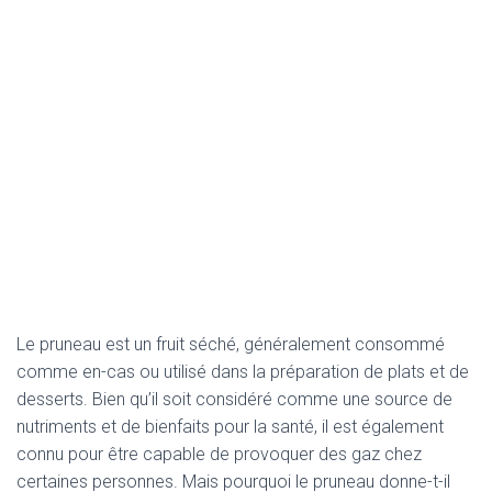
Le pruneau est un fruit séché, généralement consommé
comme en-cas ou utilisé dans la préparation de plats et de
desserts. Bien qu’il soit considéré comme une source de
nutriments et de bienfaits pour la santé, il est également
connu pour être capable de provoquer des gaz chez
certaines personnes. Mais pourquoi le pruneau donne-t-il