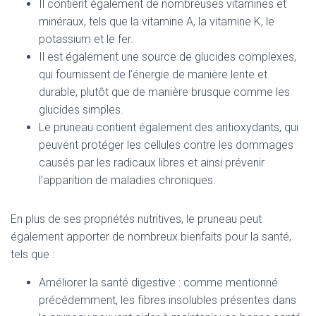
Il contient également de nombreuses vitamines et
minéraux, tels que la vitamine A, la vitamine K, le
potassium et le fer.
Il est également une source de glucides complexes,
qui fournissent de l’énergie de manière lente et
durable, plutôt que de manière brusque comme les
glucides simples.
Le pruneau contient également des antioxydants, qui
peuvent protéger les cellules contre les dommages
causés par les radicaux libres et ainsi prévenir
l’apparition de maladies chroniques.
En plus de ses propriétés nutritives, le pruneau peut
également apporter de nombreux bienfaits pour la santé,
tels que :
Améliorer la santé digestive : comme mentionné
précédemment, les fibres insolubles présentes dans