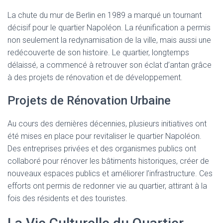
La chute du mur de Berlin en 1989 a marqué un tournant
décisif pour le quartier Napoléon. La réunification a permis
non seulement la redynamisation de la ville, mais aussi une
redécouverte de son histoire. Le quartier, longtemps
délaissé, a commencé à retrouver son éclat d’antan grâce
à des projets de rénovation et de développement.
Projets de Rénovation Urbaine
Au cours des dernières décennies, plusieurs initiatives ont
été mises en place pour revitaliser le quartier Napoléon.
Des entreprises privées et des organismes publics ont
collaboré pour rénover les bâtiments historiques, créer de
nouveaux espaces publics et améliorer l’infrastructure. Ces
efforts ont permis de redonner vie au quartier, attirant à la
fois des résidents et des touristes.