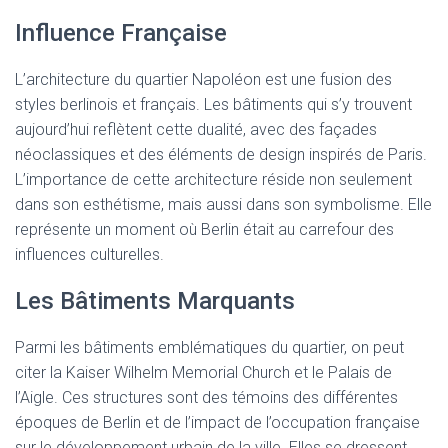
Influence Française
L’architecture du quartier Napoléon est une fusion des
styles berlinois et français. Les bâtiments qui s’y trouvent
aujourd’hui reflètent cette dualité, avec des façades
néoclassiques et des éléments de design inspirés de Paris.
L’importance de cette architecture réside non seulement
dans son esthétisme, mais aussi dans son symbolisme. Elle
représente un moment où Berlin était au carrefour des
influences culturelles.
Les Bâtiments Marquants
Parmi les bâtiments emblématiques du quartier, on peut
citer la Kaiser Wilhelm Memorial Church et le Palais de
l’Aigle. Ces structures sont des témoins des différentes
époques de Berlin et de l’impact de l’occupation française
sur le développement urbain de la ville. Elles se dressent