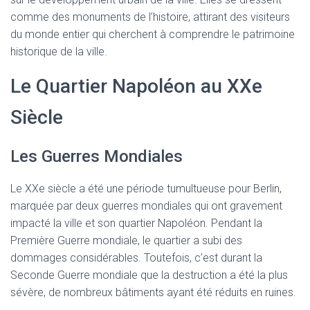
comme des monuments de l’histoire, attirant des visiteurs
du monde entier qui cherchent à comprendre le patrimoine
historique de la ville.
Le Quartier Napoléon au XXe
Siècle
Les Guerres Mondiales
Le XXe siècle a été une période tumultueuse pour Berlin,
marquée par deux guerres mondiales qui ont gravement
impacté la ville et son quartier Napoléon. Pendant la
Première Guerre mondiale, le quartier a subi des
dommages considérables. Toutefois, c’est durant la
Seconde Guerre mondiale que la destruction a été la plus
sévère, de nombreux bâtiments ayant été réduits en ruines.