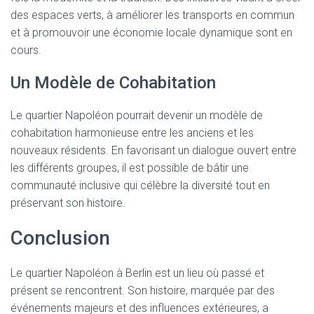
des espaces verts, à améliorer les transports en commun
et à promouvoir une économie locale dynamique sont en
cours.
Un Modèle de Cohabitation
Le quartier Napoléon pourrait devenir un modèle de
cohabitation harmonieuse entre les anciens et les
nouveaux résidents. En favorisant un dialogue ouvert entre
les différents groupes, il est possible de bâtir une
communauté inclusive qui célèbre la diversité tout en
préservant son histoire.
Conclusion
Le quartier Napoléon à Berlin est un lieu où passé et
présent se rencontrent. Son histoire, marquée par des
événements majeurs et des influences extérieures, a