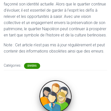
façonné son identité actuelle. Alors que le quartier continue
d’évoluer, il est essentiel de garder à l’esprit les défis à
relever et les opportunités à saisir. Avec une vision
collective et un engagement envers la préservation de son
patrimoine, le quartier Napoléon peut continuer à prospérer
en tant que symbole de l’histoire et de la culture berlinoises.
Note : Cet article n'est pas mis à jour régulièrement et peut
contenir
des informations obsolètes ainsi que des erreurs.
Catégories :
DIVERS