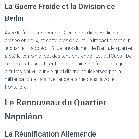
La Guerre Froide et la Division de
Berlin
Avec la fin de la Seconde Guerre mondiale, Berlin est
divisée en deux, et cette division aura un impact direct sur
le quartier Napoléon. Situé près du mur de Berlin, le quartier
a été le témoin direct des tensions entre l’Est et l’Ouest. De
nombreux habitants ont été contraints de fuir, tandis que
d’autres ont vu leur vie quotidienne bouleversée par la
militarisation et la surveillance accrue dans la zone
frontalière.
Le Renouveau du Quartier
Napoléon
La Réunification Allemande