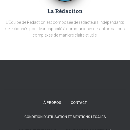
La Rédaction
L'Équipe de Rédaction est composée de rédacteurs indépendants
sélectionnés pour leur capacité à communiquer des informations
complexes de manière claire et utile.
À PROPOS
CONTACT
CONDITION D’UTILISATION ET MENTIONS LÉGALES