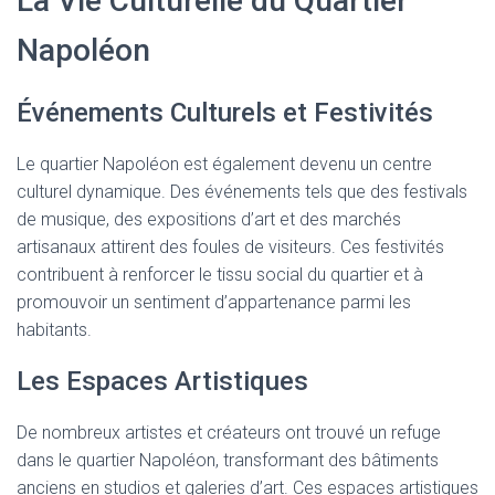
La Vie Culturelle du Quartier
Napoléon
Événements Culturels et Festivités
Le quartier Napoléon est également devenu un centre
culturel dynamique. Des événements tels que des festivals
de musique, des expositions d’art et des marchés
artisanaux attirent des foules de visiteurs. Ces festivités
contribuent à renforcer le tissu social du quartier et à
promouvoir un sentiment d’appartenance parmi les
habitants.
Les Espaces Artistiques
De nombreux artistes et créateurs ont trouvé un refuge
dans le quartier Napoléon, transformant des bâtiments
anciens en studios et galeries d’art. Ces espaces artistiques