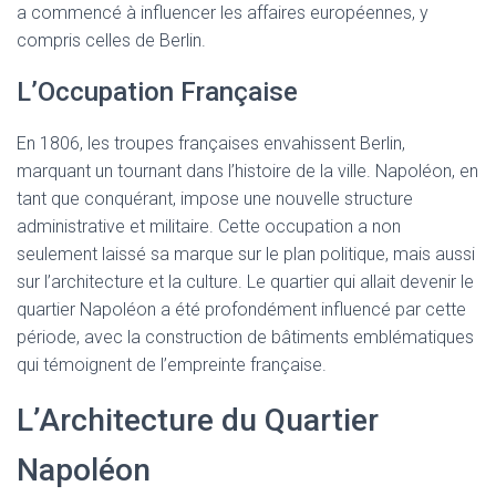
a commencé à influencer les affaires européennes, y
compris celles de Berlin.
L’Occupation Française
En 1806, les troupes françaises envahissent Berlin,
marquant un tournant dans l’histoire de la ville. Napoléon, en
tant que conquérant, impose une nouvelle structure
administrative et militaire. Cette occupation a non
seulement laissé sa marque sur le plan politique, mais aussi
sur l’architecture et la culture. Le quartier qui allait devenir le
quartier Napoléon a été profondément influencé par cette
période, avec la construction de bâtiments emblématiques
qui témoignent de l’empreinte française.
L’Architecture du Quartier
Napoléon