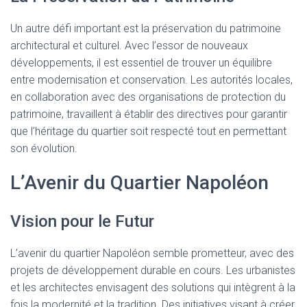
Un autre défi important est la préservation du patrimoine
architectural et culturel. Avec l’essor de nouveaux
développements, il est essentiel de trouver un équilibre
entre modernisation et conservation. Les autorités locales,
en collaboration avec des organisations de protection du
patrimoine, travaillent à établir des directives pour garantir
que l’héritage du quartier soit respecté tout en permettant
son évolution.
L’Avenir du Quartier Napoléon
Vision pour le Futur
L’avenir du quartier Napoléon semble prometteur, avec des
projets de développement durable en cours. Les urbanistes
et les architectes envisagent des solutions qui intègrent à la
fois la modernité et la tradition. Des initiatives visant à créer