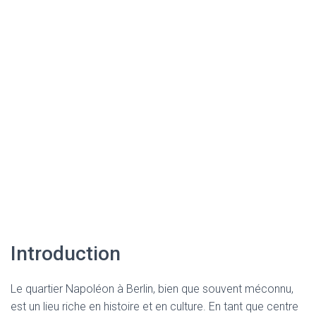
Introduction
Le quartier Napoléon à Berlin, bien que souvent méconnu,
est un lieu riche en histoire et en culture. En tant que centre