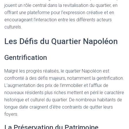
jouent un rôle central dans la revitalisation du quartier, en
offrant une plateforme pour l’expression créative et en
encourageant l’interaction entre les différents acteurs
culturels.
Les Défis du Quartier Napoléon
Gentrification
Malgré les progrès réalisés, le quartier Napoléon est
confronté à des défis majeurs, notamment la gentrification.
L’augmentation des prix de l’immobilier et l’afflux de
nouveaux résidents plus riches mettent en péril le caractère
historique et culturel du quartier. De nombreux habitants de
longue date craignent d’être contraints de quitter leurs
foyers.
La Préservation du Patrimoine