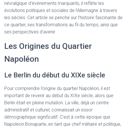
névralgique d’événements marquants, il reflète les
évolutions politiques et sociales de l’Allemagne à travers
les siècles. Cet article se penche sur l’histoire fascinante de
ce quartier, ses transformations au fil du temps, ainsi que
ses perspectives d’avenir.
Les Origines du Quartier
Napoléon
Le Berlin du début du XIXe siècle
Pour comprendre l’origine du quartier Napoléon, il est
important de revenir au début du XIXe siècle, alors que
Berlin était en pleine mutation. La ville, déjà un centre
administratif et culturel, connaissait un essor
démographique significatif. C’est à cette époque que
Napoléon Bonaparte, en tant que chef militaire et politique,