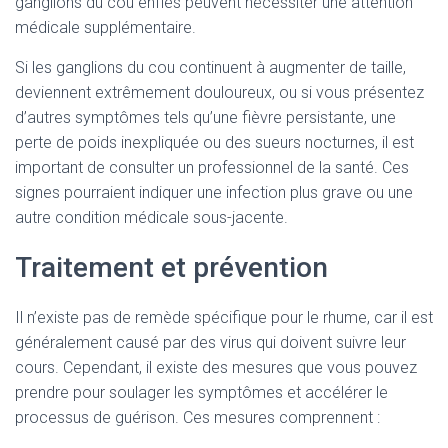
ganglions du cou enflés peuvent nécessiter une attention
médicale supplémentaire.
Si les ganglions du cou continuent à augmenter de taille,
deviennent extrêmement douloureux, ou si vous présentez
d’autres symptômes tels qu’une fièvre persistante, une
perte de poids inexpliquée ou des sueurs nocturnes, il est
important de consulter un professionnel de la santé. Ces
signes pourraient indiquer une infection plus grave ou une
autre condition médicale sous-jacente.
Traitement et prévention
Il n’existe pas de remède spécifique pour le rhume, car il est
généralement causé par des virus qui doivent suivre leur
cours. Cependant, il existe des mesures que vous pouvez
prendre pour soulager les symptômes et accélérer le
processus de guérison. Ces mesures comprennent :