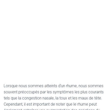
Lorsque nous sommes atteints d’un rhume, nous sommes
souvent préoccupés par les symptômes les plus courants
tels que la congestion nasale, la toux et les maux de tête.
Cependant, il est important de noter que le rhume peut