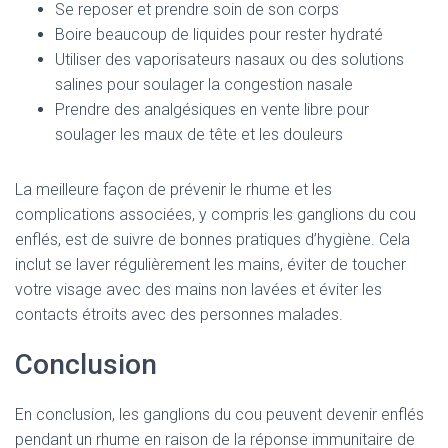
Se reposer et prendre soin de son corps
Boire beaucoup de liquides pour rester hydraté
Utiliser des vaporisateurs nasaux ou des solutions
salines pour soulager la congestion nasale
Prendre des analgésiques en vente libre pour
soulager les maux de tête et les douleurs
La meilleure façon de prévenir le rhume et les
complications associées, y compris les ganglions du cou
enflés, est de suivre de bonnes pratiques d’hygiène. Cela
inclut se laver régulièrement les mains, éviter de toucher
votre visage avec des mains non lavées et éviter les
contacts étroits avec des personnes malades.
Conclusion
En conclusion, les ganglions du cou peuvent devenir enflés
pendant un rhume en raison de la réponse immunitaire de