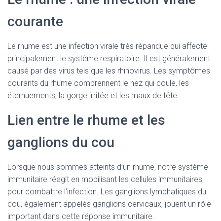
courante
Le rhume est une infection virale très répandue qui affecte
principalement le système respiratoire. Il est généralement
causé par des virus tels que les rhinovirus. Les symptômes
courants du rhume comprennent le nez qui coule, les
éternuements, la gorge irritée et les maux de tête.
Lien entre le rhume et les
ganglions du cou
Lorsque nous sommes atteints d’un rhume, notre système
immunitaire réagit en mobilisant les cellules immunitaires
pour combattre l’infection. Les ganglions lymphatiques du
cou, également appelés ganglions cervicaux, jouent un rôle
important dans cette réponse immunitaire.