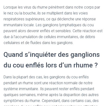
Lorsque les virus du rhume pénètrent dans notre corps par
le nez ou la bouche, ils se multiplient dans les voies
respiratoires supérieures, ce qui déclenche une réponse
immunitaire locale. Les ganglions lymphatiques du cou
peuvent alors devenir enflés et sensibles. Cette réaction est
due à l’accumulation de cellules immunitaires, de débris
cellulaires et de fluides dans les ganglions.
Quand s’inquiéter des ganglions
du cou enflés lors d’un rhume ?
Dans la plupart des cas, les ganglions du cou enflés
pendant un rhume sont une réaction normale de notre
système immunitaire. Ils peuvent rester enflés pendant
quelques semaines, même après la disparition des autres
symptômes du rhume. Cependant, dans certains cas, des