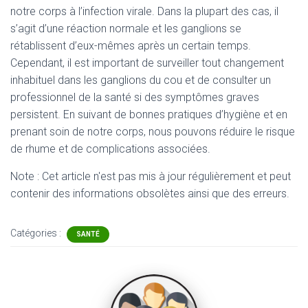
notre corps à l’infection virale. Dans la plupart des cas, il
s’agit d’une réaction normale et les ganglions se
rétablissent d’eux-mêmes après un certain temps.
Cependant, il est important de surveiller tout changement
inhabituel dans les ganglions du cou et de consulter un
professionnel de la santé si des symptômes graves
persistent. En suivant de bonnes pratiques d’hygiène et en
prenant soin de notre corps, nous pouvons réduire le risque
de rhume et de complications associées.
Note : Cet article n'est pas mis à jour régulièrement et peut
contenir
des informations obsolètes ainsi que des erreurs.
Catégories :
SANTÉ