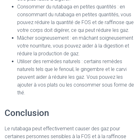
Consommer du rutabaga en petites quantités : en
consommant du rutabaga en petites quantités, vous
pouvez réduire la quantité de FOS et de raffinose que
votre corps doit digérer, ce qui peut réduire les gaz.
Mâcher soigneusement : en mâchant soigneusement
votre nourriture, vous pouvez aider à la digestion et
réduire la production de gaz.
Utiliser des remèdes naturels : certains remèdes
naturels tels que le fenouil, le gingembre et le carvi
peuvent aider à réduire les gaz. Vous pouvez les
ajouter à vos plats ou les consommer sous forme de
thé.
Conclusion
Le rutabaga peut effectivement causer des gaz pour
certaines personnes sensibles à la FOS et à la raffinose