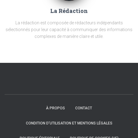
La Rédaction
La rédaction est composée de rédacteurs indépendants
sélectionnés pour leur capacité à communiquer des informations
complexes de manière claire et utile.
À PROPOS
CONTACT
CONDITION D’UTILISATION ET MENTIONS LÉGALES