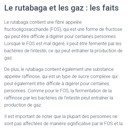
Le rutabaga et les gaz : les faits
Le rutabaga contient une fibre appelée
fructooligosaccharide (FOS), qui est une forme de fructose
qui peut être difficile à digérer pour certaines personnes.
Lorsque le FOS est mal digéré, il peut être fermenté par les
bactéries de l’intestin, ce qui peut entraîner la production de
gaz.
De plus, le rutabaga contient également une substance
appelée raffinose, qui est un type de sucre complexe qui
peut également être difficile à digérer pour certaines
personnes. Comme pour le FOS, la fermentation de la
raffinose par les bactéries de l’intestin peut entraîner la
production de gaz.
Il est important de noter que la plupart des personnes ne
sont pas affectées de manière significative par le FOS et la