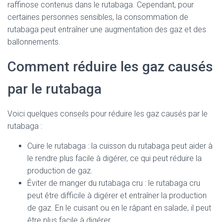
raffinose contenus dans le rutabaga. Cependant, pour
certaines personnes sensibles, la consommation de
rutabaga peut entraîner une augmentation des gaz et des
ballonnements.
Comment réduire les gaz causés
par le rutabaga
Voici quelques conseils pour réduire les gaz causés par le
rutabaga :
Cuire le rutabaga : la cuisson du rutabaga peut aider à
le rendre plus facile à digérer, ce qui peut réduire la
production de gaz.
Éviter de manger du rutabaga cru : le rutabaga cru
peut être difficile à digérer et entraîner la production
de gaz. En le cuisant ou en le râpant en salade, il peut
être plus facile à digérer.