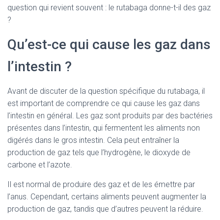
question qui revient souvent : le rutabaga donne-t-il des gaz
?
Qu’est-ce qui cause les gaz dans
l’intestin ?
Avant de discuter de la question spécifique du rutabaga, il
est important de comprendre ce qui cause les gaz dans
l’intestin en général. Les gaz sont produits par des bactéries
présentes dans l’intestin, qui fermentent les aliments non
digérés dans le gros intestin. Cela peut entraîner la
production de gaz tels que l’hydrogène, le dioxyde de
carbone et l’azote.
Il est normal de produire des gaz et de les émettre par
l’anus. Cependant, certains aliments peuvent augmenter la
production de gaz, tandis que d’autres peuvent la réduire.