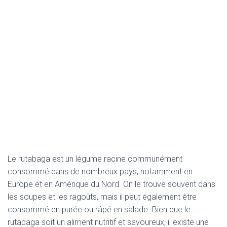
Le rutabaga est un légume racine communément
consommé dans de nombreux pays, notamment en
Europe et en Amérique du Nord. On le trouve souvent dans
les soupes et les ragoûts, mais il peut également être
consommé en purée ou râpé en salade. Bien que le
rutabaga soit un aliment nutritif et savoureux, il existe une