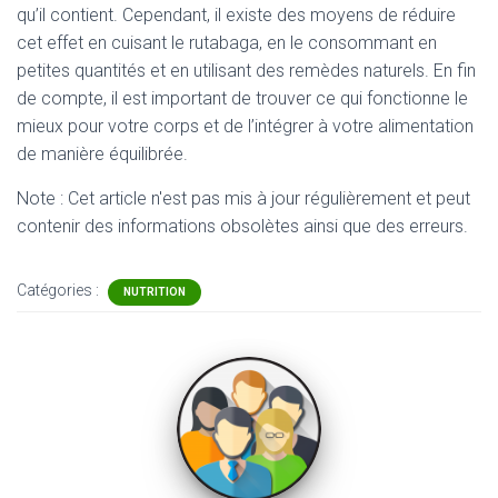
qu’il contient. Cependant, il existe des moyens de réduire
cet effet en cuisant le rutabaga, en le consommant en
petites quantités et en utilisant des remèdes naturels. En fin
de compte, il est important de trouver ce qui fonctionne le
mieux pour votre corps et de l’intégrer à votre alimentation
de manière équilibrée.
Note : Cet article n'est pas mis à jour régulièrement et peut
contenir
des informations obsolètes ainsi que des erreurs.
Catégories :
NUTRITION