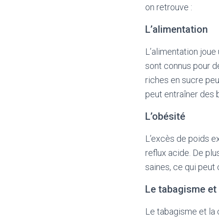
on retrouve :
L’alimentation
L’alimentation joue 
sont connus pour dé
riches en sucre peu
peut entraîner des 
L’obésité
L’excès de poids e
reflux acide. De pl
saines, ce qui peut 
Le tabagisme et
Le tabagisme et la