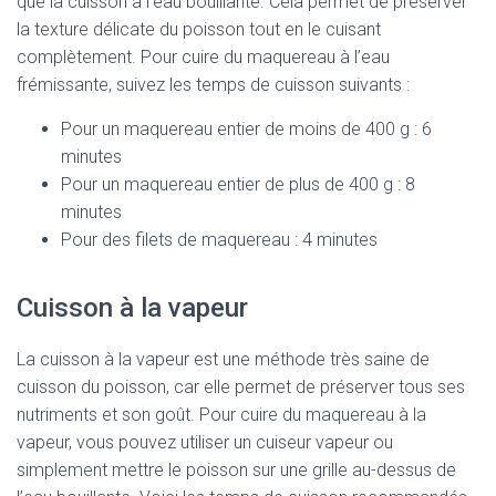
que la cuisson à l’eau bouillante. Cela permet de préserver
la texture délicate du poisson tout en le cuisant
complètement. Pour cuire du maquereau à l’eau
frémissante, suivez les temps de cuisson suivants :
Pour un maquereau entier de moins de 400 g : 6
minutes
Pour un maquereau entier de plus de 400 g : 8
minutes
Pour des filets de maquereau : 4 minutes
Cuisson à la vapeur
La cuisson à la vapeur est une méthode très saine de
cuisson du poisson, car elle permet de préserver tous ses
nutriments et son goût. Pour cuire du maquereau à la
vapeur, vous pouvez utiliser un cuiseur vapeur ou
simplement mettre le poisson sur une grille au-dessus de