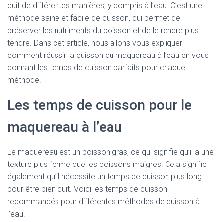
cuit de différentes manières, y compris à l’eau. C’est une
méthode saine et facile de cuisson, qui permet de
préserver les nutriments du poisson et de le rendre plus
tendre. Dans cet article, nous allons vous expliquer
comment réussir la cuisson du maquereau à l’eau en vous
donnant les temps de cuisson parfaits pour chaque
méthode.
Les temps de cuisson pour le
maquereau à l’eau
Le maquereau est un poisson gras, ce qui signifie qu’il a une
texture plus ferme que les poissons maigres. Cela signifie
également qu’il nécessite un temps de cuisson plus long
pour être bien cuit. Voici les temps de cuisson
recommandés pour différentes méthodes de cuisson à
l’eau.