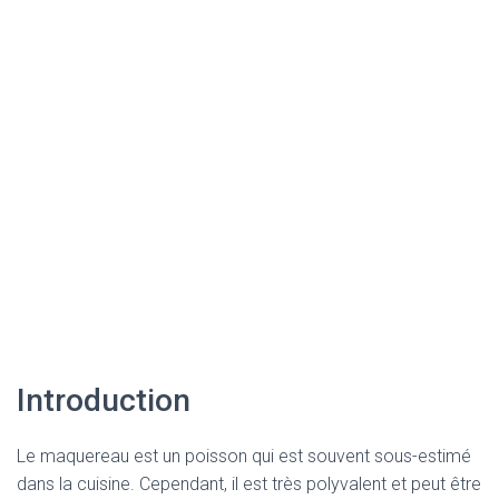
Introduction
Le maquereau est un poisson qui est souvent sous-estimé
dans la cuisine. Cependant, il est très polyvalent et peut être