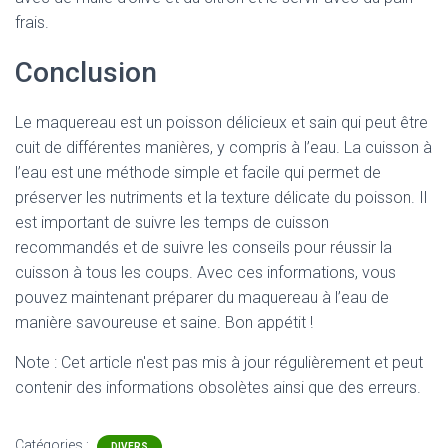
frais.
Conclusion
Le maquereau est un poisson délicieux et sain qui peut être
cuit de différentes manières, y compris à l’eau. La cuisson à
l’eau est une méthode simple et facile qui permet de
préserver les nutriments et la texture délicate du poisson. Il
est important de suivre les temps de cuisson
recommandés et de suivre les conseils pour réussir la
cuisson à tous les coups. Avec ces informations, vous
pouvez maintenant préparer du maquereau à l’eau de
manière savoureuse et saine. Bon appétit !
Note : Cet article n'est pas mis à jour régulièrement et peut
contenir
des informations obsolètes ainsi que des erreurs.
Catégories :
DIVERS