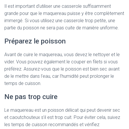
Il est important d’utiliser une casserole suffisamment
grande pour que le maquereau puisse y être complètement
immergé. Si vous utilisez une casserole trop petite, une
partie du poisson ne sera pas cuite de manière uniforme.
Préparez le poisson
Avant de cuire le maquereau, vous devez le nettoyer et le
vider. Vous pouvez également le couper en filets si vous
préférez. Assurez-vous que le poisson est bien sec avant
de le mettre dans l’eau, car l’humidité peut prolonger le
temps de cuisson.
Ne pas trop cuire
Le maquereau est un poisson délicat qui peut devenir sec
et caoutchouteux s’il est trop cuit. Pour éviter cela, suivez
les temps de cuisson recommandés et vérifiez