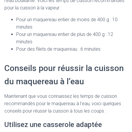
l’eau bouillante. Voici les temps de cuisson recommandés
pour la cuisson à la vapeur :
Pour un maquereau entier de moins de 400 g : 10
minutes
Pour un maquereau entier de plus de 400 g : 12
minutes
Pour des filets de maquereau : 6 minutes
Conseils pour réussir la cuisson
du maquereau à l’eau
Maintenant que vous connaissez les temps de cuisson
recommandés pour le maquereau à l’eau, voici quelques
conseils pour réussir la cuisson à tous les coups :
Utilisez une casserole adaptée