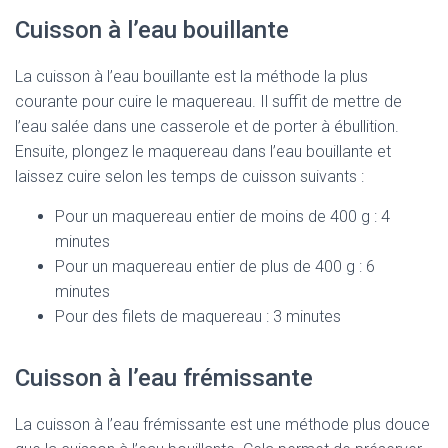
Cuisson à l’eau bouillante
La cuisson à l’eau bouillante est la méthode la plus
courante pour cuire le maquereau. Il suffit de mettre de
l’eau salée dans une casserole et de porter à ébullition.
Ensuite, plongez le maquereau dans l’eau bouillante et
laissez cuire selon les temps de cuisson suivants :
Pour un maquereau entier de moins de 400 g : 4
minutes
Pour un maquereau entier de plus de 400 g : 6
minutes
Pour des filets de maquereau : 3 minutes
Cuisson à l’eau frémissante
La cuisson à l’eau frémissante est une méthode plus douce