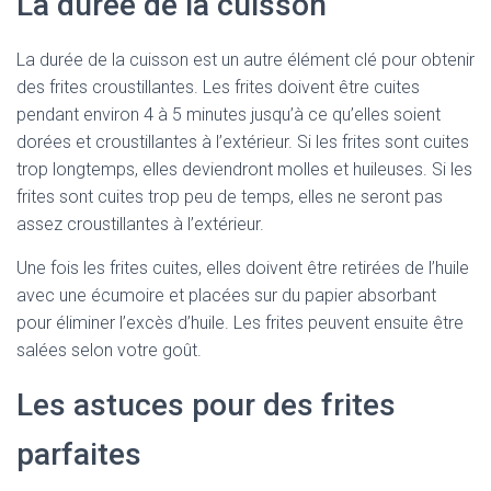
La durée de la cuisson
La durée de la cuisson est un autre élément clé pour obtenir
des frites croustillantes. Les frites doivent être cuites
pendant environ 4 à 5 minutes jusqu’à ce qu’elles soient
dorées et croustillantes à l’extérieur. Si les frites sont cuites
trop longtemps, elles deviendront molles et huileuses. Si les
frites sont cuites trop peu de temps, elles ne seront pas
assez croustillantes à l’extérieur.
Une fois les frites cuites, elles doivent être retirées de l’huile
avec une écumoire et placées sur du papier absorbant
pour éliminer l’excès d’huile. Les frites peuvent ensuite être
salées selon votre goût.
Les astuces pour des frites
parfaites