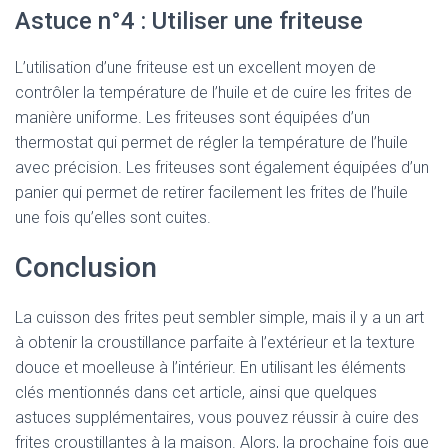
Astuce n°4 : Utiliser une friteuse
L’utilisation d’une friteuse est un excellent moyen de
contrôler la température de l’huile et de cuire les frites de
manière uniforme. Les friteuses sont équipées d’un
thermostat qui permet de régler la température de l’huile
avec précision. Les friteuses sont également équipées d’un
panier qui permet de retirer facilement les frites de l’huile
une fois qu’elles sont cuites.
Conclusion
La cuisson des frites peut sembler simple, mais il y a un art
à obtenir la croustillance parfaite à l’extérieur et la texture
douce et moelleuse à l’intérieur. En utilisant les éléments
clés mentionnés dans cet article, ainsi que quelques
astuces supplémentaires, vous pouvez réussir à cuire des
frites croustillantes à la maison. Alors, la prochaine fois que