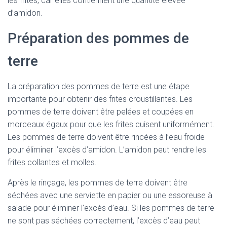
les frites, car elles contiennent une quantité élevée
d’amidon.
Préparation des pommes de
terre
La préparation des pommes de terre est une étape
importante pour obtenir des frites croustillantes. Les
pommes de terre doivent être pelées et coupées en
morceaux égaux pour que les frites cuisent uniformément.
Les pommes de terre doivent être rincées à l’eau froide
pour éliminer l’excès d’amidon. L’amidon peut rendre les
frites collantes et molles.
Après le rinçage, les pommes de terre doivent être
séchées avec une serviette en papier ou une essoreuse à
salade pour éliminer l’excès d’eau. Si les pommes de terre
ne sont pas séchées correctement, l’excès d’eau peut