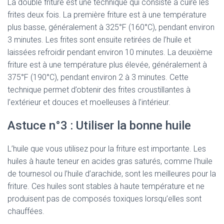
La double friture est une technique qui consiste à cuire les
frites deux fois. La première friture est à une température
plus basse, généralement à 325°F (160°C), pendant environ
3 minutes. Les frites sont ensuite retirées de l’huile et
laissées refroidir pendant environ 10 minutes. La deuxième
friture est à une température plus élevée, généralement à
375°F (190°C), pendant environ 2 à 3 minutes. Cette
technique permet d’obtenir des frites croustillantes à
l’extérieur et douces et moelleuses à l’intérieur.
Astuce n°3 : Utiliser la bonne huile
L’huile que vous utilisez pour la friture est importante. Les
huiles à haute teneur en acides gras saturés, comme l’huile
de tournesol ou l’huile d’arachide, sont les meilleures pour la
friture. Ces huiles sont stables à haute température et ne
produisent pas de composés toxiques lorsqu’elles sont
chauffées.