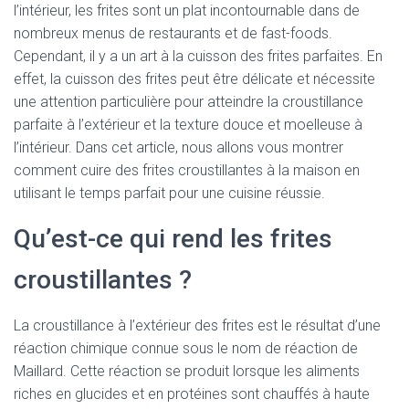
l’intérieur, les frites sont un plat incontournable dans de
nombreux menus de restaurants et de fast-foods.
Cependant, il y a un art à la cuisson des frites parfaites. En
effet, la cuisson des frites peut être délicate et nécessite
une attention particulière pour atteindre la croustillance
parfaite à l’extérieur et la texture douce et moelleuse à
l’intérieur. Dans cet article, nous allons vous montrer
comment cuire des frites croustillantes à la maison en
utilisant le temps parfait pour une cuisine réussie.
Qu’est-ce qui rend les frites
croustillantes ?
La croustillance à l’extérieur des frites est le résultat d’une
réaction chimique connue sous le nom de réaction de
Maillard. Cette réaction se produit lorsque les aliments
riches en glucides et en protéines sont chauffés à haute