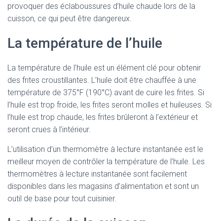
provoquer des éclaboussures d’huile chaude lors de la
cuisson, ce qui peut être dangereux.
La température de l’huile
La température de l’huile est un élément clé pour obtenir
des frites croustillantes. L’huile doit être chauffée à une
température de 375°F (190°C) avant de cuire les frites. Si
l’huile est trop froide, les frites seront molles et huileuses. Si
l’huile est trop chaude, les frites brûleront à l’extérieur et
seront crues à l’intérieur.
L’utilisation d’un thermomètre à lecture instantanée est le
meilleur moyen de contrôler la température de l’huile. Les
thermomètres à lecture instantanée sont facilement
disponibles dans les magasins d’alimentation et sont un
outil de base pour tout cuisinier.