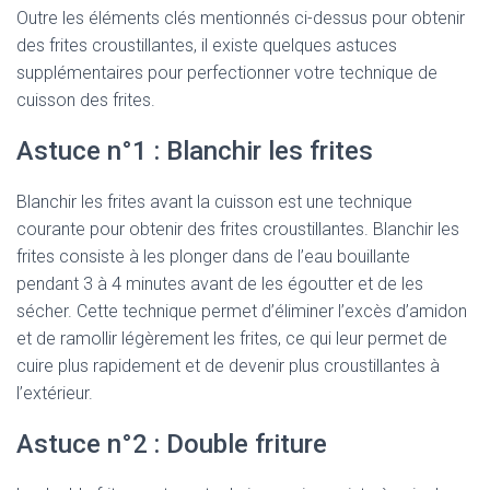
Outre les éléments clés mentionnés ci-dessus pour obtenir
des frites croustillantes, il existe quelques astuces
supplémentaires pour perfectionner votre technique de
cuisson des frites.
Astuce n°1 : Blanchir les frites
Blanchir les frites avant la cuisson est une technique
courante pour obtenir des frites croustillantes. Blanchir les
frites consiste à les plonger dans de l’eau bouillante
pendant 3 à 4 minutes avant de les égoutter et de les
sécher. Cette technique permet d’éliminer l’excès d’amidon
et de ramollir légèrement les frites, ce qui leur permet de
cuire plus rapidement et de devenir plus croustillantes à
l’extérieur.
Astuce n°2 : Double friture