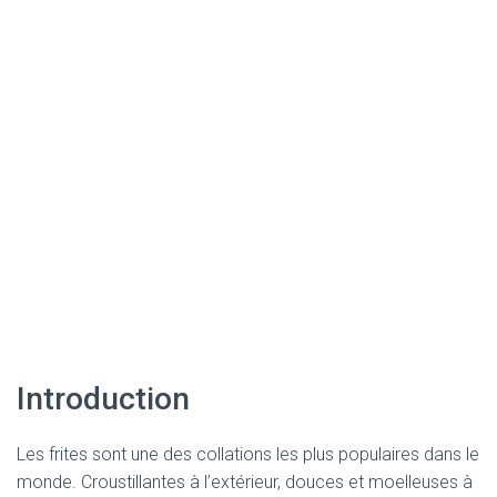
Introduction
Les frites sont une des collations les plus populaires dans le
monde. Croustillantes à l’extérieur, douces et moelleuses à