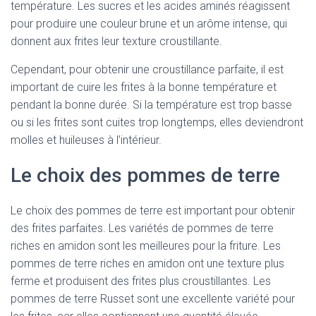
température. Les sucres et les acides aminés réagissent
pour produire une couleur brune et un arôme intense, qui
donnent aux frites leur texture croustillante.
Cependant, pour obtenir une croustillance parfaite, il est
important de cuire les frites à la bonne température et
pendant la bonne durée. Si la température est trop basse
ou si les frites sont cuites trop longtemps, elles deviendront
molles et huileuses à l’intérieur.
Le choix des pommes de terre
Le choix des pommes de terre est important pour obtenir
des frites parfaites. Les variétés de pommes de terre
riches en amidon sont les meilleures pour la friture. Les
pommes de terre riches en amidon ont une texture plus
ferme et produisent des frites plus croustillantes. Les
pommes de terre Russet sont une excellente variété pour