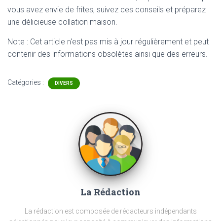
vous avez envie de frites, suivez ces conseils et préparez
une délicieuse collation maison.
Note : Cet article n'est pas mis à jour régulièrement et peut
contenir
des informations obsolètes ainsi que des erreurs.
Catégories :
DIVERS
La Rédaction
La rédaction est composée de rédacteurs indépendants