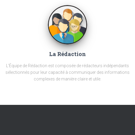
La Rédaction
L'Équipe de Rédaction est composée de rédacteurs indépendants
sélectionnés pour leur capacité à communiquer des informations
complexes de manière claire et utile.