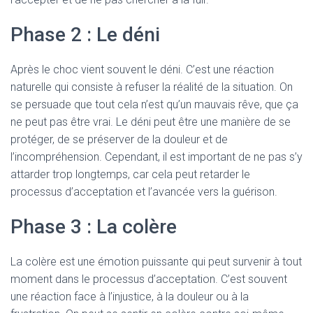
Phase 2 : Le déni
Après le choc vient souvent le déni. C’est une réaction
naturelle qui consiste à refuser la réalité de la situation. On
se persuade que tout cela n’est qu’un mauvais rêve, que ça
ne peut pas être vrai. Le déni peut être une manière de se
protéger, de se préserver de la douleur et de
l’incompréhension. Cependant, il est important de ne pas s’y
attarder trop longtemps, car cela peut retarder le
processus d’acceptation et l’avancée vers la guérison.
Phase 3 : La colère
La colère est une émotion puissante qui peut survenir à tout
moment dans le processus d’acceptation. C’est souvent
une réaction face à l’injustice, à la douleur ou à la