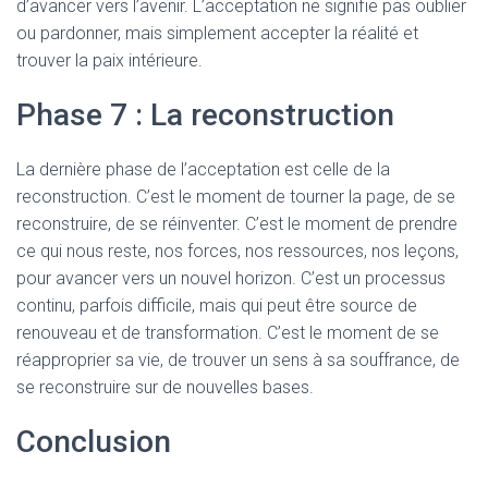
d’avancer vers l’avenir. L’acceptation ne signifie pas oublier
ou pardonner, mais simplement accepter la réalité et
trouver la paix intérieure.
Phase 7 : La reconstruction
La dernière phase de l’acceptation est celle de la
reconstruction. C’est le moment de tourner la page, de se
reconstruire, de se réinventer. C’est le moment de prendre
ce qui nous reste, nos forces, nos ressources, nos leçons,
pour avancer vers un nouvel horizon. C’est un processus
continu, parfois difficile, mais qui peut être source de
renouveau et de transformation. C’est le moment de se
réapproprier sa vie, de trouver un sens à sa souffrance, de
se reconstruire sur de nouvelles bases.
Conclusion