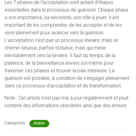
Les 7 phases de l’acceptation sont autant d’étapes
essentielles dans le processus de guérison. Chaque phase
a son importance, sa nécessité, son rôle à jouer. Il est
important de les comprendre, de les accepter et de les
vivre pleinement pour avancer vers la guérison.
L’acceptation n’est pas un processus linéaire, mais un
chemin sinueux, parfois tortueux, mais qui mène
inévitablement vers la lumière. Il faut du temps, de la
patience, de la bienveillance envers soi-même pour
traverser ces phases et trouver la paix intérieure. La
guérison est possible, à condition de s’engager pleinement
dans ce processus d’acceptation et de transformation.
Note : Cet article n'est pas mis à jour régulièrement et peut
contenir
des informations obsolètes ainsi que des erreurs.
Catégories :
DIVERS