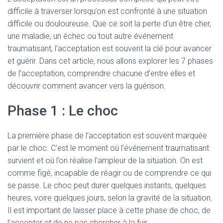
difficile à traverser lorsqu’on est confronté à une situation
difficile ou douloureuse. Que ce soit la perte d’un être cher,
une maladie, un échec ou tout autre événement
traumatisant, l’acceptation est souvent la clé pour avancer
et guérir. Dans cet article, nous allons explorer les 7 phases
de l’acceptation, comprendre chacune d’entre elles et
découvrir comment avancer vers la guérison.
Phase 1 : Le choc
La première phase de l’acceptation est souvent marquée
par le choc. C’est le moment où l’événement traumatisant
survient et où l’on réalise l’ampleur de la situation. On est
comme figé, incapable de réagir ou de comprendre ce qui
se passe. Le choc peut durer quelques instants, quelques
heures, voire quelques jours, selon la gravité de la situation.
Il est important de laisser place à cette phase de choc, de
l’accepter et de ne pas chercher à la fuir.