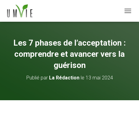
DÉPLI
Les 7 phases de l’acceptation :
comprendre et avancer vers la
guérison
Publié par
La Rédaction
le
13 mai 2024