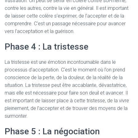
frustration. On peut se sentir en colère contre soi-même,
contre les autres, contre la vie en général. Il est important
de laisser cette colère s’exprimer, de l’accepter et de la
comprendre. C’est un passage nécessaire pour avancer
vers l’acceptation et la guérison.
Phase 4 : La tristesse
La tristesse est une émotion incontournable dans le
processus d’acceptation. C’est le moment où l’on prend
conscience de la perte, de la douleur, de la réalité de la
situation. La tristesse peut être accablante, dévastatrice,
mais elle est nécessaire pour faire son deuil et avancer. Il
est important de laisser place à cette tristesse, de la vivre
pleinement, de l’accepter et de trouver des moyens de la
surmonter.
Phase 5 : La négociation