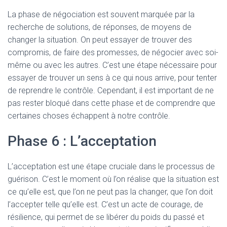
La phase de négociation est souvent marquée par la
recherche de solutions, de réponses, de moyens de
changer la situation. On peut essayer de trouver des
compromis, de faire des promesses, de négocier avec soi-
même ou avec les autres. C’est une étape nécessaire pour
essayer de trouver un sens à ce qui nous arrive, pour tenter
de reprendre le contrôle. Cependant, il est important de ne
pas rester bloqué dans cette phase et de comprendre que
certaines choses échappent à notre contrôle.
Phase 6 : L’acceptation
L’acceptation est une étape cruciale dans le processus de
guérison. C’est le moment où l’on réalise que la situation est
ce qu’elle est, que l’on ne peut pas la changer, que l’on doit
l’accepter telle qu’elle est. C’est un acte de courage, de
résilience, qui permet de se libérer du poids du passé et