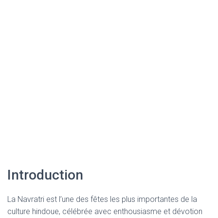
Introduction
La Navratri est l’une des fêtes les plus importantes de la
culture hindoue, célébrée avec enthousiasme et dévotion