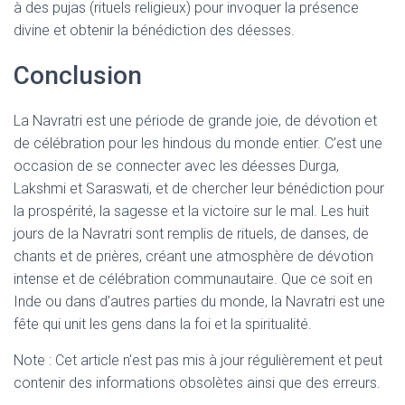
à des pujas (rituels religieux) pour invoquer la présence
divine et obtenir la bénédiction des déesses.
Conclusion
La Navratri est une période de grande joie, de dévotion et
de célébration pour les hindous du monde entier. C’est une
occasion de se connecter avec les déesses Durga,
Lakshmi et Saraswati, et de chercher leur bénédiction pour
la prospérité, la sagesse et la victoire sur le mal. Les huit
jours de la Navratri sont remplis de rituels, de danses, de
chants et de prières, créant une atmosphère de dévotion
intense et de célébration communautaire. Que ce soit en
Inde ou dans d’autres parties du monde, la Navratri est une
fête qui unit les gens dans la foi et la spiritualité.
Note : Cet article n'est pas mis à jour régulièrement et peut
contenir
des informations obsolètes ainsi que des erreurs.