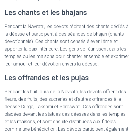
Les chants et les bhajans
Pendant la Navratri, les dévots récitent des chants dédiés à
la déesse et participent à des séances de bhajan (chants
dévotionnels). Ces chants sont censés élever l’âme et
apporter la paix intérieure. Les gens se réunissent dans les
temples ou les maisons pour chanter ensemble et exprimer
leur amour et leur dévotion envers la déesse.
Les offrandes et les pujas
Pendant les huit jours de la Navratri, les dévots offrent des
fleurs, des fruits, des sucreries et d’autres offrandes à la
déesse Durga, Lakshmi et Saraswati. Ces offrandes sont
placées devant les statues des déesses dans les temples
et les maisons, et sont ensuite distribuées aux fidèles
comme une bénédiction. Les dévots participent également