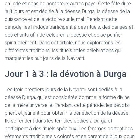
en Inde et dans de nombreux autres pays. Cette fête dure
huit jours et est dédiée à la déesse Durga, la déesse de la
puissance et de la victoire sur le mal. Pendant cette
période, les hindous participent à des rituels, des danses et
des chants afin de célébrer la déesse et de se purifier
spirituellement. Dans cet article, nous explorerons les
différentes traditions, les rituels et les célébrations qui
marquent les huit jours de la Navratri.
Jour 1 à 3 : la dévotion à Durga
Les trois premiers jours de la Navratri sont dédiés à la
déesse Durga, qui est considérée comme la forme divine
de la mère universelle. Pendant cette période, les dévots
prient et jeûnent pour obtenir la bénédiction de la déesse.
Ils se rendent dans les temples dédiés à Durga et
participent à des rituels spéciaux. Les femmes portent des
vêtements traditionnels colorés et se parent de bijoux pour