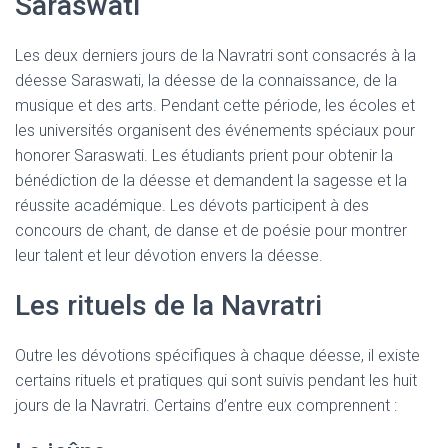
Saraswati
Les deux derniers jours de la Navratri sont consacrés à la
déesse Saraswati, la déesse de la connaissance, de la
musique et des arts. Pendant cette période, les écoles et
les universités organisent des événements spéciaux pour
honorer Saraswati. Les étudiants prient pour obtenir la
bénédiction de la déesse et demandent la sagesse et la
réussite académique. Les dévots participent à des
concours de chant, de danse et de poésie pour montrer
leur talent et leur dévotion envers la déesse.
Les rituels de la Navratri
Outre les dévotions spécifiques à chaque déesse, il existe
certains rituels et pratiques qui sont suivis pendant les huit
jours de la Navratri. Certains d’entre eux comprennent :