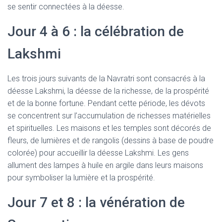
se sentir connectées à la déesse.
Jour 4 à 6 : la célébration de
Lakshmi
Les trois jours suivants de la Navratri sont consacrés à la
déesse Lakshmi, la déesse de la richesse, de la prospérité
et de la bonne fortune. Pendant cette période, les dévots
se concentrent sur l’accumulation de richesses matérielles
et spirituelles. Les maisons et les temples sont décorés de
fleurs, de lumières et de rangolis (dessins à base de poudre
colorée) pour accueillir la déesse Lakshmi. Les gens
allument des lampes à huile en argile dans leurs maisons
pour symboliser la lumière et la prospérité.
Jour 7 et 8 : la vénération de