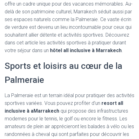
offre un cadre unique pour des vacances mémorables. Au-
delà de son patrimoine culturel, Marrakech séduit aussi par
ses espaces naturels comme la Palmeraie. Ce vaste écrin
de verdure est devenu un lieu incontournable pour ceux qui
souhaitent allier détente et activités sportives. Découvrez
dans cet article les activités sportives à pratiquer durant
votre séjour dans un
hôtel all inclusive à Marrakech
.
Sports et loisirs au cœur de la
Palmeraie
La Palmeraie est un terrain idéal pour pratiquer des activités
sportives variées. Vous pouvez profiter d’un
resort all
inclusive à aMarrakech
qui propose des infrastructures
modernes pour le tennis, le golf ou encore le fitness. Les
amateurs de plein air apprécieront les balades à vélo ou les
randonnées à cheval qui sont parfaites pour découvrir les