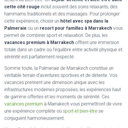
cette cité rouge
inclut souvent des soins relaxants, des
hammams traditionnels et des massages. Pour prolonger
cette expérience, choisir un
hôtel avec spa dans la
Palmeraie
ou un
resort pour familles à Marrakech
vous
permet de combiner sport et relaxation. De plus, les
vacances premium à Marrakech
offrent une immersion
totale dans un cadre où l’équilibre entre activité physique et
sérénité est parfaitement respecté.
Somme toute, la Palmeraie de Marrakech constitue un
véritable terrain d’aventures sportives et de détente. Vos
vacances prennent une dimension unique avec les
infrastructures modernes proposées, les expériences haut
de gamme offertes et les moments de sérénité. Ces
vacances premium
à Marrakech vous permettront de vivre
une expérience complète où
sport et bien-être
se
conjuguent harmonieusement.