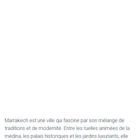
Marrakech est une ville qui fascine par son mélange de
traditions et de modernité. Entre les ruelles animées de la
médina, les palais historiques et les jardins luxuriants, elle