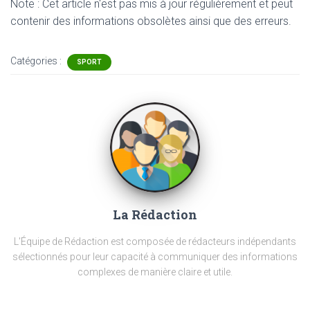
Note : Cet article n'est pas mis à jour régulièrement et peut
contenir
des informations obsolètes ainsi que des erreurs.
Catégories :
SPORT
La Rédaction
L'Équipe de Rédaction est composée de rédacteurs indépendants
sélectionnés pour leur capacité à communiquer des informations
complexes de manière claire et utile.