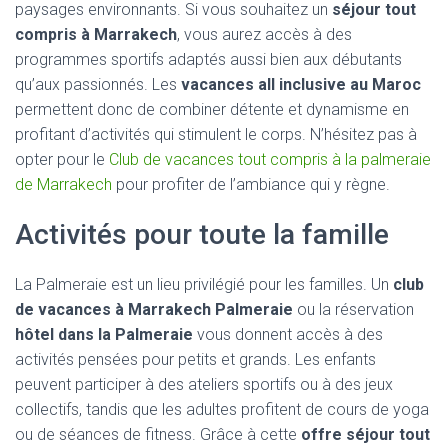
paysages environnants. Si vous souhaitez un
séjour tout
compris à Marrakech
, vous aurez accès à des
programmes sportifs adaptés aussi bien aux débutants
qu’aux passionnés. Les
vacances all inclusive au Maroc
permettent donc de combiner détente et dynamisme en
profitant d’activités qui stimulent le corps. N’hésitez pas à
opter pour le
Club de vacances tout compris à la palmeraie
de Marrakech
pour profiter de l’ambiance qui y règne.
Activités pour toute la famille
La Palmeraie est un lieu privilégié pour les familles. Un
club
de vacances à Marrakech Palmeraie
ou la réservation
hôtel dans la Palmeraie
vous donnent accès à des
activités pensées pour petits et grands. Les enfants
peuvent participer à des ateliers sportifs ou à des jeux
collectifs, tandis que les adultes profitent de cours de yoga
ou de séances de fitness. Grâce à cette
offre séjour tout