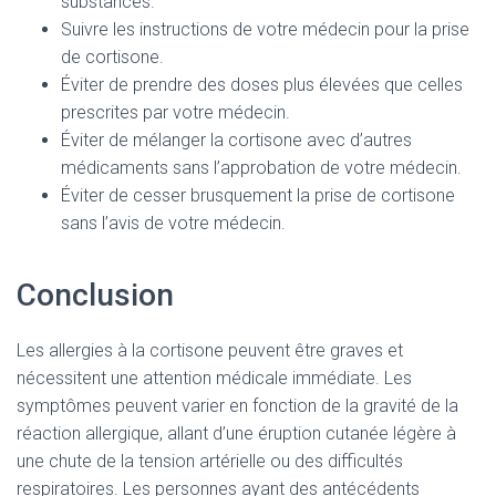
substances.
Suivre les instructions de votre médecin pour la prise
de cortisone.
Éviter de prendre des doses plus élevées que celles
prescrites par votre médecin.
Éviter de mélanger la cortisone avec d’autres
médicaments sans l’approbation de votre médecin.
Éviter de cesser brusquement la prise de cortisone
sans l’avis de votre médecin.
Conclusion
Les allergies à la cortisone peuvent être graves et
nécessitent une attention médicale immédiate. Les
symptômes peuvent varier en fonction de la gravité de la
réaction allergique, allant d’une éruption cutanée légère à
une chute de la tension artérielle ou des difficultés
respiratoires. Les personnes ayant des antécédents