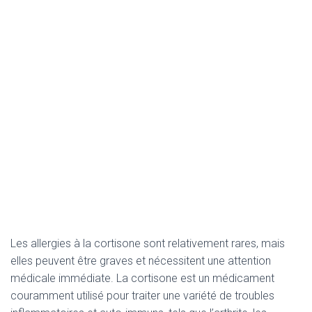
Les allergies à la cortisone sont relativement rares, mais
elles peuvent être graves et nécessitent une attention
médicale immédiate. La cortisone est un médicament
couramment utilisé pour traiter une variété de troubles