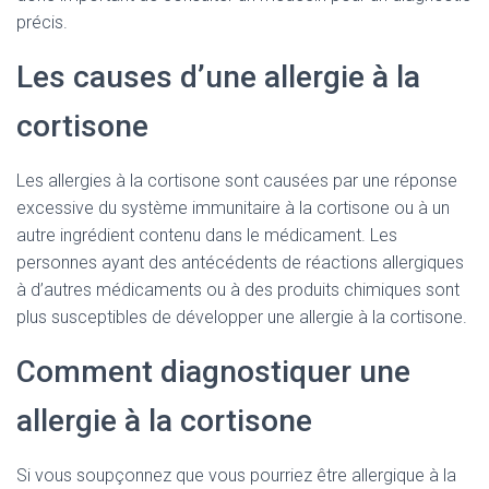
précis.
Les causes d’une allergie à la
cortisone
Les allergies à la cortisone sont causées par une réponse
excessive du système immunitaire à la cortisone ou à un
autre ingrédient contenu dans le médicament. Les
personnes ayant des antécédents de réactions allergiques
à d’autres médicaments ou à des produits chimiques sont
plus susceptibles de développer une allergie à la cortisone.
Comment diagnostiquer une
allergie à la cortisone
Si vous soupçonnez que vous pourriez être allergique à la