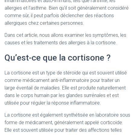
inflammatoires et auto-immuns, tels que l’arthrite, les
allergies et l’asthme. Bien qu’il soit généralement considéré
comme sûr, il peut parfois déclencher des réactions
allergiques chez certaines personnes.
Dans cet article, nous allons examiner les symptômes, les
causes et les traitements des allergies à la cortisone.
Qu’est-ce que la cortisone ?
La cortisone est un type de stéroïde qui est souvent utilisé
comme médicament anti-inflammatoire pour traiter un
large éventail de maladies. Elle est produite naturellement
dans le corps humain par les glandes surrénales et est
utilisée pour réguler la réponse inflammatoire.
La cortisone est également synthétisée en laboratoire sous
forme de médicament, généralement appelé corticoïde.
Elle est souvent utilisée pour traiter des affections telles