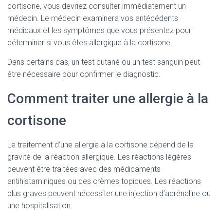
cortisone, vous devriez consulter immédiatement un
médecin. Le médecin examinera vos antécédents
médicaux et les symptômes que vous présentez pour
déterminer si vous êtes allergique à la cortisone.
Dans certains cas, un test cutané ou un test sanguin peut
être nécessaire pour confirmer le diagnostic.
Comment traiter une allergie à la
cortisone
Le traitement d’une allergie à la cortisone dépend de la
gravité de la réaction allergique. Les réactions légères
peuvent être traitées avec des médicaments
antihistaminiques ou des crèmes topiques. Les réactions
plus graves peuvent nécessiter une injection d’adrénaline ou
une hospitalisation.