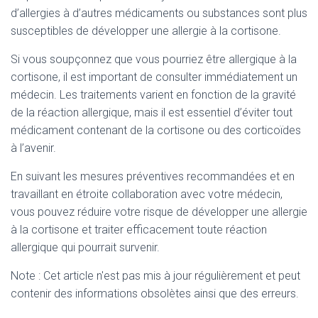
d’allergies à d’autres médicaments ou substances sont plus
susceptibles de développer une allergie à la cortisone.
Si vous soupçonnez que vous pourriez être allergique à la
cortisone, il est important de consulter immédiatement un
médecin. Les traitements varient en fonction de la gravité
de la réaction allergique, mais il est essentiel d’éviter tout
médicament contenant de la cortisone ou des corticoïdes
à l’avenir.
En suivant les mesures préventives recommandées et en
travaillant en étroite collaboration avec votre médecin,
vous pouvez réduire votre risque de développer une allergie
à la cortisone et traiter efficacement toute réaction
allergique qui pourrait survenir.
Note : Cet article n'est pas mis à jour régulièrement et peut
contenir
des informations obsolètes ainsi que des erreurs.