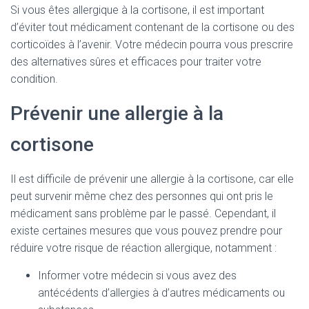
Si vous êtes allergique à la cortisone, il est important
d’éviter tout médicament contenant de la cortisone ou des
corticoïdes à l’avenir. Votre médecin pourra vous prescrire
des alternatives sûres et efficaces pour traiter votre
condition.
Prévenir une allergie à la
cortisone
Il est difficile de prévenir une allergie à la cortisone, car elle
peut survenir même chez des personnes qui ont pris le
médicament sans problème par le passé. Cependant, il
existe certaines mesures que vous pouvez prendre pour
réduire votre risque de réaction allergique, notamment :
Informer votre médecin si vous avez des
antécédents d’allergies à d’autres médicaments ou