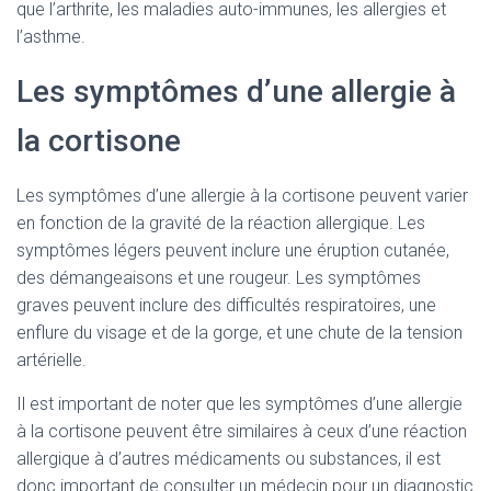
que l’arthrite, les maladies auto-immunes, les allergies et
l’asthme.
Les symptômes d’une allergie à
la cortisone
Les symptômes d’une allergie à la cortisone peuvent varier
en fonction de la gravité de la réaction allergique. Les
symptômes légers peuvent inclure une éruption cutanée,
des démangeaisons et une rougeur. Les symptômes
graves peuvent inclure des difficultés respiratoires, une
enflure du visage et de la gorge, et une chute de la tension
artérielle.
Il est important de noter que les symptômes d’une allergie
à la cortisone peuvent être similaires à ceux d’une réaction
allergique à d’autres médicaments ou substances, il est
donc important de consulter un médecin pour un diagnostic