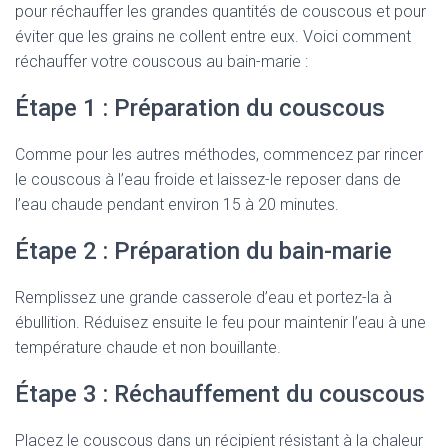
pour réchauffer les grandes quantités de couscous et pour
éviter que les grains ne collent entre eux. Voici comment
réchauffer votre couscous au bain-marie :
Étape 1 : Préparation du couscous
Comme pour les autres méthodes, commencez par rincer
le couscous à l’eau froide et laissez-le reposer dans de
l’eau chaude pendant environ 15 à 20 minutes.
Étape 2 : Préparation du bain-marie
Remplissez une grande casserole d’eau et portez-la à
ébullition. Réduisez ensuite le feu pour maintenir l’eau à une
température chaude et non bouillante.
Étape 3 : Réchauffement du couscous
Placez le couscous dans un récipient résistant à la chaleur