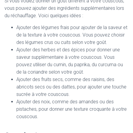
Si vous voulez donner un goût différent à votre couscous,
vous pouvez ajouter des ingrédients supplémentaires lors
du réchauffage. Voici quelques idées :
Ajouter des légumes frais pour ajouter de la saveur et
de la texture à votre couscous. Vous pouvez choisir
des légumes crus ou cuits selon votre goût.
Ajouter des herbes et des épices pour donner une
saveur supplémentaire à votre couscous. Vous
pouvez utiliser du cumin, du paprika, du curcuma ou
de la coriandre selon votre goût.
Ajouter des fruits secs, comme des raisins, des
abricots secs ou des dattes, pour ajouter une touche
sucrée à votre couscous.
Ajouter des noix, comme des amandes ou des
pistaches, pour donner une texture croquante à votre
couscous.