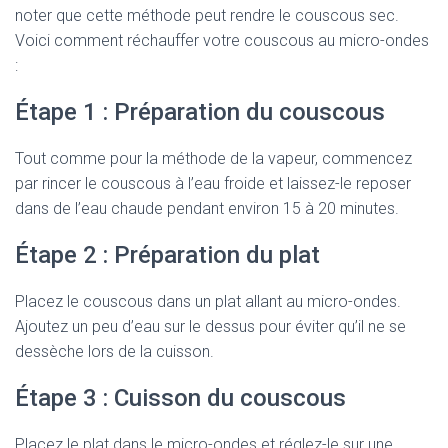
noter que cette méthode peut rendre le couscous sec.
Voici comment réchauffer votre couscous au micro-ondes
:
Étape 1 : Préparation du couscous
Tout comme pour la méthode de la vapeur, commencez
par rincer le couscous à l’eau froide et laissez-le reposer
dans de l’eau chaude pendant environ 15 à 20 minutes.
Étape 2 : Préparation du plat
Placez le couscous dans un plat allant au micro-ondes.
Ajoutez un peu d’eau sur le dessus pour éviter qu’il ne se
dessèche lors de la cuisson.
Étape 3 : Cuisson du couscous
Placez le plat dans le micro-ondes et réglez-le sur une