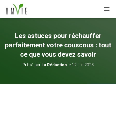
DÉPLI
Les astuces pour réchauffer
parfaitement votre couscous : tout
ce que vous devez savoir
Publié par
La Rédaction
le
12 juin 2023