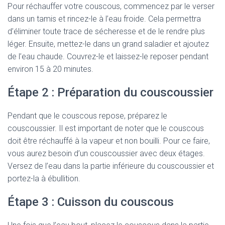
Pour réchauffer votre couscous, commencez par le verser
dans un tamis et rincez-le à l’eau froide. Cela permettra
d’éliminer toute trace de sécheresse et de le rendre plus
léger. Ensuite, mettez-le dans un grand saladier et ajoutez
de l’eau chaude. Couvrez-le et laissez-le reposer pendant
environ 15 à 20 minutes.
Étape 2 : Préparation du couscoussier
Pendant que le couscous repose, préparez le
couscoussier. Il est important de noter que le couscous
doit être réchauffé à la vapeur et non bouilli. Pour ce faire,
vous aurez besoin d’un couscoussier avec deux étages.
Versez de l’eau dans la partie inférieure du couscoussier et
portez-la à ébullition.
Étape 3 : Cuisson du couscous