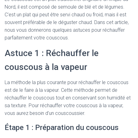
Nord, il est composé de semoule de blé et de légumes.
C’est un plat qui peut être servi chaud ou froid, mais il est
souvent préférable de le déguster chaud. Dans cet article,
nous vous donnerons quelques astuces pour réchauffer
parfaitement votre couscous.
Astuce 1 : Réchauffer le
couscous à la vapeur
La méthode la plus courante pour réchauffer le couscous
est de le faire à la vapeur. Cette méthode permet de
réchauffer le couscous tout en conservant son humidité et
sa texture. Pour réchauffer votre couscous à la vapeur,
vous aurez besoin d’un couscoussier.
Étape 1 : Préparation du couscous