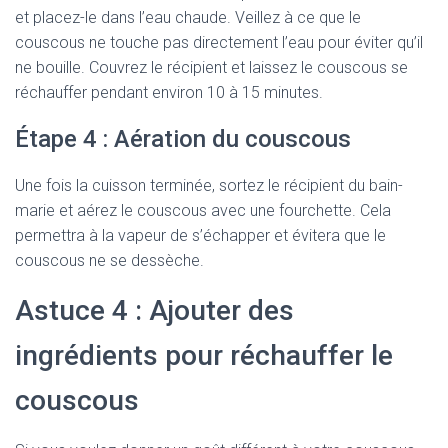
et placez-le dans l’eau chaude. Veillez à ce que le
couscous ne touche pas directement l’eau pour éviter qu’il
ne bouille. Couvrez le récipient et laissez le couscous se
réchauffer pendant environ 10 à 15 minutes.
Étape 4 : Aération du couscous
Une fois la cuisson terminée, sortez le récipient du bain-
marie et aérez le couscous avec une fourchette. Cela
permettra à la vapeur de s’échapper et évitera que le
couscous ne se dessèche.
Astuce 4 : Ajouter des
ingrédients pour réchauffer le
couscous