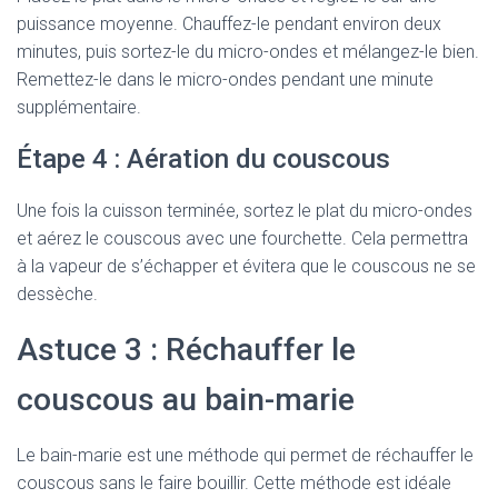
puissance moyenne. Chauffez-le pendant environ deux
minutes, puis sortez-le du micro-ondes et mélangez-le bien.
Remettez-le dans le micro-ondes pendant une minute
supplémentaire.
Étape 4 : Aération du couscous
Une fois la cuisson terminée, sortez le plat du micro-ondes
et aérez le couscous avec une fourchette. Cela permettra
à la vapeur de s’échapper et évitera que le couscous ne se
dessèche.
Astuce 3 : Réchauffer le
couscous au bain-marie
Le bain-marie est une méthode qui permet de réchauffer le
couscous sans le faire bouillir. Cette méthode est idéale