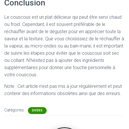
Conclusion
Le couscous est un plat délicieux qui peut être servi chaud
ou froid. Cependant, il est souvent préférable de le
réchauffer avant de le déguster pour en apprécier toute la
saveur et la texture. Que vous choisissiez de le réchauffer à
la vapeur, au micro-ondes ou au bain-marie, il est important
de suivre les étapes pour éviter que le couscous soit sec
ou collant. N’hésitez pas à ajouter des ingrédients
supplémentaires pour donner une touche personnelle à
votre couscous.
Note : Cet article n'est pas mis à jour régulièrement et peut
contenir
des informations obsolètes ainsi que des erreurs.
Catégories :
DIVERS