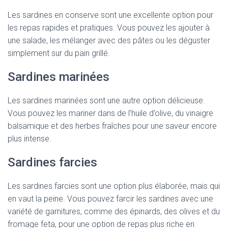
Les sardines en conserve sont une excellente option pour
les repas rapides et pratiques. Vous pouvez les ajouter à
une salade, les mélanger avec des pâtes ou les déguster
simplement sur du pain grillé.
Sardines marinées
Les sardines marinées sont une autre option délicieuse.
Vous pouvez les mariner dans de l’huile d’olive, du vinaigre
balsamique et des herbes fraîches pour une saveur encore
plus intense.
Sardines farcies
Les sardines farcies sont une option plus élaborée, mais qui
en vaut la peine. Vous pouvez farcir les sardines avec une
variété de garnitures, comme des épinards, des olives et du
fromage feta, pour une option de repas plus riche en