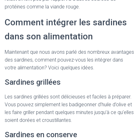
protéines comme la viande rouge.
Comment intégrer les sardines
dans son alimentation
Maintenant que nous avons parlé des nombreux avantages
des sardines, comment pouvez-vous les intégrer dans
votre alimentation? Voici quelques idées.
Sardines grillées
Les sardines grillées sont délicieuses et faciles à préparer.
Vous pouvez simplement les badigeonner d’huile d’olive et
les faire griller pendant quelques minutes jusqu’à ce qu’elles
soient dorées et croustillantes.
Sardines en conserve