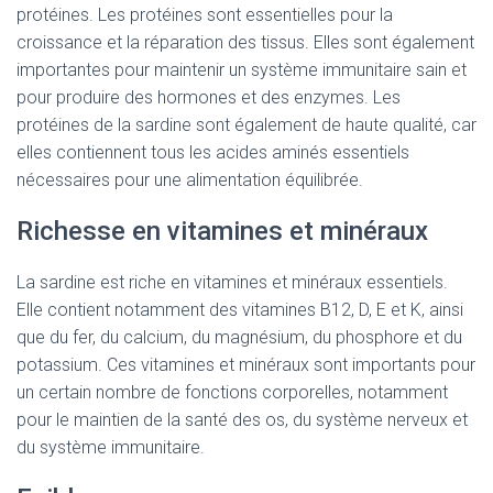
protéines. Les protéines sont essentielles pour la
croissance et la réparation des tissus. Elles sont également
importantes pour maintenir un système immunitaire sain et
pour produire des hormones et des enzymes. Les
protéines de la sardine sont également de haute qualité, car
elles contiennent tous les acides aminés essentiels
nécessaires pour une alimentation équilibrée.
Richesse en vitamines et minéraux
La sardine est riche en vitamines et minéraux essentiels.
Elle contient notamment des vitamines B12, D, E et K, ainsi
que du fer, du calcium, du magnésium, du phosphore et du
potassium. Ces vitamines et minéraux sont importants pour
un certain nombre de fonctions corporelles, notamment
pour le maintien de la santé des os, du système nerveux et
du système immunitaire.