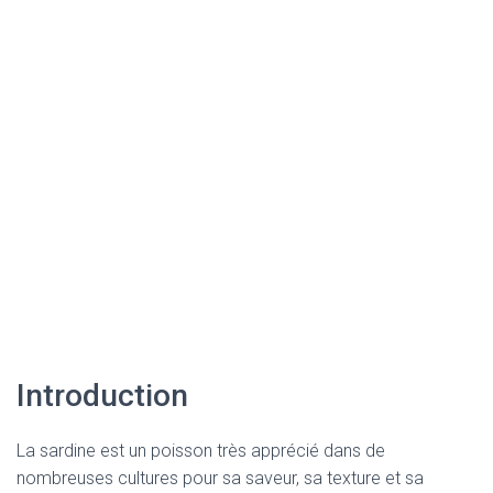
Introduction
La sardine est un poisson très apprécié dans de
nombreuses cultures pour sa saveur, sa texture et sa