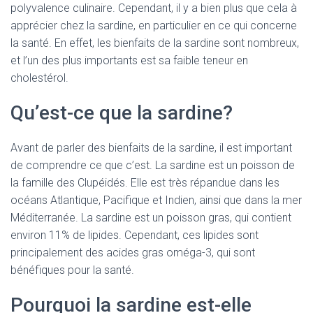
polyvalence culinaire. Cependant, il y a bien plus que cela à
apprécier chez la sardine, en particulier en ce qui concerne
la santé. En effet, les bienfaits de la sardine sont nombreux,
et l’un des plus importants est sa faible teneur en
cholestérol.
Qu’est-ce que la sardine?
Avant de parler des bienfaits de la sardine, il est important
de comprendre ce que c’est. La sardine est un poisson de
la famille des Clupéidés. Elle est très répandue dans les
océans Atlantique, Pacifique et Indien, ainsi que dans la mer
Méditerranée. La sardine est un poisson gras, qui contient
environ 11% de lipides. Cependant, ces lipides sont
principalement des acides gras oméga-3, qui sont
bénéfiques pour la santé.
Pourquoi la sardine est-elle