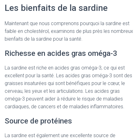
Les bienfaits de la sardine
Maintenant que nous comprenons pourquoi la sardine est
faible en cholestérol, examinons de plus près les nombreux
bienfaits de la sardine pour la santé.
Richesse en acides gras oméga-3
La sardine est riche en acides gras oméga-3, ce qui est
excellent pour la santé. Les acides gras oméga-3 sont des
graisses insaturées qui sont bénéfiques pour le cœur, le
cerveau, les yeux et les articulations. Les acides gras
oméga-3 peuvent aider à réduire le risque de maladies
cardiaques, de cancers et de maladies inflammatoires.
Source de protéines
La sardine est également une excellente source de