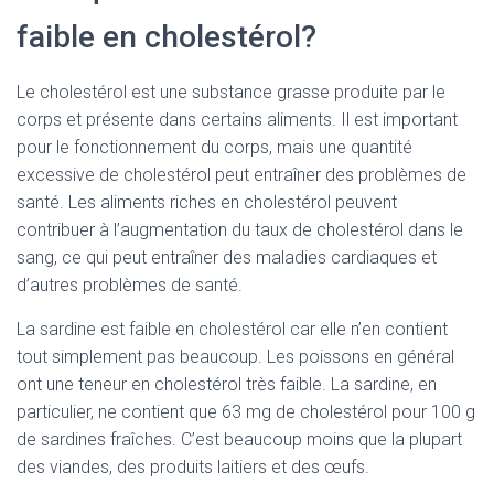
faible en cholestérol?
Le cholestérol est une substance grasse produite par le
corps et présente dans certains aliments. Il est important
pour le fonctionnement du corps, mais une quantité
excessive de cholestérol peut entraîner des problèmes de
santé. Les aliments riches en cholestérol peuvent
contribuer à l’augmentation du taux de cholestérol dans le
sang, ce qui peut entraîner des maladies cardiaques et
d’autres problèmes de santé.
La sardine est faible en cholestérol car elle n’en contient
tout simplement pas beaucoup. Les poissons en général
ont une teneur en cholestérol très faible. La sardine, en
particulier, ne contient que 63 mg de cholestérol pour 100 g
de sardines fraîches. C’est beaucoup moins que la plupart
des viandes, des produits laitiers et des œufs.