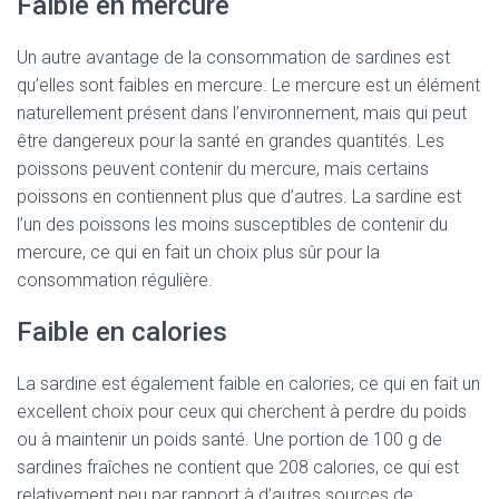
Faible en mercure
Un autre avantage de la consommation de sardines est
qu’elles sont faibles en mercure. Le mercure est un élément
naturellement présent dans l’environnement, mais qui peut
être dangereux pour la santé en grandes quantités. Les
poissons peuvent contenir du mercure, mais certains
poissons en contiennent plus que d’autres. La sardine est
l’un des poissons les moins susceptibles de contenir du
mercure, ce qui en fait un choix plus sûr pour la
consommation régulière.
Faible en calories
La sardine est également faible en calories, ce qui en fait un
excellent choix pour ceux qui cherchent à perdre du poids
ou à maintenir un poids santé. Une portion de 100 g de
sardines fraîches ne contient que 208 calories, ce qui est
relativement peu par rapport à d’autres sources de