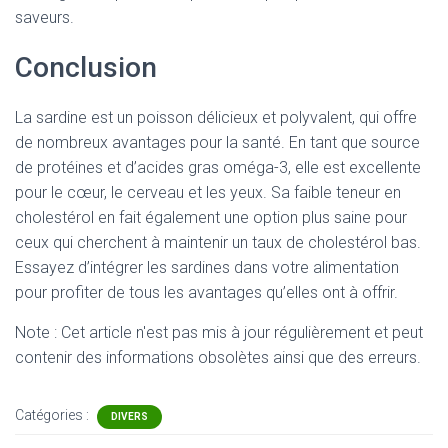
saveurs.
Conclusion
La sardine est un poisson délicieux et polyvalent, qui offre
de nombreux avantages pour la santé. En tant que source
de protéines et d’acides gras oméga-3, elle est excellente
pour le cœur, le cerveau et les yeux. Sa faible teneur en
cholestérol en fait également une option plus saine pour
ceux qui cherchent à maintenir un taux de cholestérol bas.
Essayez d’intégrer les sardines dans votre alimentation
pour profiter de tous les avantages qu’elles ont à offrir.
Note : Cet article n'est pas mis à jour régulièrement et peut
contenir
des informations obsolètes ainsi que des erreurs.
Catégories :
DIVERS