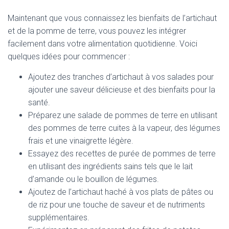
Maintenant que vous connaissez les bienfaits de l’artichaut
et de la pomme de terre, vous pouvez les intégrer
facilement dans votre alimentation quotidienne. Voici
quelques idées pour commencer :
Ajoutez des tranches d’artichaut à vos salades pour
ajouter une saveur délicieuse et des bienfaits pour la
santé.
Préparez une salade de pommes de terre en utilisant
des pommes de terre cuites à la vapeur, des légumes
frais et une vinaigrette légère.
Essayez des recettes de purée de pommes de terre
en utilisant des ingrédients sains tels que le lait
d’amande ou le bouillon de légumes.
Ajoutez de l’artichaut haché à vos plats de pâtes ou
de riz pour une touche de saveur et de nutriments
supplémentaires.