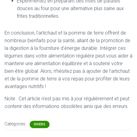
Expérimentez en préparant des frites de patates
douces au four pour une alternative plus saine aux
frites traditionnelles.
En conclusion, l’artichaut et la pomme de terre offrent de
nombreux bienfaits pour la santé, allant de la promotion de
la digestion à la fourniture d’énergie durable. Intégrer ces
légumes dans votre alimentation régulière peut vous aider à
maintenir une alimentation équilibrée et à soutenir votre
bien-être global. Alors, n’hésitez pas à ajouter de l’artichaut
et de la pomme de terre à vos repas pour profiter de leurs
avantages nutritifs !
Note : Cet article n'est pas mis à jour régulièrement et peut
contenir
des informations obsolètes ainsi que des erreurs.
Catégories :
DIVERS