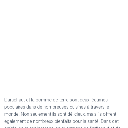
L’artichaut et la pomme de terre sont deux légumes
populaires dans de nombreuses cuisines à travers le
monde. Non seulement ils sont délicieux, mais ils offrent
également de nombreux bienfaits pour la santé. Dans cet