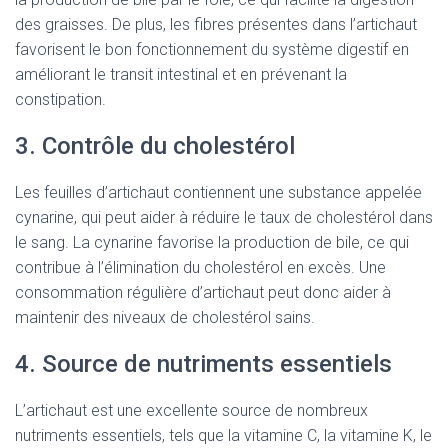
des graisses. De plus, les fibres présentes dans l’artichaut
favorisent le bon fonctionnement du système digestif en
améliorant le transit intestinal et en prévenant la
constipation.
3. Contrôle du cholestérol
Les feuilles d’artichaut contiennent une substance appelée
cynarine, qui peut aider à réduire le taux de cholestérol dans
le sang. La cynarine favorise la production de bile, ce qui
contribue à l’élimination du cholestérol en excès. Une
consommation régulière d’artichaut peut donc aider à
maintenir des niveaux de cholestérol sains.
4. Source de nutriments essentiels
L’artichaut est une excellente source de nombreux
nutriments essentiels, tels que la vitamine C, la vitamine K, le