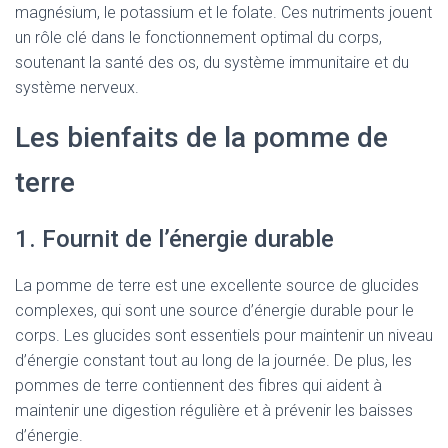
magnésium, le potassium et le folate. Ces nutriments jouent
un rôle clé dans le fonctionnement optimal du corps,
soutenant la santé des os, du système immunitaire et du
système nerveux.
Les bienfaits de la pomme de
terre
1. Fournit de l’énergie durable
La pomme de terre est une excellente source de glucides
complexes, qui sont une source d’énergie durable pour le
corps. Les glucides sont essentiels pour maintenir un niveau
d’énergie constant tout au long de la journée. De plus, les
pommes de terre contiennent des fibres qui aident à
maintenir une digestion régulière et à prévenir les baisses
d’énergie.