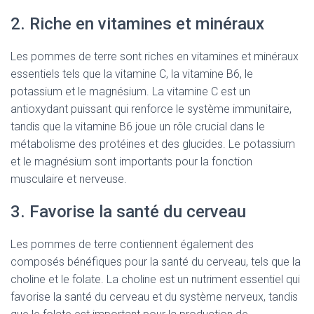
2. Riche en vitamines et minéraux
Les pommes de terre sont riches en vitamines et minéraux
essentiels tels que la vitamine C, la vitamine B6, le
potassium et le magnésium. La vitamine C est un
antioxydant puissant qui renforce le système immunitaire,
tandis que la vitamine B6 joue un rôle crucial dans le
métabolisme des protéines et des glucides. Le potassium
et le magnésium sont importants pour la fonction
musculaire et nerveuse.
3. Favorise la santé du cerveau
Les pommes de terre contiennent également des
composés bénéfiques pour la santé du cerveau, tels que la
choline et le folate. La choline est un nutriment essentiel qui
favorise la santé du cerveau et du système nerveux, tandis