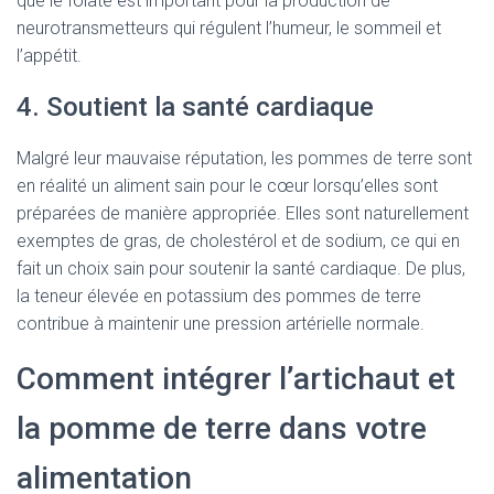
que le folate est important pour la production de
neurotransmetteurs qui régulent l’humeur, le sommeil et
l’appétit.
4. Soutient la santé cardiaque
Malgré leur mauvaise réputation, les pommes de terre sont
en réalité un aliment sain pour le cœur lorsqu’elles sont
préparées de manière appropriée. Elles sont naturellement
exemptes de gras, de cholestérol et de sodium, ce qui en
fait un choix sain pour soutenir la santé cardiaque. De plus,
la teneur élevée en potassium des pommes de terre
contribue à maintenir une pression artérielle normale.
Comment intégrer l’artichaut et
la pomme de terre dans votre
alimentation